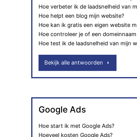
Hoe verbeter ik de laadsnelheid van m
Hoe helpt een blog mijn website?
Hoe kan ik gratis een eigen website 
Hoe controleer je of een domeinnaam 
Hoe test ik de laadsnelheid van mijn 
Bekijk alle antwoorden
Google Ads
Hoe start ik met Google Ads?
Hoeveel kosten Google Ads?