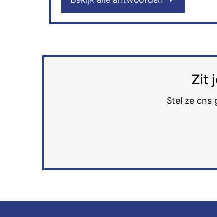
Zit
Stel ze ons 