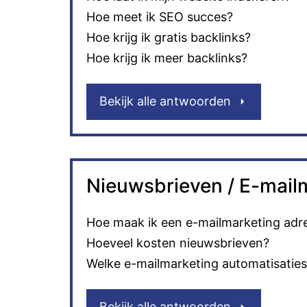
Hoe meet ik SEO succes?
Hoe krijg ik gratis backlinks?
Hoe krijg ik meer backlinks?
Bekijk alle antwoorden
Nieuwsbrieven / E-mail
Hoe maak ik een e-mailmarketing adre
Hoeveel kosten nieuwsbrieven?
Welke e-mailmarketing automatisaties 
Bekijk alle antwoorden