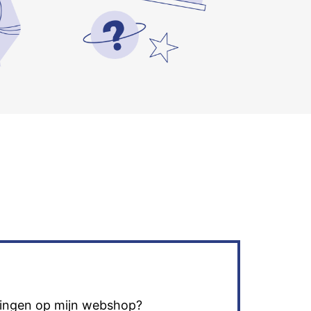
lingen op mijn webshop?