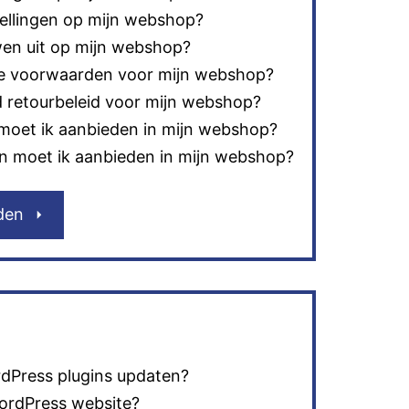
tellingen op mijn webshop?
wen uit op mijn webshop?
e voorwaarden voor mijn webshop?
 retourbeleid voor mijn webshop?
moet ik aanbieden in mijn webshop?
 moet ik aanbieden in mijn webshop?
den
dPress plugins updaten?
WordPress website?