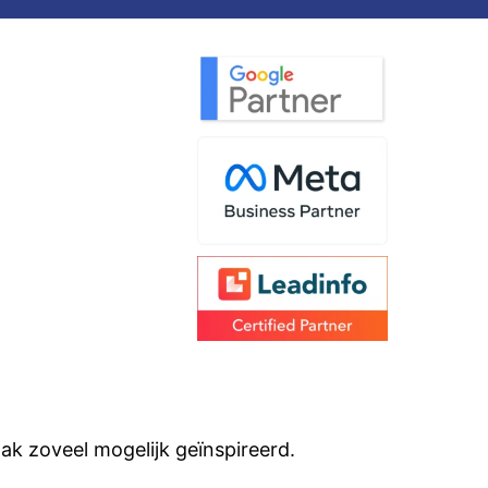
aak zoveel mogelijk geïnspireerd.