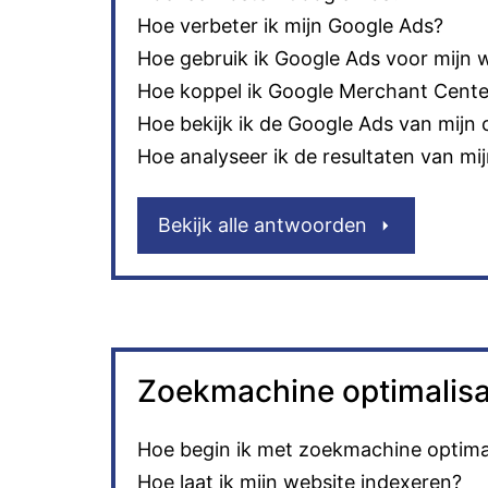
Hoe verbeter ik mijn Google Ads?
Hoe gebruik ik Google Ads voor mijn
Hoe koppel ik Google Merchant Cent
Hoe bekijk ik de Google Ads van mijn 
Hoe analyseer ik de resultaten van mi
Bekijk alle antwoorden
Zoekmachine optimalisa
Hoe begin ik met zoekmachine optimal
Hoe laat ik mijn website indexeren?