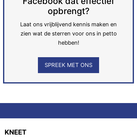
Facebook dat effectief
opbrengt?
Laat ons vrijblijvend kennis maken en
zien wat de sterren voor ons in petto
hebben!
SPREEK MET ONS
KNEET