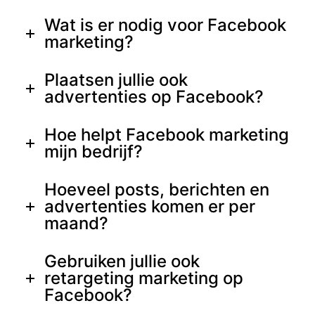
Wat is er nodig voor Facebook
marketing?
Plaatsen jullie ook
advertenties op Facebook?
Hoe helpt Facebook marketing
mijn bedrijf?
Hoeveel posts, berichten en
advertenties komen er per
maand?
Gebruiken jullie ook
retargeting marketing op
Facebook?