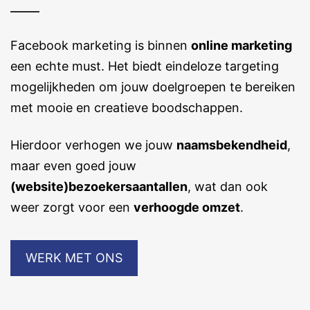
Facebook marketing is binnen
online marketing
een echte must. Het biedt eindeloze targeting
mogelijkheden om jouw doelgroepen te bereiken
met mooie en creatieve boodschappen.
Hierdoor verhogen we jouw
naamsbekendheid
,
maar even goed jouw
(website)bezoekersaantallen
, wat dan ook
weer zorgt voor een
verhoogde omzet
.
WERK MET ONS