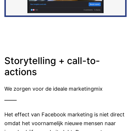
Storytelling + call-to-
actions
We zorgen voor de ideale marketingmix
Het effect van Facebook marketing is niet direct
omdat het voornamelijk nieuwe mensen naar