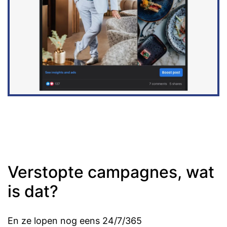
Verstopte campagnes, wat
is dat?
En ze lopen nog eens 24/7/365