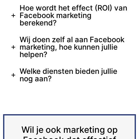
Hoe wordt het effect (ROI) van
Facebook marketing
berekend?
Wij doen zelf al aan Facebook
marketing, hoe kunnen jullie
helpen?
Welke diensten bieden jullie
nog aan?
Wil je ook marketing op