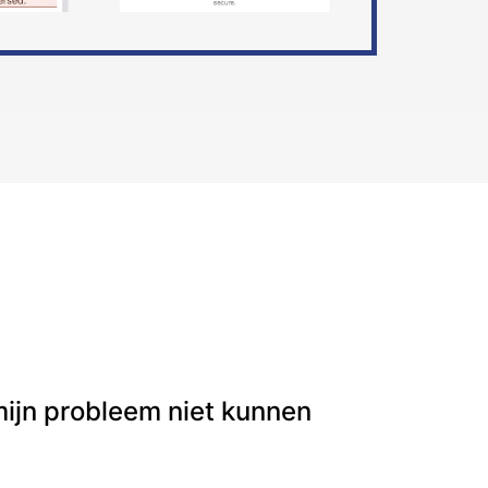
 mijn probleem niet kunnen