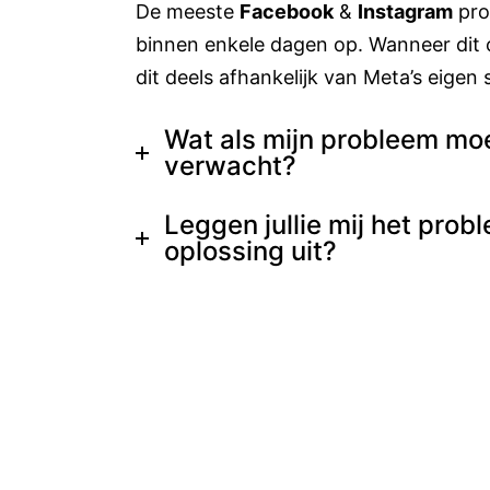
De meeste
Facebook
&
Instagram
pro
binnen enkele dagen op. Wanneer dit 
dit deels afhankelijk van Meta’s eigen 
Wat als mijn probleem moei
verwacht?
Leggen jullie mij het prob
oplossing uit?