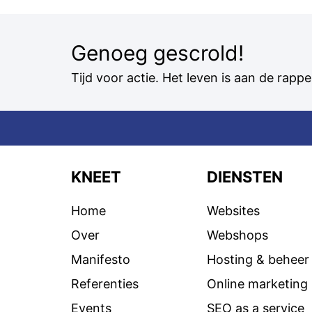
Genoeg gescrold!
Tijd voor actie. Het leven is aan de rappen
KNEET
DIENSTEN
Home
Websites
Over
Webshops
Manifesto
Hosting & beheer
Referenties
Online marketing
Events
SEO as a service