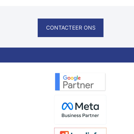
CONTACTEER ONS