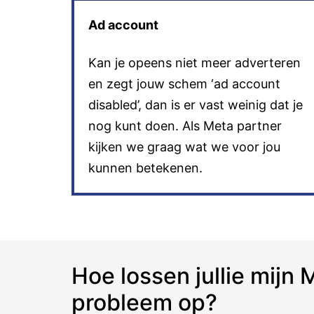
Ad account
Kan je opeens niet meer adverteren
en zegt jouw schem ‘ad account
disabled’, dan is er vast weinig dat je
nog kunt doen. Als Meta partner
kijken we graag wat we voor jou
kunnen betekenen.
Hoe lossen jullie mijn 
probleem op?