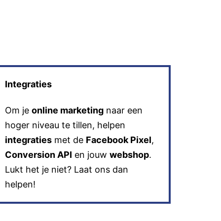
Integraties
Om je
online marketing
naar een
hoger niveau te tillen, helpen
integraties
met de
Facebook Pixel
,
Conversion API
en jouw
webshop
.
Lukt het je niet? Laat ons dan
helpen!