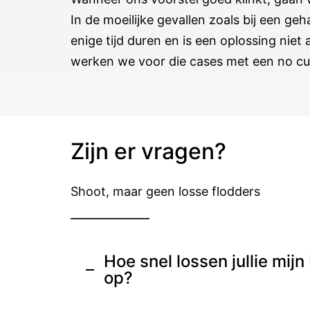
In de moeilijke gevallen zoals bij een geha
enige tijd duren en is een oplossing niet 
werken we voor die cases met een no cu
Zijn er vragen?
Shoot, maar geen losse flodders
Hoe snel lossen jullie mij
op?