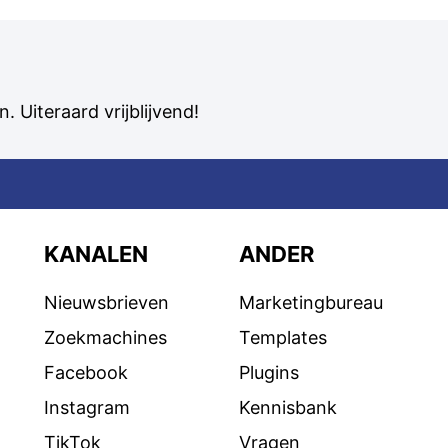
. Uiteraard vrijblijvend!
KANALEN
ANDER
Nieuwsbrieven
Marketingbureau
Zoekmachines
Templates
Facebook
Plugins
Instagram
Kennisbank
TikTok
Vragen