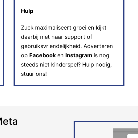
Hulp
Zuck maximaliseert groei en kijkt
daarbij niet naar support of
gebruiksvriendelijkheid. Adverteren
op
Facebook
en
Instagram
is nog
steeds niet kinderspel? Hulp nodig,
stuur ons!
Meta