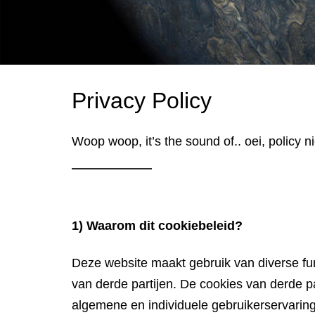
Privacy Policy
Woop woop, it’s the sound of.. oei, policy nie
1) Waarom dit cookiebeleid?
Deze website maakt gebruik van diverse fu
van derde partijen. De cookies van derde
algemene en individuele gebruikerservaring