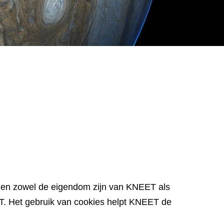
nnen zowel de eigendom zijn van KNEET als
T. Het gebruik van cookies helpt KNEET de