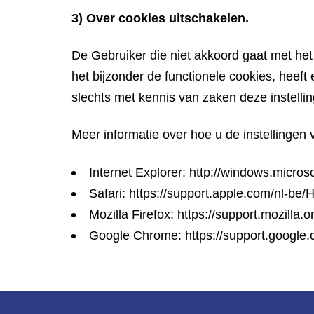
3) Over cookies uitschakelen.
De Gebruiker die niet akkoord gaat met het
het bijzonder de functionele cookies, heef
slechts met kennis van zaken deze instellin
Meer informatie over hoe u de instellingen 
Internet Explorer:
http://windows.micros
Safari:
https://support.apple.com/nl-be
Mozilla Firefox:
https://support.mozilla.
Google Chrome:
https://support.googl