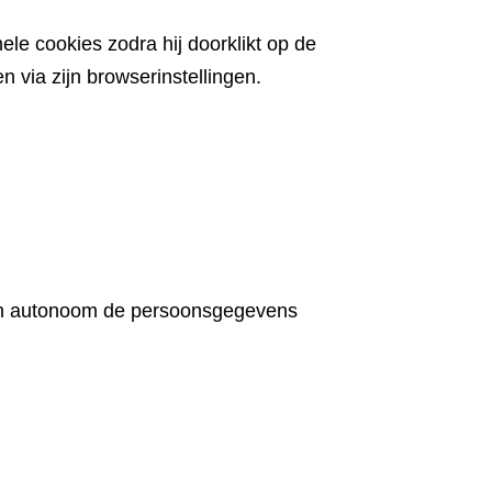
ele cookies zodra hij doorklikt op de
 via zijn browserinstellingen.
rken autonoom de persoonsgegevens