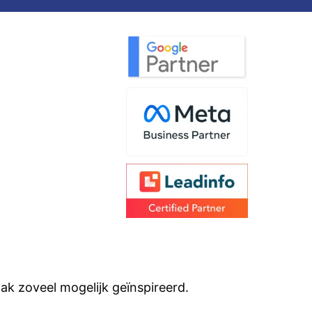
aak zoveel mogelijk geïnspireerd.