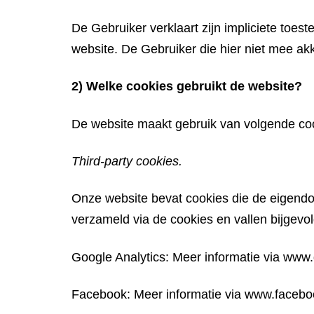
De Gebruiker verklaart zijn impliciete toest
website. De Gebruiker die hier niet mee akk
2) Welke cookies gebruikt de website?
De website maakt gebruik van volgende co
Third-party cookies.
Onze website bevat cookies die de eigend
verzameld via de cookies en vallen bijgevol
Google Analytics: Meer informatie via www
Facebook: Meer informatie via www.faceb