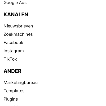
Google Ads
KANALEN
Nieuwsbrieven
Zoekmachines
Facebook
Instagram
TikTok
ANDER
Marketingbureau
Templates
Plugins