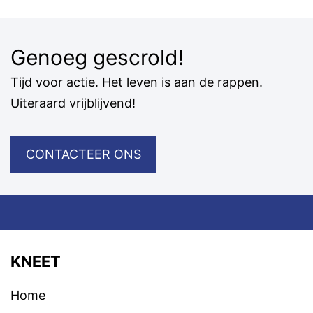
Genoeg gescrold!
Tijd voor actie. Het leven is aan de rappen.
Uiteraard vrijblijvend!
CONTACTEER ONS
KNEET
Home