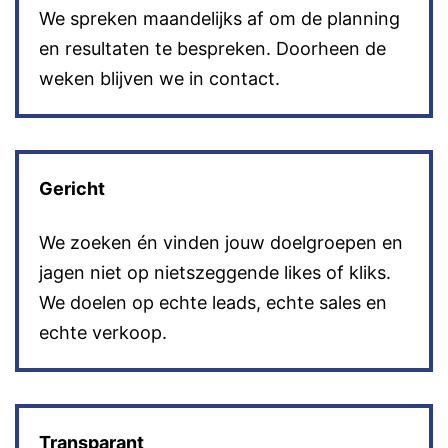
We spreken maandelijks af om de planning
en resultaten te bespreken. Doorheen de
weken blijven we in contact.
Gericht
We zoeken én vinden jouw doelgroepen en
jagen niet op nietszeggende likes of kliks.
We doelen op echte leads, echte sales en
echte verkoop.
Transparant