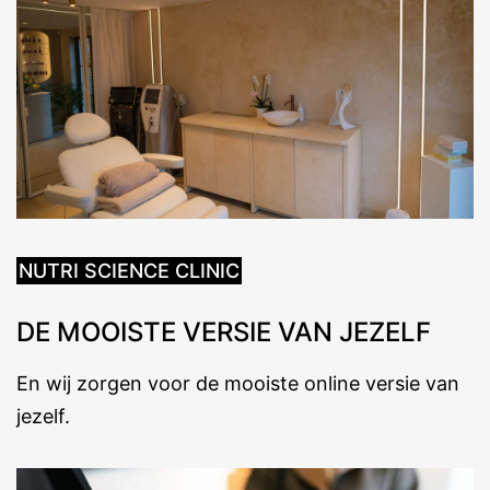
NUTRI SCIENCE CLINIC
DE MOOISTE VERSIE VAN JEZELF
En wij zorgen voor de mooiste online versie van
jezelf.