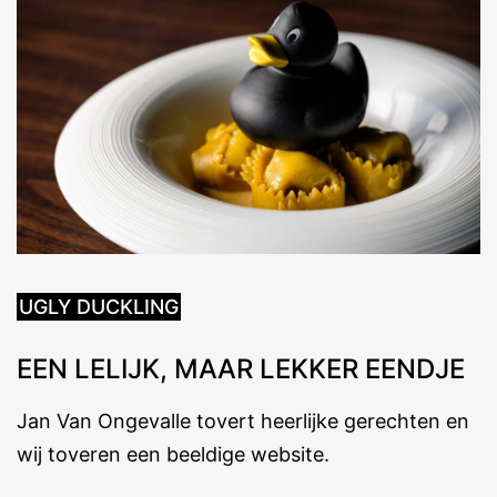
UGLY DUCKLING
EEN LELIJK, MAAR LEKKER EENDJE
Jan Van Ongevalle tovert heerlijke gerechten en
wij toveren een beeldige website.