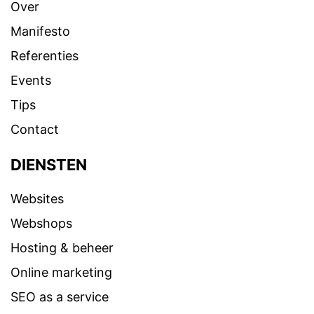
Over
Manifesto
Referenties
Events
Tips
Contact
DIENSTEN
Websites
Webshops
Hosting & beheer
Online marketing
SEO as a service