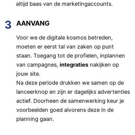
altijd baas van de marketingaccounts.
3
AANVANG
Voor we de digitale kosmos betreden,
moeten er eerst tal van zaken op punt
staan. Toegang tot de profielen, inplannen
van campagnes,
integraties
nakijken op
jouw site.
Na deze periode drukken we samen op de
lanceerknop en zijn er dagelijks advertenties
actief. Doorheen de samenwerking keur je
voorbeelden goed alvorens deze in de
planning gaan.