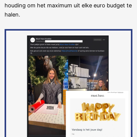
houding om het maximum uit elke euro budget te
halen.