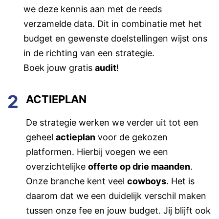
we deze kennis aan met de reeds
verzamelde data. Dit in combinatie met het
budget en gewenste doelstellingen wijst ons
in de richting van een strategie.
Boek jouw gratis
audit
!
2
ACTIEPLAN
De strategie werken we verder uit tot een
geheel
actieplan
voor de gekozen
platformen. Hierbij voegen we een
overzichtelijke
offerte op drie maanden
.
Onze branche kent veel
cowboys
. Het is
daarom dat we een duidelijk verschil maken
tussen onze fee en jouw budget. Jij blijft ook