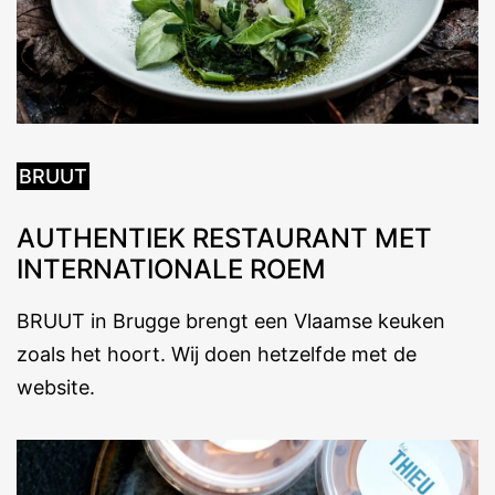
BRUUT
AUTHENTIEK RESTAURANT MET
INTERNATIONALE ROEM
BRUUT in Brugge brengt een Vlaamse keuken
zoals het hoort. Wij doen hetzelfde met de
website.