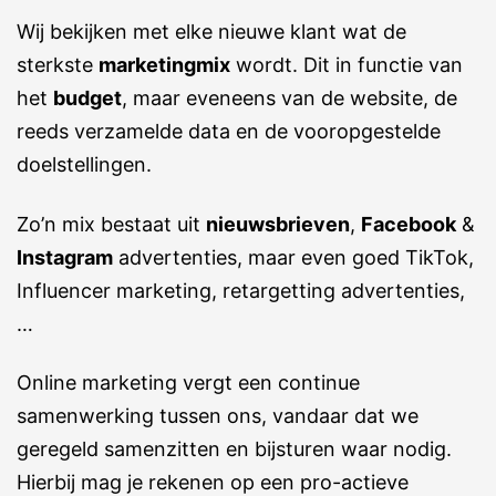
Wij bekijken met elke nieuwe klant wat de
sterkste
marketingmix
wordt. Dit in functie van
het
budget
, maar eveneens van de website, de
reeds verzamelde data en de vooropgestelde
doelstellingen.
Zo’n mix bestaat uit
nieuwsbrieven
,
Facebook
&
Instagram
advertenties, maar even goed TikTok,
Influencer marketing, retargetting advertenties,
…
Online marketing vergt een continue
samenwerking tussen ons, vandaar dat we
geregeld samenzitten en bijsturen waar nodig.
Hierbij mag je rekenen op een pro-actieve