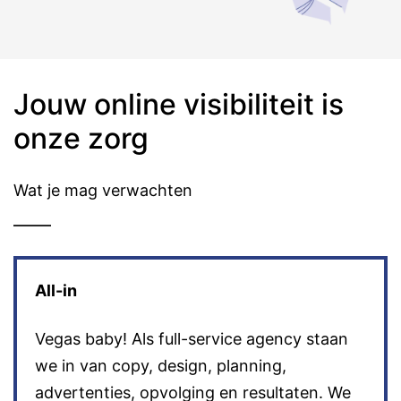
Jouw online visibiliteit is
onze zorg
Wat je mag verwachten
All-in
Vegas baby! Als full-service agency staan
we in van copy, design, planning,
advertenties, opvolging en resultaten. We