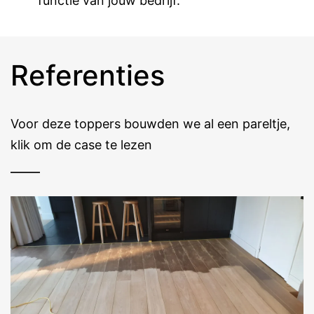
functie van jouw bedrijf.
Referenties
Voor deze toppers bouwden we al een pareltje,
klik om de case te lezen