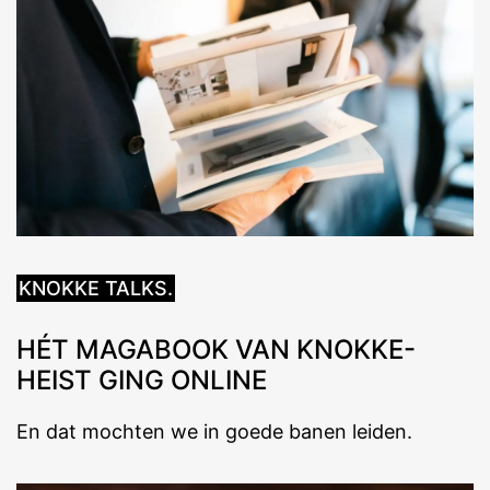
KNOKKE TALKS.
HÉT MAGABOOK VAN KNOKKE-
HEIST GING ONLINE
En dat mochten we in goede banen leiden.