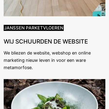
JANSSEN PARKETVLOEREN
WIJ SCHUURDEN DE WEBSITE
We bliezen de website, webshop en online
marketing nieuw leven in voor een ware
metamorfose.