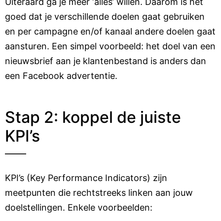
Uiteraard ga je meer ‘alles’ willen. Daarom is het
goed dat je verschillende doelen gaat gebruiken
en per campagne en/of kanaal andere doelen gaat
aansturen. Een simpel voorbeeld: het doel van een
nieuwsbrief aan je klantenbestand is anders dan
een Facebook advertentie.
Stap 2: koppel de juiste
KPI’s
KPI’s (Key Performance Indicators) zijn
meetpunten die rechtstreeks linken aan jouw
doelstellingen. Enkele voorbeelden: