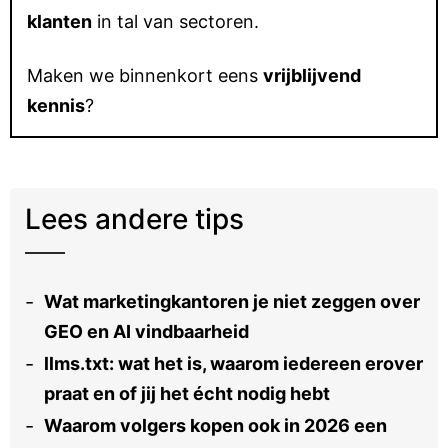
klanten
in tal van sectoren.
Maken we binnenkort eens
vrijblijvend
kennis
?
Lees andere tips
Wat marketingkantoren je niet zeggen over
GEO en AI vindbaarheid
llms.txt: wat het is, waarom iedereen erover
praat en of jij het écht nodig hebt
Waarom volgers kopen ook in 2026 een