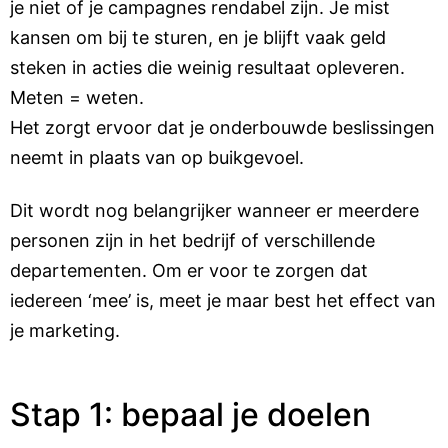
je niet of je campagnes rendabel zijn. Je mist
kansen om bij te sturen, en je blijft vaak geld
steken in acties die weinig resultaat opleveren.
Meten = weten.
Het zorgt ervoor dat je onderbouwde beslissingen
neemt in plaats van op buikgevoel.
Dit wordt nog belangrijker wanneer er meerdere
personen zijn in het bedrijf of verschillende
departementen. Om er voor te zorgen dat
iedereen ‘mee’ is, meet je maar best het effect van
je marketing.
Stap 1: bepaal je doelen