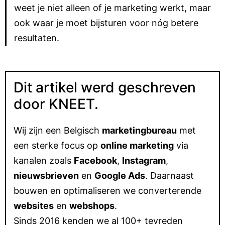
weet je niet alleen of je marketing werkt, maar
ook waar je moet bijsturen voor nóg betere
resultaten.
Dit artikel werd geschreven
door KNEET.
Wij zijn een Belgisch
marketingbureau
met
een sterke focus op
online marketing
via
kanalen zoals
Facebook
,
Instagram
,
nieuwsbrieven
en
Google Ads
. Daarnaast
bouwen en optimaliseren we converterende
websites
en
webshops
.
Sinds 2016 kenden we al 100+ tevreden