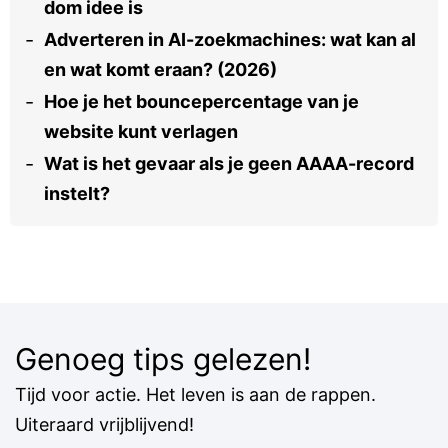
dom idee is
Adverteren in AI-zoekmachines: wat kan al
en wat komt eraan? (2026)
Hoe je het bouncepercentage van je
website kunt verlagen
Wat is het gevaar als je geen AAAA-record
instelt?
Genoeg tips gelezen!
Tijd voor actie. Het leven is aan de rappen.
Uiteraard vrijblijvend!