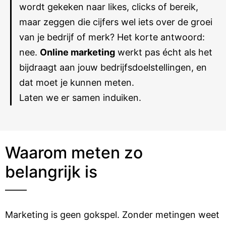
wordt gekeken naar likes, clicks of bereik,
maar zeggen die cijfers wel iets over de groei
van je bedrijf of merk? Het korte antwoord:
nee.
Online marketing
werkt pas écht als het
bijdraagt aan jouw bedrijfsdoelstellingen, en
dat moet je kunnen meten.
Laten we er samen induiken.
Waarom meten zo
belangrijk is
Marketing is geen gokspel. Zonder metingen weet