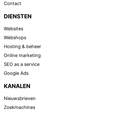
Contact
DIENSTEN
Websites
Webshops
Hosting & beheer
Online marketing
SEO as a service
Google Ads
KANALEN
Nieuwsbrieven
Zoekmachines