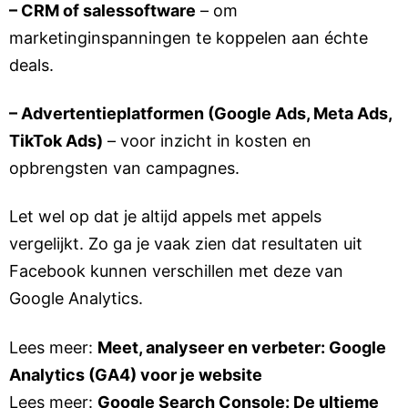
– CRM of salessoftware
– om
marketinginspanningen te koppelen aan échte
deals.
– Advertentieplatformen (Google Ads, Meta Ads,
TikTok Ads)
– voor inzicht in kosten en
opbrengsten van campagnes.
Let wel op dat je altijd appels met appels
vergelijkt. Zo ga je vaak zien dat resultaten uit
Facebook kunnen verschillen met deze van
Google Analytics.
Lees meer:
Meet, analyseer en verbeter: Google
Analytics (GA4) voor je website
Lees meer:
Google Search Console: De ultieme