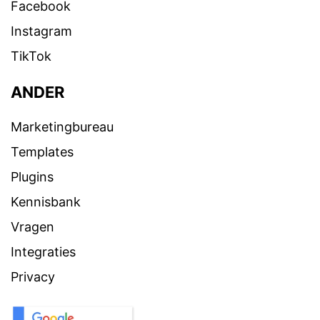
Facebook
Instagram
TikTok
ANDER
Marketingbureau
Templates
Plugins
Kennisbank
Vragen
Integraties
Privacy