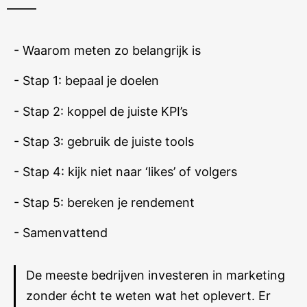
- Waarom meten zo belangrijk is
- Stap 1: bepaal je doelen
- Stap 2: koppel de juiste KPI’s
- Stap 3: gebruik de juiste tools
- Stap 4: kijk niet naar ‘likes’ of volgers
- Stap 5: bereken je rendement
- Samenvattend
De meeste bedrijven investeren in marketing
zonder écht te weten wat het oplevert. Er