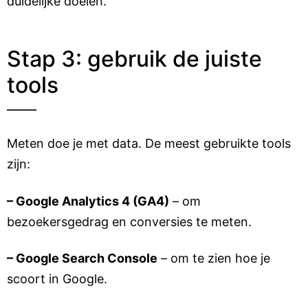
duidelijke doelen.
Stap 3: gebruik de juiste
tools
Meten doe je met data. De meest gebruikte tools
zijn:
– Google Analytics 4 (GA4)
– om
bezoekersgedrag en conversies te meten.
– Google Search Console
– om te zien hoe je
scoort in Google.