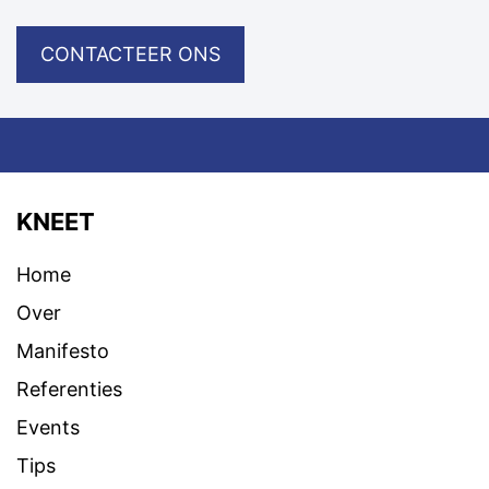
CONTACTEER ONS
KNEET
Home
Over
Manifesto
Referenties
Events
Tips