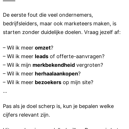
De eerste fout die veel ondernemers,
bedrijfsleiders, maar ook marketeers maken, is
starten zonder duidelijke doelen. Vraag jezelf af:
– Wil ik meer
omzet
?
– Wil ik meer
leads
of offerte-aanvragen?
– Wil ik mijn
merkbekendheid
vergroten?
– Wil ik meer
herhaalaankopen
?
– Wil ik meer
bezoekers
op mijn site?
…
Pas als je doel scherp is, kun je bepalen welke
cijfers relevant zijn.