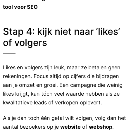
tool voor SEO
Stap 4: kijk niet naar ‘likes’
of volgers
Likes en volgers zijn leuk, maar ze betalen geen
rekeningen. Focus altijd op cijfers die bijdragen
aan je omzet en groei. Een campagne die weinig
likes krijgt, kan tóch veel waarde hebben als ze
kwalitatieve leads of verkopen oplevert.
Als je dan toch één getal wilt volgen, volg dan het
aantal bezoekers op je
website
of
webshop
.