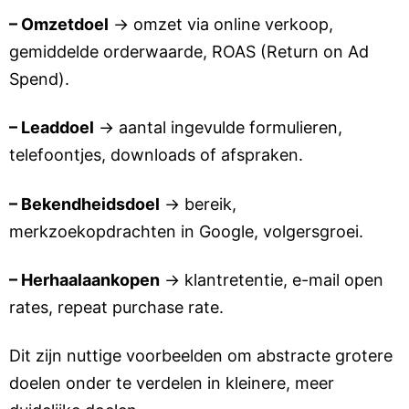
– Omzetdoel
→ omzet via online verkoop,
gemiddelde orderwaarde, ROAS (Return on Ad
Spend).
– Leaddoel
→ aantal ingevulde formulieren,
telefoontjes, downloads of afspraken.
– Bekendheidsdoel
→ bereik,
merkzoekopdrachten in Google, volgersgroei.
– Herhaalaankopen
→ klantretentie, e-mail open
rates, repeat purchase rate.
Dit zijn nuttige voorbeelden om abstracte grotere
doelen onder te verdelen in kleinere, meer