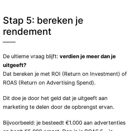
Stap 5: bereken je
rendement
De ultieme vraag blijft:
verdien je meer dan je
uitgeeft?
Dat bereken je met ROI (Return on Investment) of
ROAS (Return on Advertising Spend).
Dit doe je door het geld dat je uitgeeft aan
marketing te delen door de opbrengst ervan. ​
Bijvoorbeeld: je besteedt €1.000 aan advertenties