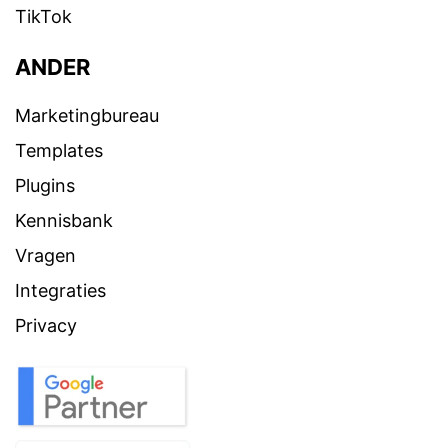
TikTok
ANDER
Marketingbureau
Templates
Plugins
Kennisbank
Vragen
Integraties
Privacy