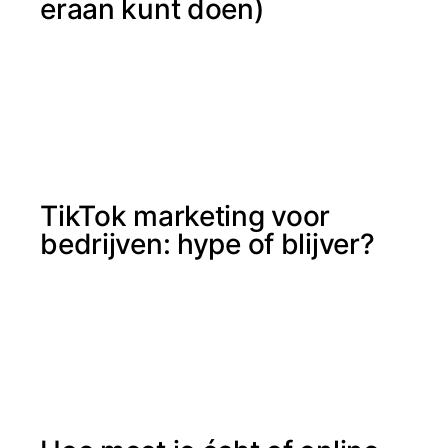
eraan kunt doen)
TikTok marketing voor
bedrijven: hype of blijver?