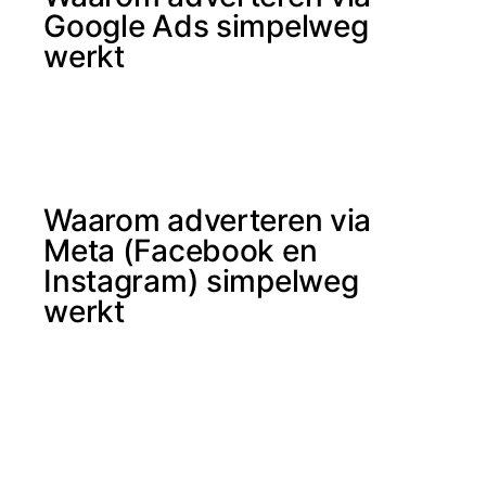
Google Ads simpelweg
werkt
Waarom adverteren via
Meta (Facebook en
Instagram) simpelweg
werkt