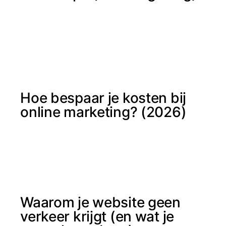
Hoe bespaar je kosten bij
online marketing? (2026)
Waarom je website geen
verkeer krijgt (en wat je