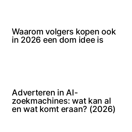
Waarom volgers kopen ook
in 2026 een dom idee is
Adverteren in AI-
zoekmachines: wat kan al
en wat komt eraan? (2026)