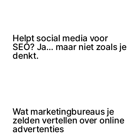
Helpt social media voor
SEO? Ja… maar niet zoals je
denkt.
Wat marketingbureaus je
zelden vertellen over online
advertenties