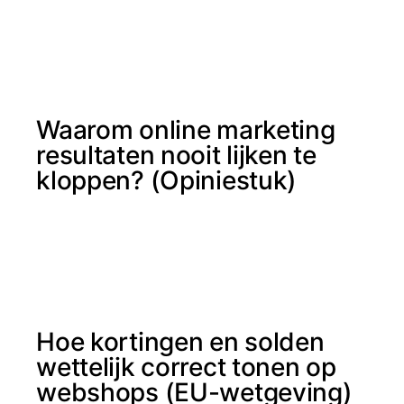
Waarom online marketing
resultaten nooit lijken te
kloppen? (Opiniestuk)
Hoe kortingen en solden
wettelijk correct tonen op
webshops (EU-wetgeving)