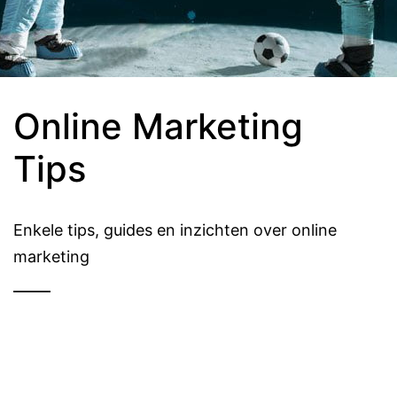
Online Marketing
Tips
Enkele tips, guides en inzichten over online
marketing