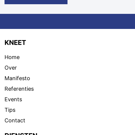
KNEET
Home
Over
Manifesto
Referenties
Events
Tips
Contact