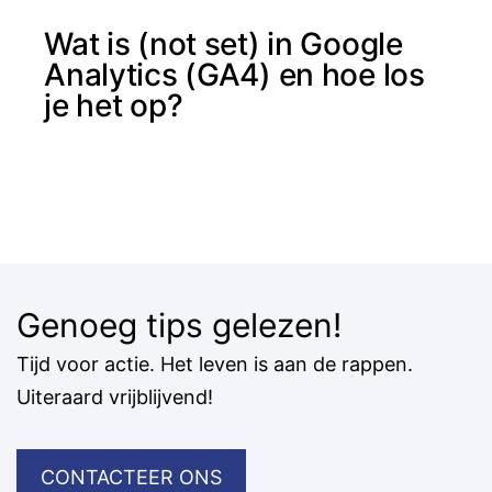
Wat is (not set) in Google
Analytics (GA4) en hoe los
je het op?
Genoeg tips gelezen!
Tijd voor actie. Het leven is aan de rappen.
Uiteraard vrijblijvend!
CONTACTEER ONS