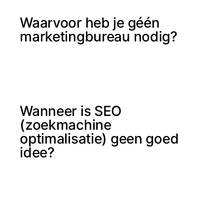
Waarvoor heb je géén
marketingbureau nodig?
Wanneer is SEO
(zoekmachine
optimalisatie) geen goed
idee?