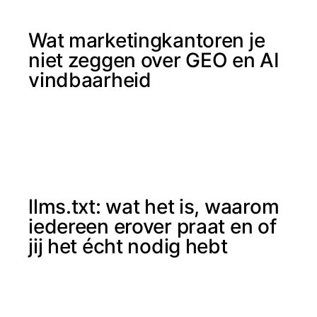
Wat marketingkantoren je
niet zeggen over GEO en AI
vindbaarheid
llms.txt: wat het is, waarom
iedereen erover praat en of
jij het écht nodig hebt