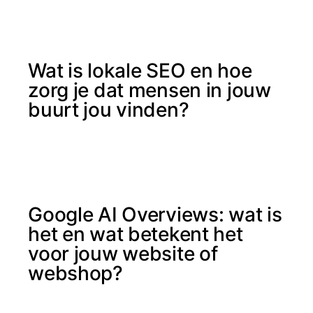
Wat is lokale SEO en hoe
zorg je dat mensen in jouw
buurt jou vinden?
Google AI Overviews: wat is
het en wat betekent het
voor jouw website of
webshop?