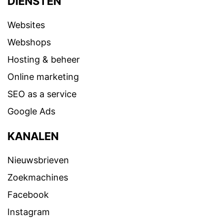
DIENSTEN
Websites
Webshops
Hosting & beheer
Online marketing
SEO as a service
Google Ads
KANALEN
Nieuwsbrieven
Zoekmachines
Facebook
Instagram