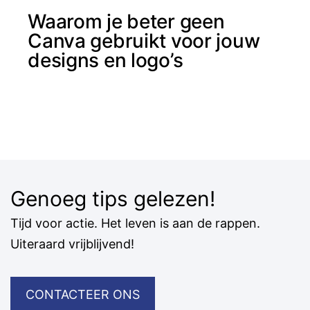
Waarom je beter geen
Canva gebruikt voor jouw
designs en logo’s
Genoeg tips gelezen!
Tijd voor actie. Het leven is aan de rappen.
Uiteraard vrijblijvend!
CONTACTEER ONS