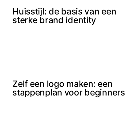
Huisstijl: de basis van een
sterke brand identity
Zelf een logo maken: een
stappenplan voor beginners