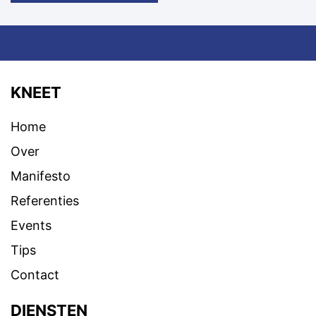
KNEET
Home
Over
Manifesto
Referenties
Events
Tips
Contact
DIENSTEN