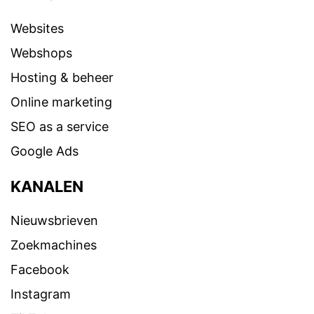
Websites
Webshops
Hosting & beheer
Online marketing
SEO as a service
Google Ads
KANALEN
Nieuwsbrieven
Zoekmachines
Facebook
Instagram