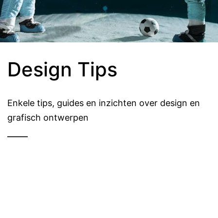
Design Tips
Enkele tips, guides en inzichten over design en
grafisch ontwerpen