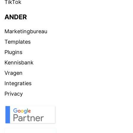
TikTok
ANDER
Marketingbureau
Templates
Plugins
Kennisbank
Vragen
Integraties
Privacy