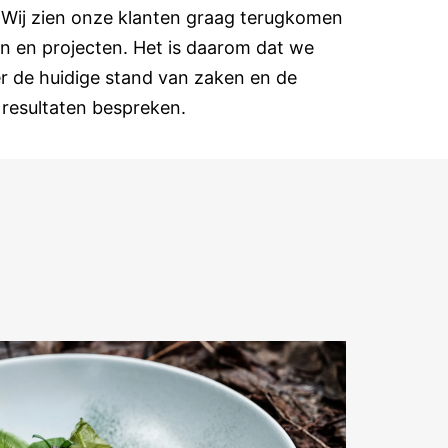
 Wij zien onze klanten graag terugkomen
n en projecten. Het is daarom dat we
r de huidige stand van zaken en de
resultaten bespreken.