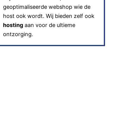
geoptimaliseerde webshop wie de
host ook wordt. Wij bieden zelf ook
hosting
aan voor de ultieme
ontzorging.