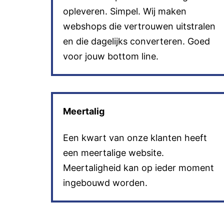
opleveren. Simpel. Wij maken
webshops die vertrouwen uitstralen
en die dagelijks converteren. Goed
voor jouw bottom line.
Meertalig
Een kwart van onze klanten heeft
een meertalige website.
Meertaligheid kan op ieder moment
ingebouwd worden.