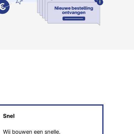
Snel
Wij bouwen een snelle,