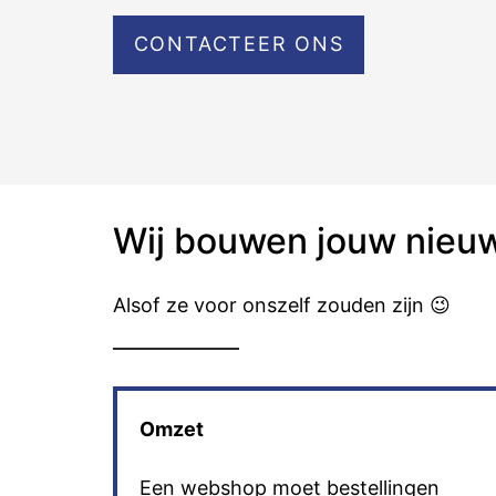
CONTACTEER ONS
Wij bouwen jouw nie
Alsof ze voor onszelf zouden zijn 😉
Omzet
Een webshop moet bestellingen