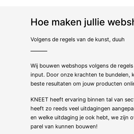
Hoe maken jullie web
Volgens de regels van de kunst, duuh
Wij bouwen webshops volgens de regels
input. Door onze krachten te bundelen,
beste resultaten om jouw producten onli
KNEET heeft ervaring binnen tal van sec
heeft zo reeds veel uitdagingen aangepak
en welke uitdaging je ook hebt, we zijn o
parel van kunnen bouwen!