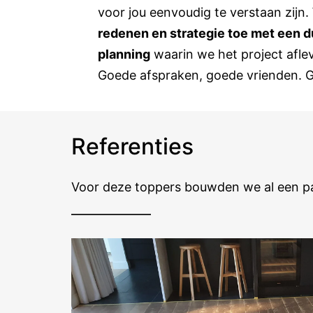
voor jou eenvoudig te verstaan zijn
redenen en strategie toe met een d
planning
waarin we het project afle
Goede afspraken, goede vrienden.
Referenties
Voor deze toppers bouwden we al een par