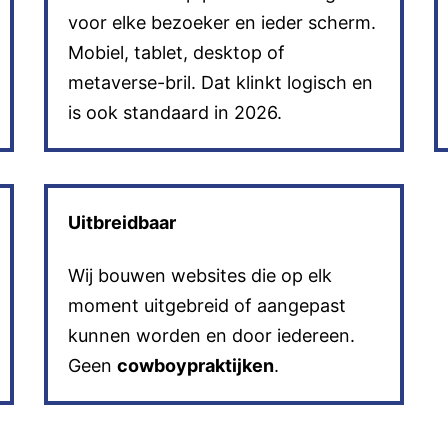
voor elke bezoeker en ieder scherm.
Mobiel, tablet, desktop of
metaverse-bril. Dat klinkt logisch en
is ook standaard in 2026.
Uitbreidbaar
Wij bouwen websites die op elk
moment uitgebreid of aangepast
kunnen worden en door iedereen.
Geen
cowboypraktijken
.