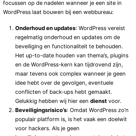
focussen op de nadelen wanneer je een site in
WordPress laat bouwen bij een webbureau:
Onderhoud en updates
: WordPress vereist
regelmatig onderhoud en updates om de
beveiliging en functionaliteit te behouden.
Het up-to-date houden van thema’s, plugins
en de WordPress-kern kan tijdrovend zijn,
maar tevens ook complex wanneer je geen
idee hebt over de gevolgen, eventuele
conflicten of back-ups hebt gemaakt.
Gelukkig hebben wij hier een
dienst
voor.
Beveiligingsrisico’s
: Omdat WordPress zo’n
populair platform is, is het vaak een doelwit
voor hackers. Als je geen