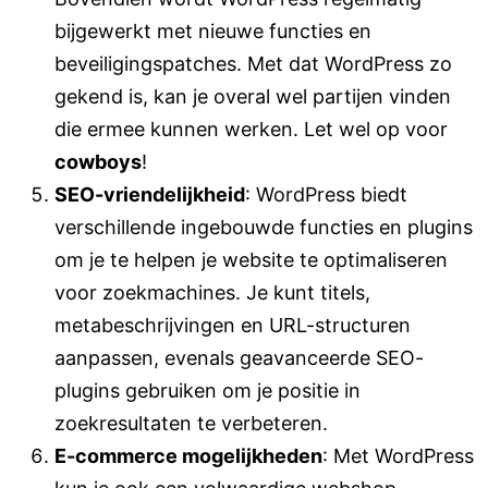
bijgewerkt met nieuwe functies en
beveiligingspatches. Met dat WordPress zo
gekend is, kan je overal wel partijen vinden
die ermee kunnen werken. Let wel op voor
cowboys
!
SEO-vriendelijkheid
: WordPress biedt
verschillende ingebouwde functies en plugins
om je te helpen je website te optimaliseren
voor zoekmachines. Je kunt titels,
metabeschrijvingen en URL-structuren
aanpassen, evenals geavanceerde SEO-
plugins gebruiken om je positie in
zoekresultaten te verbeteren.
E-commerce mogelijkheden
: Met WordPress