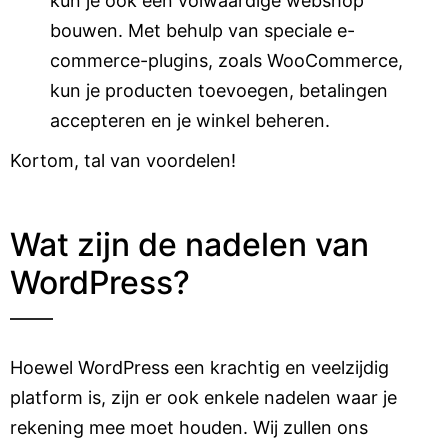
kun je ook een volwaardige webshop
bouwen. Met behulp van speciale e-
commerce-plugins, zoals WooCommerce,
kun je producten toevoegen, betalingen
accepteren en je winkel beheren.
Kortom, tal van voordelen!
Wat zijn de nadelen van
WordPress?
Hoewel WordPress een krachtig en veelzijdig
platform is, zijn er ook enkele nadelen waar je
rekening mee moet houden. Wij zullen ons