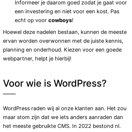
Informeer je daarom goed zodat je gaat voor
een investering en niet voor een kost. Pas
echt op voor
cowboys
!
Hoewel deze nadelen bestaan, kunnen de meeste
ervan worden overwonnen met de juiste kennis,
planning en onderhoud. Kiezen voor een goede
webpartner, helpt je hierbij!
Voor wie is WordPress?
WordPress raden wij al onze klanten aan. Het zou
maar stom zijn dat we iets anders aanraden dan
het meeste gebruikte CMS. In 2022 bestond nl.