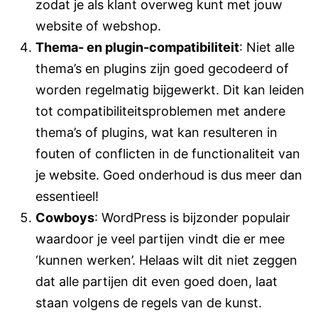
zodat je als klant overweg kunt met jouw
website of webshop.
Thema- en plugin-compatibiliteit
: Niet alle
thema’s en plugins zijn goed gecodeerd of
worden regelmatig bijgewerkt. Dit kan leiden
tot compatibiliteitsproblemen met andere
thema’s of plugins, wat kan resulteren in
fouten of conflicten in de functionaliteit van
je website. Goed onderhoud is dus meer dan
essentieel!
Cowboys
: WordPress is bijzonder populair
waardoor je veel partijen vindt die er mee
‘kunnen werken’. Helaas wilt dit niet zeggen
dat alle partijen dit even goed doen, laat
staan volgens de regels van de kunst.