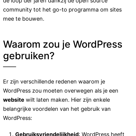
de loop der jaren dankzij de open source
community tot het go-to programma om sites
mee te bouwen.
Waarom zou je WordPress
gebruiken?
Er zijn verschillende redenen waarom je
WordPress zou moeten overwegen als je een
website
wilt laten maken. Hier zijn enkele
belangrijke voordelen van het gebruik van
WordPress:
Gebruiksvriendelijkheid
: WordPress heeft