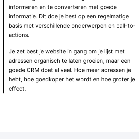
informeren en te converteren met goede
informatie.
Dit doe je best op een regelmatige
basis met verschillende onderwerpen en call-to-
actions.
Je zet best je website in gang om je lijst met
adressen organisch te laten groeien, maar een
goede CRM doet al veel.
Hoe meer adressen je
hebt, hoe goedkoper het wordt en hoe groter je
effect.