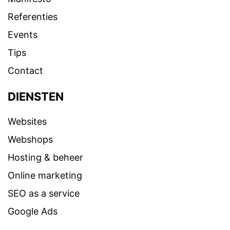
Referenties
Events
Tips
Contact
DIENSTEN
Websites
Webshops
Hosting & beheer
Online marketing
SEO as a service
Google Ads