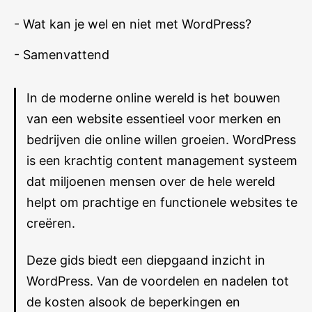
- Wat kan je wel en niet met WordPress?
- Samenvattend
In de moderne online wereld is het bouwen
van een website essentieel voor merken en
bedrijven die online willen groeien.
WordPress
is een krachtig content management systeem
dat miljoenen mensen over de hele wereld
helpt om prachtige en functionele websites te
creëren.
Deze gids biedt een diepgaand inzicht in
WordPress. Van de voordelen en nadelen tot
de kosten alsook de beperkingen en