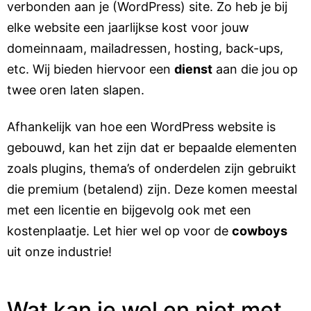
verbonden aan je (WordPress) site. Zo heb je bij
elke website een jaarlijkse kost voor jouw
domeinnaam, mailadressen, hosting, back-ups,
etc. Wij bieden hiervoor een
dienst
aan die jou op
twee oren laten slapen.
Afhankelijk van hoe een WordPress website is
gebouwd, kan het zijn dat er bepaalde elementen
zoals plugins, thema’s of onderdelen zijn gebruikt
die premium (betalend) zijn. Deze komen meestal
met een licentie en bijgevolg ook met een
kostenplaatje. Let hier wel op voor de
cowboys
uit onze industrie!
Wat kan je wel en niet met