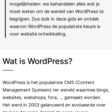
mogelijkheden: we behandelen alles wat je
moet weten om de wereld van WordPress te
begrijpen. Dus duik in deze gids en ontdek
waarom WordPress de populairste keuze is
voor website ontwikkeling.
Wat is WordPress?
WordPress is het populairste CMS (Content
Management Systeem) ter wereld waarmee blogs,
websites, webshops, fora, … gemaakt worden.
Het werd in 2003 gelanceerd en evolueerde over