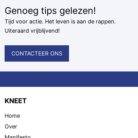
Genoeg tips gelezen!
Tijd voor actie. Het leven is aan de rappen.
Uiteraard vrijblijvend!
CONTACTEER ONS
KNEET
Home
Over
Manifesto