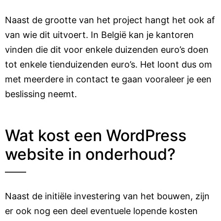
Naast de grootte van het project hangt het ook af
van wie dit uitvoert. In België kan je kantoren
vinden die dit voor enkele duizenden euro’s doen
tot enkele tienduizenden euro’s. Het loont dus om
met meerdere in contact te gaan vooraleer je een
beslissing neemt.
Wat kost een WordPress
website in onderhoud?
Naast de initiële investering van het bouwen, zijn
er ook nog een deel eventuele lopende kosten