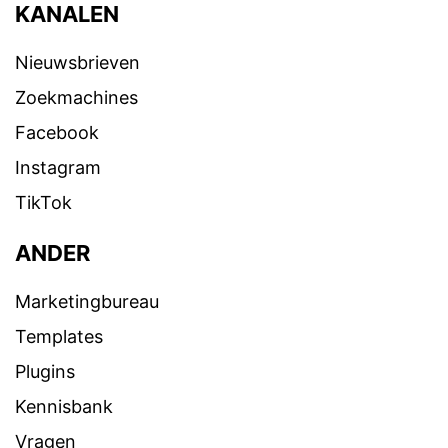
KANALEN
Nieuwsbrieven
Zoekmachines
Facebook
Instagram
TikTok
ANDER
Marketingbureau
Templates
Plugins
Kennisbank
Vragen