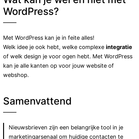
WordPress?
Met WordPress kan je in feite alles!
Welk idee je ook hebt, welke complexe
integratie
of welk design je voor ogen hebt. Met WordPress
kan je alle kanten op voor jouw website of
webshop.
Samenvattend
Nieuwsbrieven zijn een belangrijke tool in je
marketingarsenaal om huidige contacten te