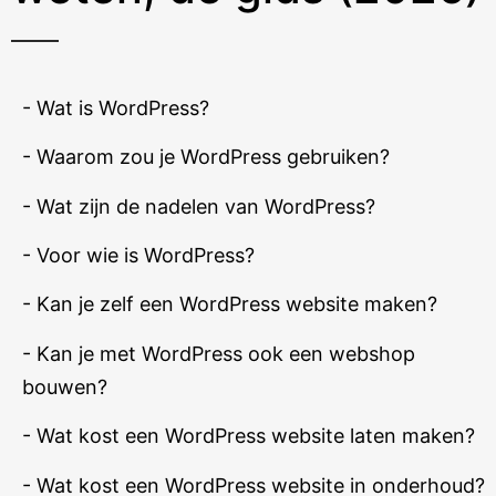
- Wat is WordPress?
- Waarom zou je WordPress gebruiken?
- Wat zijn de nadelen van WordPress?
- Voor wie is WordPress?
- Kan je zelf een WordPress website maken?
- Kan je met WordPress ook een webshop
bouwen?
- Wat kost een WordPress website laten maken?
- Wat kost een WordPress website in onderhoud?