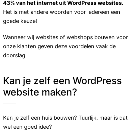
43% van het internet uit WordPress websites
.
Het is met andere woorden voor iedereen een
goede keuze!
Wanneer wij websites of webshops bouwen voor
onze klanten geven deze voordelen vaak de
doorslag.
Kan je zelf een WordPress
website maken?
Kan je zelf een huis bouwen? Tuurlijk, maar is dat
wel een goed idee?