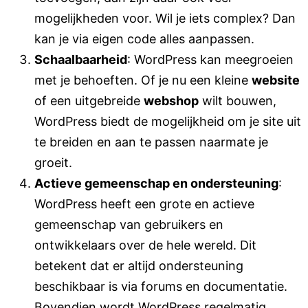
mogelijkheden voor.
Wil je iets complex? Dan
kan je via eigen code alles aanpassen.
Schaalbaarheid
: WordPress kan meegroeien
met je behoeften. Of je nu een kleine
website
of een uitgebreide
webshop
wilt bouwen,
WordPress biedt de mogelijkheid om je site uit
te breiden en aan te passen naarmate je
groeit.
Actieve gemeenschap en ondersteuning
:
WordPress heeft een grote en actieve
gemeenschap van gebruikers en
ontwikkelaars over de hele wereld. Dit
betekent dat er altijd ondersteuning
beschikbaar is via forums en documentatie.
Bovendien wordt WordPress regelmatig