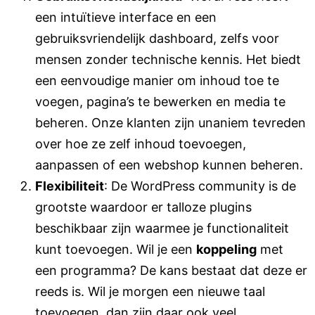
een intuïtieve interface en een
gebruiksvriendelijk dashboard, zelfs voor
mensen zonder technische kennis. Het biedt
een eenvoudige manier om inhoud toe te
voegen, pagina’s te bewerken en media te
beheren. Onze klanten zijn unaniem tevreden
over hoe ze zelf inhoud toevoegen,
aanpassen of een webshop kunnen beheren.
Flexibiliteit
: De WordPress community is de
grootste waardoor er talloze plugins
beschikbaar zijn waarmee je functionaliteit
kunt toevoegen. Wil je een
koppeling
met
een programma? De kans bestaat dat deze er
reeds is. Wil je morgen een nieuwe taal
toevoegen, dan zijn daar ook veel