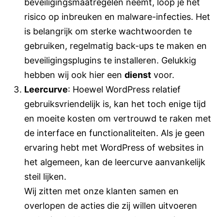
beveiligingsmaatregelen neemt, loop je het
risico op inbreuken en malware-infecties. Het
is belangrijk om sterke wachtwoorden te
gebruiken, regelmatig back-ups te maken en
beveiligingsplugins te installeren. Gelukkig
hebben wij ook hier een
dienst
voor.
Leercurve
: Hoewel WordPress relatief
gebruiksvriendelijk is, kan het toch enige tijd
en moeite kosten om vertrouwd te raken met
de interface en functionaliteiten. Als je geen
ervaring hebt met WordPress of websites in
het algemeen, kan de leercurve aanvankelijk
steil lijken.
Wij zitten met onze klanten samen en
overlopen de acties die zij willen uitvoeren