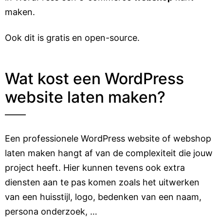
maken.
Ook dit is gratis en open-source.
Wat kost een WordPress
website laten maken?
Een professionele WordPress website of webshop
laten maken hangt af van de complexiteit die jouw
project heeft. Hier kunnen tevens ook extra
diensten aan te pas komen zoals het uitwerken
van een huisstijl, logo, bedenken van een naam,
persona onderzoek, …