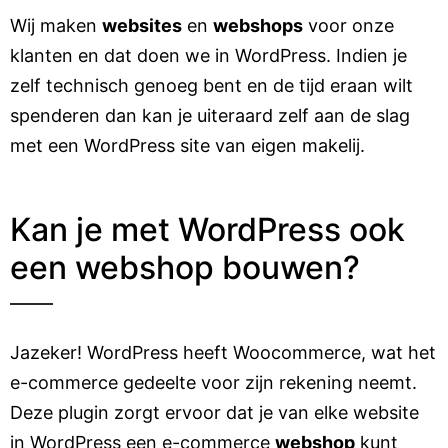
Wij maken
websites
en
webshops
voor onze
klanten en dat doen we in WordPress. Indien je
zelf technisch genoeg bent en de tijd eraan wilt
spenderen dan kan je uiteraard zelf aan de slag
met een WordPress site van eigen makelij.
Kan je met WordPress ook
een webshop bouwen?
Jazeker! WordPress heeft Woocommerce, wat het
e-commerce gedeelte voor zijn rekening neemt.
Deze plugin zorgt ervoor dat je van elke website
in WordPress een e-commerce
webshop
kunt