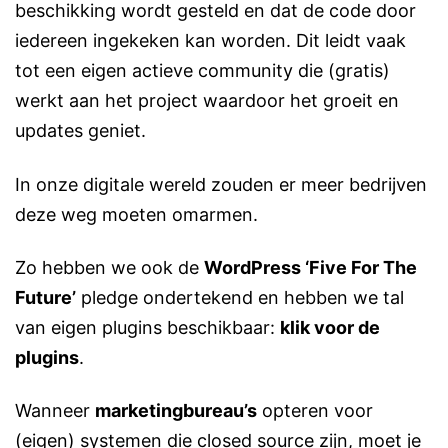
beschikking wordt gesteld en dat de code door
iedereen ingekeken kan worden. Dit leidt vaak
tot een eigen actieve community die (gratis)
werkt aan het project waardoor het groeit en
updates geniet.
In onze digitale wereld zouden er meer bedrijven
deze weg moeten omarmen.
Zo hebben we ook de
WordPress ‘Five For The
Future’
pledge ondertekend en hebben we tal
van eigen plugins beschikbaar:
klik voor de
plugins
.
Wanneer
marketingbureau’s
opteren voor
(eigen) systemen die closed source zijn, moet je