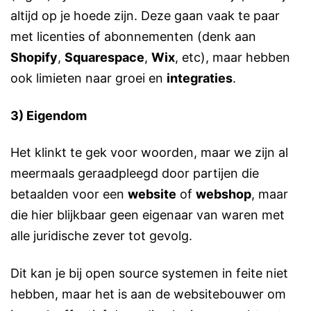
altijd op je hoede zijn. Deze gaan vaak te paar
met licenties of abonnementen (denk aan
Shopify
,
Squarespace
,
Wix
, etc), maar hebben
ook limieten naar groei en
integraties
.
3) Eigendom
Het klinkt te gek voor woorden, maar we zijn al
meermaals geraadpleegd door partijen die
betaalden voor een
website
of
webshop
, maar
die hier blijkbaar geen eigenaar van waren met
alle juridische zever tot gevolg.
Dit kan je bij open source systemen in feite niet
hebben, maar het is aan de websitebouwer om