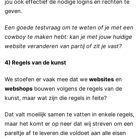
jou ook effectief de nodige logins en rechten te
geven.
Een goede testvraag om te weten of je met een
cowboy te maken hebt: kan je met jouw huidige
website veranderen van partij of zit je vast?
4) Regels van de kunst
We stoefen er vaak mee dat we
websites
en
webshops
bouwen volgens de regels van de
kunst, maar wat zijn die regels in feite?
Dat valt moeilijk samen te vatten in enkele regels,
maar het komt er op neer dat wij streven om een
pareltje af te leveren die voldoet aan alle eisen