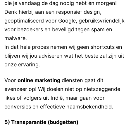
die je vandaag de dag nodig hebt én morgen!
Denk hierbij aan een responsief design,
geoptimaliseerd voor Google, gebruiksvriendelijk
voor bezoekers en beveiligd tegen spam en
malware.
In dat hele proces nemen wij geen shortcuts en
blijven wij jou adviseren wat het beste zal zijn uit
onze ervaring.
Voor
online marketing
diensten gaat dit
evenzeer op! Wij doelen niet op nietszeggende
likes of volgers uit Indië, maar gaan voor
conversies en effectieve naamsbekendheid.
5) Transparantie (budgetten)