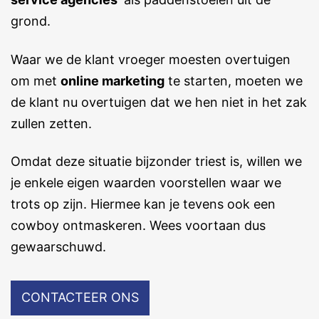
grond.
Waar we de klant vroeger moesten overtuigen
om met
online marketing
te starten, moeten we
de klant nu overtuigen dat we hen niet in het zak
zullen zetten.
Omdat deze situatie bijzonder triest is, willen we
je enkele eigen waarden voorstellen waar we
trots op zijn. Hiermee kan je tevens ook een
cowboy ontmaskeren. Wees voortaan dus
gewaarschuwd.
CONTACTEER ONS