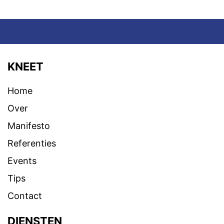
KNEET
Home
Over
Manifesto
Referenties
Events
Tips
Contact
DIENSTEN