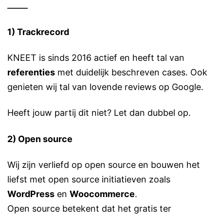
1) Trackrecord
KNEET is sinds 2016 actief en heeft tal van
referenties
met duidelijk beschreven cases. Ook
genieten wij tal van lovende reviews op Google.
Heeft jouw partij dit niet? Let dan dubbel op.
2) Open source
Wij zijn verliefd op open source en bouwen het
liefst met open source initiatieven zoals
WordPress
en
Woocommerce
.
Open source betekent dat het gratis ter