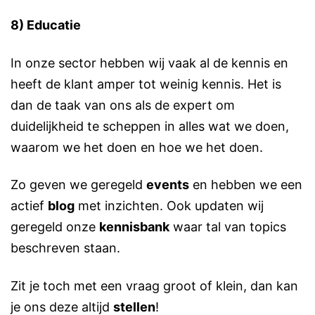
8) Educatie
In onze sector hebben wij vaak al de kennis en
heeft de klant amper tot weinig kennis. Het is
dan de taak van ons als de expert om
duidelijkheid te scheppen in alles wat we doen,
waarom we het doen en hoe we het doen.
Zo geven we geregeld
events
en hebben we een
actief
blog
met inzichten. Ook updaten wij
geregeld onze
kennisbank
waar tal van topics
beschreven staan.
Zit je toch met een vraag groot of klein, dan kan
je ons deze altijd
stellen
!