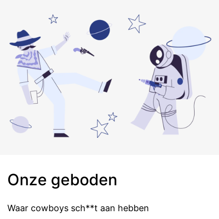
Onze geboden
Waar cowboys sch**t aan hebben