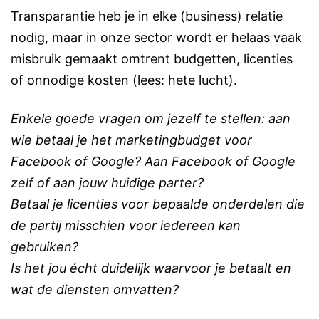
Transparantie heb je in elke (business) relatie
nodig, maar in onze sector wordt er helaas vaak
misbruik gemaakt omtrent budgetten, licenties
of onnodige kosten (lees: hete lucht).
Enkele goede vragen om jezelf te stellen: aan
wie betaal je het marketingbudget voor
Facebook of Google? Aan Facebook of Google
zelf of aan jouw huidige parter?
Betaal je licenties voor bepaalde onderdelen die
de partij misschien voor iedereen kan
gebruiken?
Is het jou écht duidelijk waarvoor je betaalt en
wat de diensten omvatten?