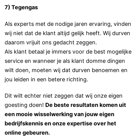
7) Tegengas
Als experts met de nodige jaren ervaring, vinden
wij niet dat de klant altijd gelijk heeft. Wij durven
daarom vrijuit ons gedacht zeggen.
Als klant betaal je immers voor de best mogelijke
service en wanneer je als klant domme dingen
wilt doen, moeten wij dat durven benoemen en
jou leiden in een betere richting.
Dit wilt echter niet zeggen dat wij onze eigen
goesting doen!
De beste resultaten komen uit
een mooie wisselwerking van jouw eigen
bedrijfskennis en onze expertise over het
online gebeuren.