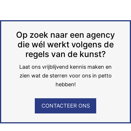
Op zoek naar een agency
die wél werkt volgens de
regels van de kunst?
Laat ons vrijblijvend kennis maken en
zien wat de sterren voor ons in petto
hebben!
CONTACTEER ONS