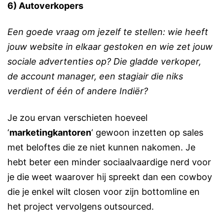
6) Autoverkopers
Een goede vraag om jezelf te stellen: wie heeft
jouw website in elkaar gestoken en wie zet jouw
sociale advertenties op? Die gladde verkoper,
de account manager, een stagiair die niks
verdient of één of andere Indiër?
Je zou ervan verschieten hoeveel
‘
marketingkantoren
‘ gewoon inzetten op sales
met beloftes die ze niet kunnen nakomen. Je
hebt beter een minder sociaalvaardige nerd voor
je die weet waarover hij spreekt dan een cowboy
die je enkel wilt closen voor zijn bottomline en
het project vervolgens outsourced.