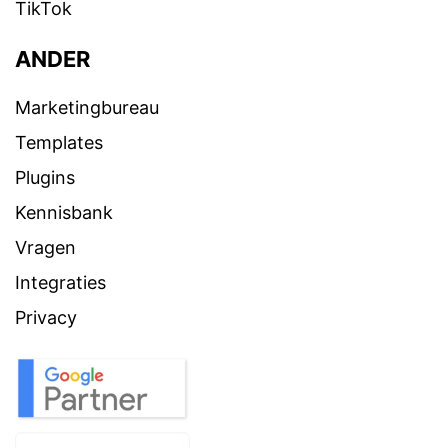
TikTok
ANDER
Marketingbureau
Templates
Plugins
Kennisbank
Vragen
Integraties
Privacy