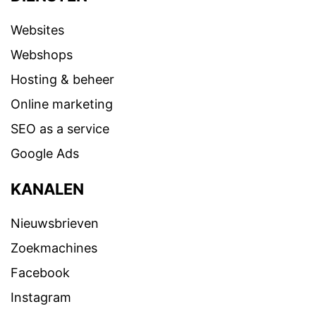
Websites
Webshops
Hosting & beheer
Online marketing
SEO as a service
Google Ads
KANALEN
Nieuwsbrieven
Zoekmachines
Facebook
Instagram