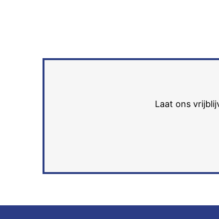
Laat ons vrijbl