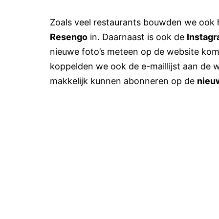
Zoals veel restaurants bouwden we ook 
Resengo
in. Daarnaast is ook de
Instag
nieuwe foto’s meteen op de website kome
koppelden we ook de e-maillijst aan de 
makkelijk kunnen abonneren op de
nieu