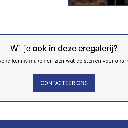
Wil je ook in deze eregalerij?
ijvend kennis maken en zien wat de sterren voor ons 
CONTACTEER ONS