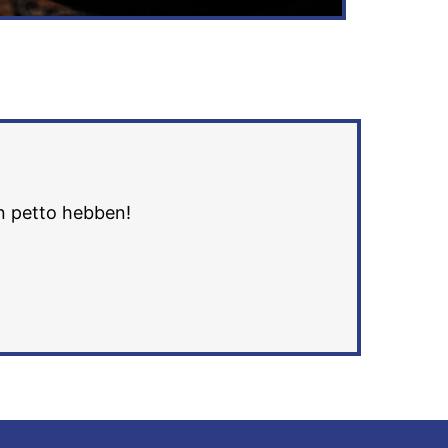
in petto hebben!