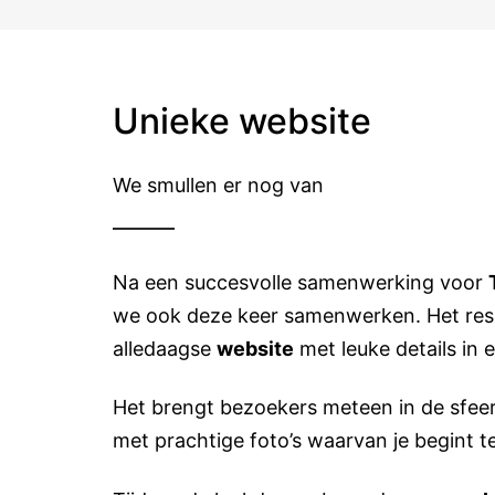
Unieke website
We smullen er nog van
Na een succesvolle samenwerking voor
we ook deze keer samenwerken. Het resul
alledaagse
website
met leuke details in 
Het brengt bezoekers meteen in de sfeer 
met prachtige foto’s waarvan je begint 