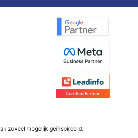
aak zoveel mogelijk geïnspireerd.