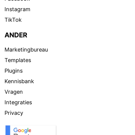
Instagram
TikTok
ANDER
Marketingbureau
Templates
Plugins
Kennisbank
Vragen
Integraties
Privacy