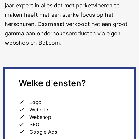
jaar expert in alles dat met parketvloeren te
maken heeft met een sterke focus op het
herschuren. Daarnaast verkoopt het een groot
gamma aan onderhoudsproducten via eigen
webshop en Bol.com.
Welke diensten?
Logo
Website
Webshop
SEO
Google Ads