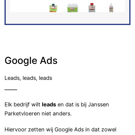
Google Ads
Leads, leads, leads
Elk bedrijf wilt
leads
en dat is bij Janssen
Parketvloeren niet anders.
Hiervoor zetten wij Google Ads in dat zowel