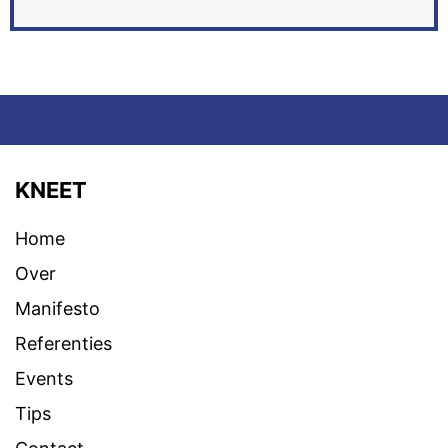
KNEET
Home
Over
Manifesto
Referenties
Events
Tips