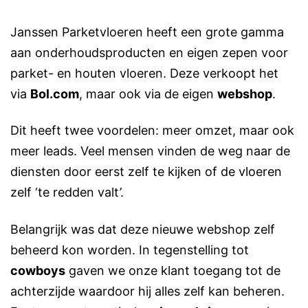
Janssen Parketvloeren heeft een grote gamma
aan onderhoudsproducten en eigen zepen voor
parket- en houten vloeren. Deze verkoopt het
via
Bol.com
, maar ook via de eigen
webshop
.
Dit heeft twee voordelen: meer omzet, maar ook
meer leads. Veel mensen vinden de weg naar de
diensten door eerst zelf te kijken of de vloeren
zelf ‘te redden valt’.
Belangrijk was dat deze nieuwe webshop zelf
beheerd kon worden. In tegenstelling tot
cowboys
gaven we onze klant toegang tot de
achterzijde waardoor hij alles zelf kan beheren.