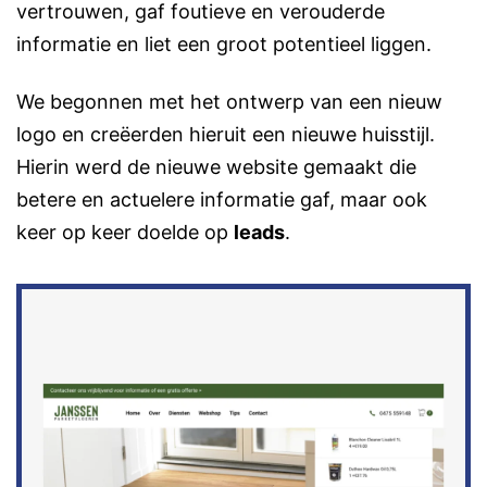
vertrouwen, gaf foutieve en verouderde
informatie en liet een groot potentieel liggen.
We begonnen met het ontwerp van een nieuw
logo en creëerden hieruit een nieuwe huisstijl.
Hierin werd de nieuwe website gemaakt die
betere en actuelere informatie gaf, maar ook
keer op keer doelde op
leads
.