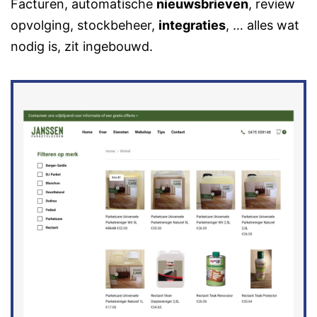
Facturen, automatische
nieuwsbrieven
, review
opvolging, stockbeheer,
integraties
, … alles wat
nodig is, zit ingebouwd.