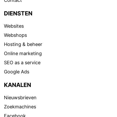
Contact
DIENSTEN
Websites
Webshops
Hosting & beheer
Online marketing
SEO as a service
Google Ads
KANALEN
Nieuwsbrieven
Zoekmachines
Facebook