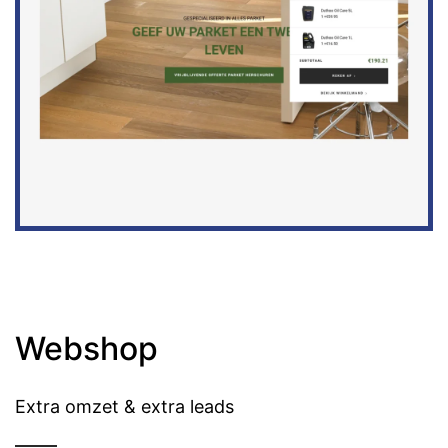
Webshop
Extra omzet & extra leads