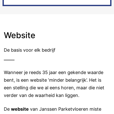
Website
De basis voor elk bedrijf
Wanneer je reeds 35 jaar een gekende waarde
bent, is een website ‘minder belangrijk’. Het is
een stelling die we al eens horen, maar die niet
verder van de waarheid kan liggen.
De
website
van Janssen Parketvloeren miste