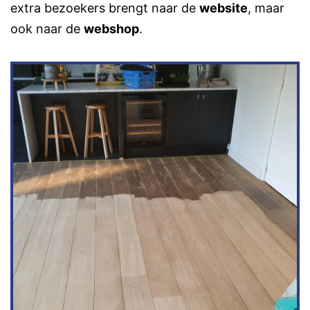
extra bezoekers brengt naar de
website
, maar
ook naar de
webshop
.