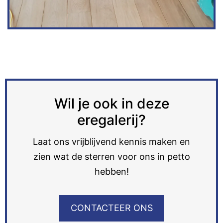
Wil je ook in deze
eregalerij?
Laat ons vrijblijvend kennis maken en
zien wat de sterren voor ons in petto
hebben!
CONTACTEER ONS