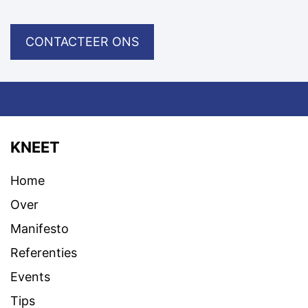
CONTACTEER ONS
KNEET
Home
Over
Manifesto
Referenties
Events
Tips