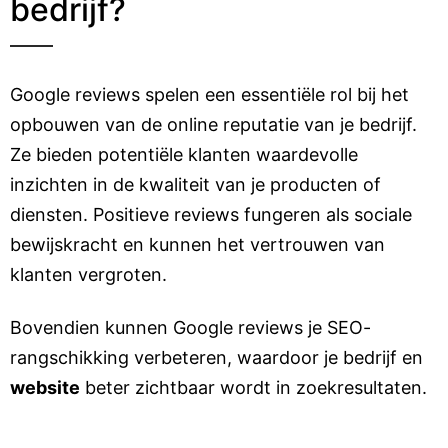
bedrijf?
Google reviews spelen een essentiële rol bij het
opbouwen van de online reputatie van je bedrijf.
Ze bieden potentiële klanten waardevolle
inzichten in de kwaliteit van je producten of
diensten. Positieve reviews fungeren als sociale
bewijskracht en kunnen het vertrouwen van
klanten vergroten.
Bovendien kunnen Google reviews je SEO-
rangschikking verbeteren, waardoor je bedrijf en
website
beter zichtbaar wordt in zoekresultaten.