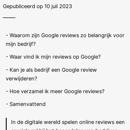
Gepubliceerd op 10 juli 2023
- Waarom zijn Google reviews zo belangrijk voor
mijn bedrijf?
- Waar vind ik mijn reviews op Google?
- Kan je als bedrijf een Google review
verwijderen?
- Hoe verzamel ik meer Google reviews?
- Samenvattend
In de digitale wereld spelen online reviews een