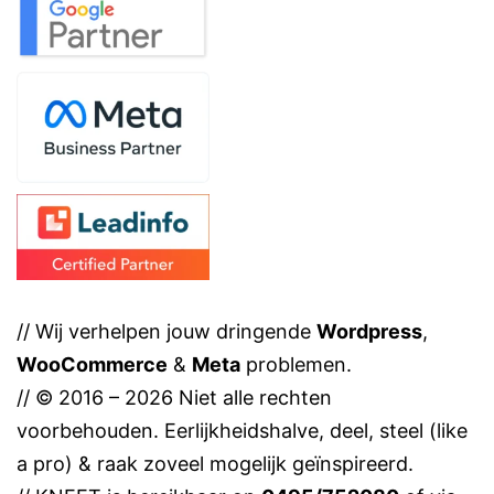
// Wij verhelpen jouw dringende
Wordpress
,
WooCommerce
&
Meta
problemen.
// © 2016 – 2026 Niet alle rechten
voorbehouden. Eerlijkheidshalve, deel, steel (like
a pro) & raak zoveel mogelijk geïnspireerd.