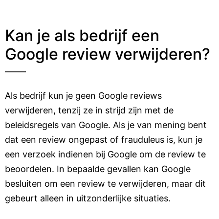
Kan je als bedrijf een
Google review verwijderen?
Als bedrijf kun je geen Google reviews
verwijderen, tenzij ze in strijd zijn met de
beleidsregels van Google. Als je van mening bent
dat een review ongepast of frauduleus is, kun je
een verzoek indienen bij Google om de review te
beoordelen. In bepaalde gevallen kan Google
besluiten om een review te verwijderen, maar dit
gebeurt alleen in uitzonderlijke situaties.