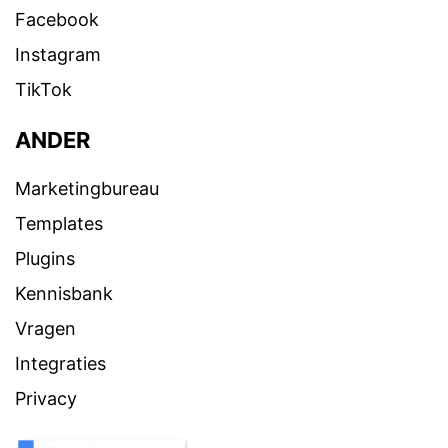
Facebook
Instagram
TikTok
ANDER
Marketingbureau
Templates
Plugins
Kennisbank
Vragen
Integraties
Privacy