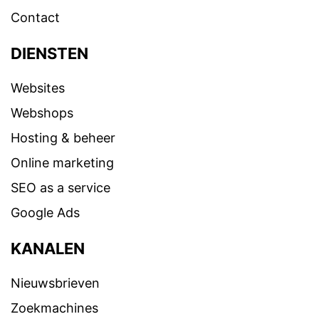
Contact
DIENSTEN
Websites
Webshops
Hosting & beheer
Online marketing
SEO as a service
Google Ads
KANALEN
Nieuwsbrieven
Zoekmachines