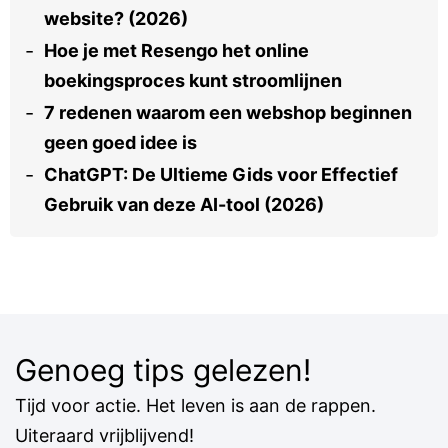
website? (2026)
Hoe je met Resengo het online
boekingsproces kunt stroomlijnen
7 redenen waarom een webshop beginnen
geen goed idee is
ChatGPT: De Ultieme Gids voor Effectief
Gebruik van deze AI-tool (2026)
Genoeg tips gelezen!
Tijd voor actie. Het leven is aan de rappen.
Uiteraard vrijblijvend!