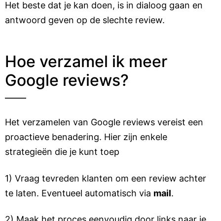
Het beste dat je kan doen, is in dialoog gaan en
antwoord geven op de slechte review.
Hoe verzamel ik meer
Google reviews?
Het verzamelen van Google reviews vereist een
proactieve benadering. Hier zijn enkele
strategieën die je kunt toep
1) Vraag tevreden klanten om een review achter
te laten. Eventueel automatisch via
mail
.
2) Maak het proces eenvoudig door links naar je