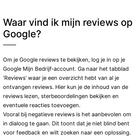
Waar vind ik mijn reviews op
Google?
Om je Google reviews te bekijken, log je in op je
Google Mijn Bedrijf-account. Ga naar het tabblad
‘Reviews’ waar je een overzicht hebt van al je
ontvangen reviews. Hier kun je de inhoud van de
reviews lezen, sterbeoordelingen bekijken en
eventuele reacties toevoegen.
Vooral bij negatieve reviews is het aanbevolen om
in dialoog te gaan. Dit toont dat je niet blind bent
voor feedback en wilt zoeken naar een oplossing.