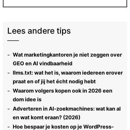
Lees andere tips
Wat marketingkantoren je niet zeggen over
GEO en AI vindbaarheid
llms.txt: wat het is, waarom iedereen erover
praat en of jij het écht nodig hebt
Waarom volgers kopen ook in 2026 een
dom idee is
Adverteren in AI-zoekmachines: wat kan al
en wat komt eraan? (2026)
Hoe bespaar je kosten op je WordPress-