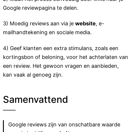
Google reviewpagina te delen.
3) Moedig reviews aan via je
website
, e-
mailhandtekening en sociale media.
4) Geef klanten een extra stimulans, zoals een
kortingsbon of beloning, voor het achterlaten van
een review. Het gewoon vragen en aanbieden,
kan vaak al genoeg zijn.
Samenvattend
Google reviews zijn van onschatbare waarde