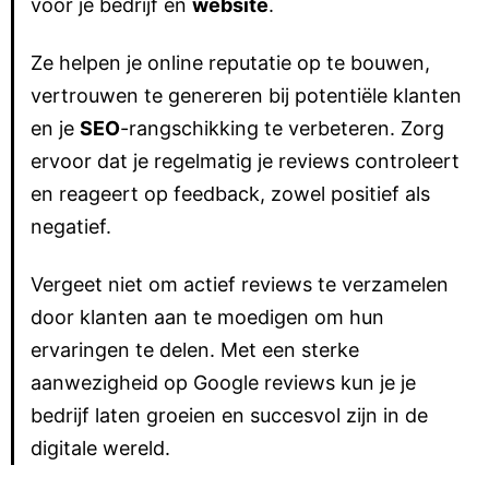
voor je bedrijf en
website
.
Ze helpen je online reputatie op te bouwen,
vertrouwen te genereren bij potentiële klanten
en je
SEO
-rangschikking te verbeteren. Zorg
ervoor dat je regelmatig je reviews controleert
en reageert op feedback, zowel positief als
negatief.
Vergeet niet om actief reviews te verzamelen
door klanten aan te moedigen om hun
ervaringen te delen. Met een sterke
aanwezigheid op Google reviews kun je je
bedrijf laten groeien en succesvol zijn in de
digitale wereld.