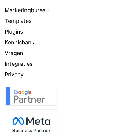
Marketingbureau
Templates
Plugins
Kennisbank
Vragen
Integraties
Privacy