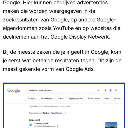
Google. Hier kunnen bedrijven advertenties
maken die worden weergegeven in de
zoekresultaten van Google, op andere Google-
eigendommen zoals YouTube en op websites die
deelnemen aan het Google Display Netwerk.
Bij de meeste zaken die je ingeeft in Google, kom
je eerst wat betaalde resultaten tegen. Dit zijn de
meest gekende vorm van Google Ads.