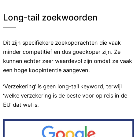
Long-tail zoekwoorden
Dit zijn specifiekere zoekopdrachten die vaak
minder competitief en dus goedkoper zijn. Ze
kunnen echter zeer waardevol zijn omdat ze vaak
een hoge koopintentie aangeven.
‘Verzekering’ is geen long-tail keyword, terwijl
‘welke verzekering is de beste voor op reis in de
EU’ dat wel is.