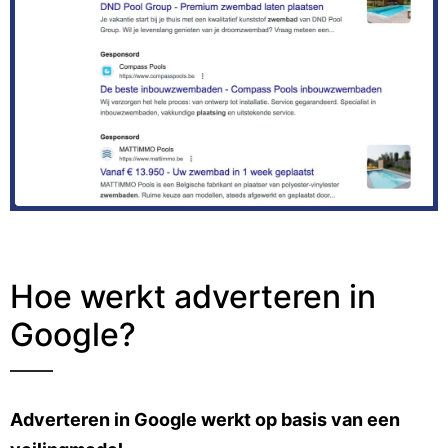
Hoe werkt adverteren in
Google?
Adverteren in Google werkt op basis van een