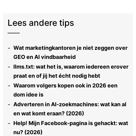
Lees andere tips
Wat marketingkantoren je niet zeggen over
GEO en AI vindbaarheid
llms.txt: wat het is, waarom iedereen erover
praat en of jij het écht nodig hebt
Waarom volgers kopen ook in 2026 een
dom idee is
Adverteren in AI-zoekmachines: wat kan al
en wat komt eraan? (2026)
Help! Mijn Facebook-pagina is gehackt: wat
nu? (2026)