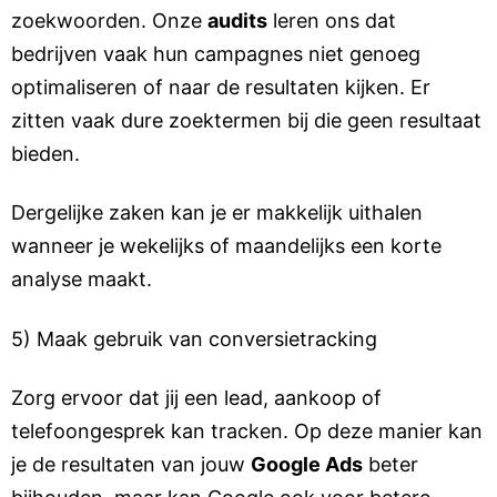
zoekwoorden. Onze
audits
leren ons dat
bedrijven vaak hun campagnes niet genoeg
optimaliseren of naar de resultaten kijken. Er
zitten vaak dure zoektermen bij die geen resultaat
bieden.
Dergelijke zaken kan je er makkelijk uithalen
wanneer je wekelijks of maandelijks een korte
analyse maakt.
5) Maak gebruik van conversietracking
Zorg ervoor dat jij een lead, aankoop of
telefoongesprek kan tracken. Op deze manier kan
je de resultaten van jouw
Google Ads
beter