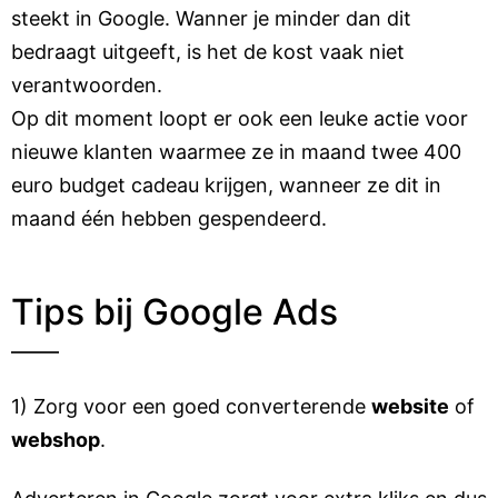
steekt in Google. Wanner je minder dan dit
bedraagt uitgeeft, is het de kost vaak niet
verantwoorden.
Op dit moment loopt er ook een leuke actie voor
nieuwe klanten waarmee ze in maand twee 400
euro budget cadeau krijgen, wanneer ze dit in
maand één hebben gespendeerd.
Tips bij Google Ads
1) Zorg voor een goed converterende
website
of
webshop
.