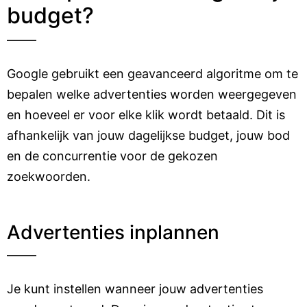
budget?
Google gebruikt een geavanceerd algoritme om te
bepalen welke advertenties worden weergegeven
en hoeveel er voor elke klik wordt betaald. Dit is
afhankelijk van jouw dagelijkse budget, jouw bod
en de concurrentie voor de gekozen
zoekwoorden.
Advertenties inplannen
Je kunt instellen wanneer jouw advertenties