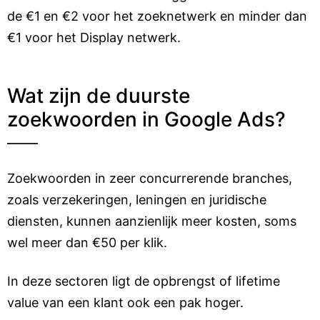
de €1 en €2 voor het zoeknetwerk en minder dan
€1 voor het Display netwerk.
Wat zijn de duurste
zoekwoorden in Google Ads?
Zoekwoorden in zeer concurrerende branches,
zoals verzekeringen, leningen en juridische
diensten, kunnen aanzienlijk meer kosten, soms
wel meer dan €50 per klik.
In deze sectoren ligt de opbrengst of lifetime
value van een klant ook een pak hoger.