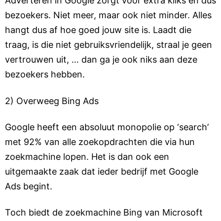
Adverteren in Google zorgt voor extra kliks en dus
bezoekers. Niet meer, maar ook niet minder. Alles
hangt dus af hoe goed jouw site is. Laadt die
traag, is die niet gebruiksvriendelijk, straal je geen
vertrouwen uit, … dan ga je ook niks aan deze
bezoekers hebben.
2) Overweeg Bing Ads
Google heeft een absoluut monopolie op ‘search’
met 92% van alle zoekopdrachten die via hun
zoekmachine lopen. Het is dan ook een
uitgemaakte zaak dat ieder bedrijf met Google
Ads begint.
Toch biedt de zoekmachine Bing van Microsoft