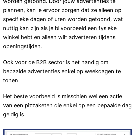
worden getoond. Door jouw advertenties te
plannen, kan je ervoor zorgen dat ze alleen op
specifieke dagen of uren worden getoond, wat
nuttig kan zijn als je bijvoorbeeld een fysieke
winkel hebt en alleen wilt adverteren tijdens
openingstijden.
Ook voor de B2B sector is het handig om
bepaalde advertenties enkel op weekdagen te
tonen.
Het beste voorbeeld is misschien wel een actie
van een pizzaketen die enkel op een bepaalde dag
geldig is.