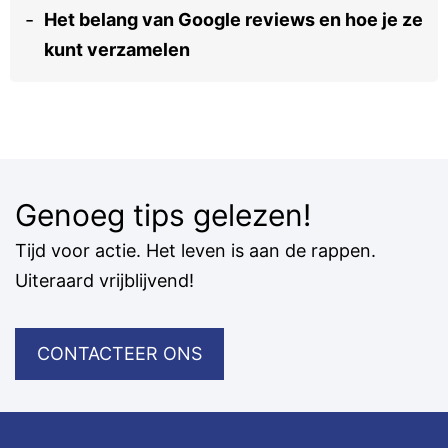
Het belang van Google reviews en hoe je ze
kunt verzamelen
Genoeg tips gelezen!
Tijd voor actie. Het leven is aan de rappen.
Uiteraard vrijblijvend!
CONTACTEER ONS