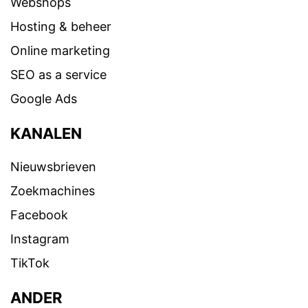
Webshops
Hosting & beheer
Online marketing
SEO as a service
Google Ads
KANALEN
Nieuwsbrieven
Zoekmachines
Facebook
Instagram
TikTok
ANDER