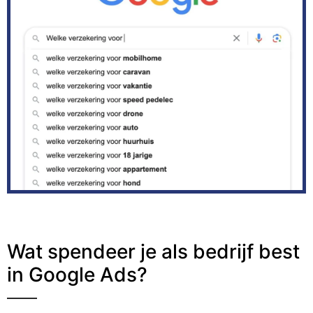
Wat spendeer je als bedrijf best
in Google Ads?