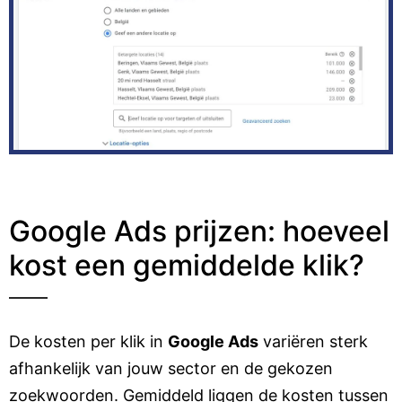
Google Ads prijzen: hoeveel
kost een gemiddelde klik?
De kosten per klik in
Google Ads
variëren sterk
afhankelijk van jouw sector en de gekozen
zoekwoorden. Gemiddeld liggen de kosten tussen