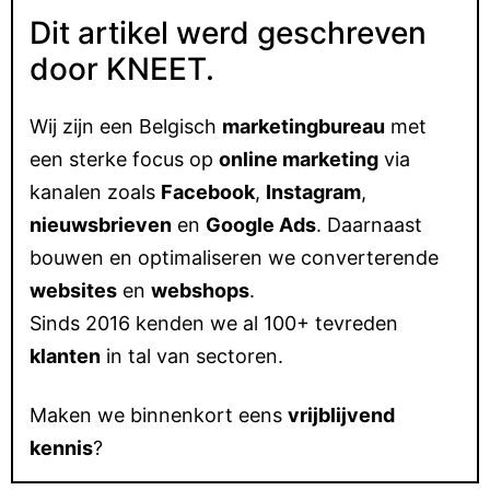
Dit artikel werd geschreven
door KNEET.
Wij zijn een Belgisch
marketingbureau
met
een sterke focus op
online marketing
via
kanalen zoals
Facebook
,
Instagram
,
nieuwsbrieven
en
Google Ads
. Daarnaast
bouwen en optimaliseren we converterende
websites
en
webshops
.
Sinds 2016 kenden we al 100+ tevreden
klanten
in tal van sectoren.
Maken we binnenkort eens
vrijblijvend
kennis
?