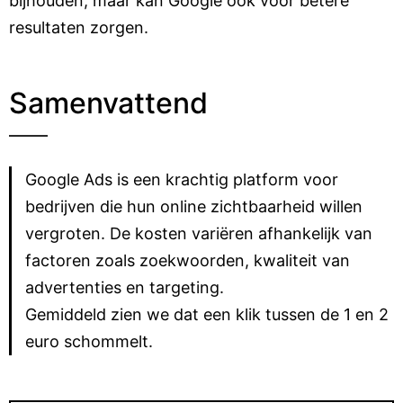
bijhouden, maar kan Google ook voor betere
resultaten zorgen.
Samenvattend
Google Ads is een krachtig platform voor
bedrijven die hun online zichtbaarheid willen
vergroten. De kosten variëren afhankelijk van
factoren zoals zoekwoorden, kwaliteit van
advertenties en targeting.
Gemiddeld zien we dat een klik tussen de 1 en 2
euro schommelt.