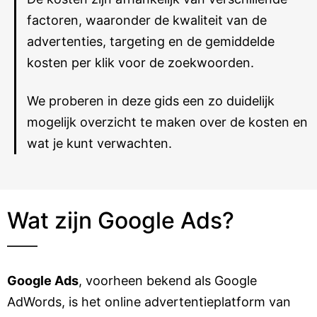
factoren, waaronder de kwaliteit van de
advertenties, targeting en de gemiddelde
kosten per klik voor de zoekwoorden.
We proberen in deze gids een zo duidelijk
mogelijk overzicht te maken over de kosten en
wat je kunt verwachten.
Wat zijn Google Ads?
Google Ads
, voorheen bekend als Google
AdWords, is het online advertentieplatform van