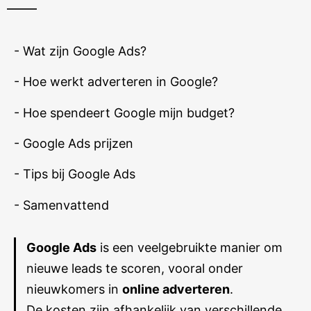
- Wat zijn Google Ads?
- Hoe werkt adverteren in Google?
- Hoe spendeert Google mijn budget?
- Google Ads prijzen
- Tips bij Google Ads
- Samenvattend
Google Ads
is een veelgebruikte manier om
nieuwe leads te scoren, vooral onder
nieuwkomers in
online adverteren
.
De kosten zijn afhankelijk van verschillende