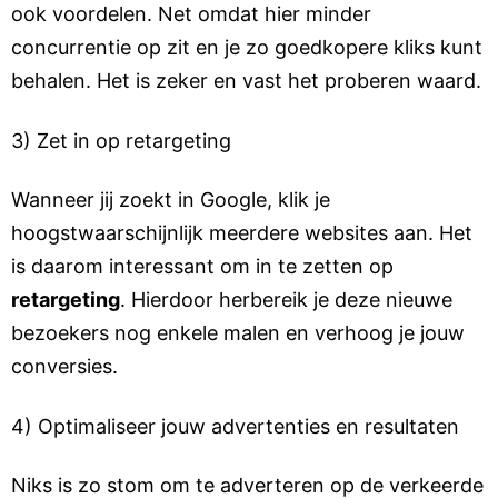
ook voordelen. Net omdat hier minder
concurrentie op zit en je zo goedkopere kliks kunt
behalen. Het is zeker en vast het proberen waard.
3) Zet in op retargeting
Wanneer jij zoekt in Google, klik je
hoogstwaarschijnlijk meerdere websites aan. Het
is daarom interessant om in te zetten op
retargeting
. Hierdoor herbereik je deze nieuwe
bezoekers nog enkele malen en verhoog je jouw
conversies.
4) Optimaliseer jouw advertenties en resultaten
Niks is zo stom om te adverteren op de verkeerde