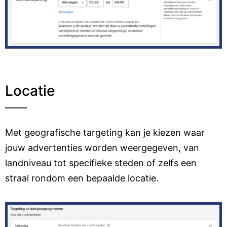
Locatie
Met geografische targeting kan je kiezen waar
jouw advertenties worden weergegeven, van
landniveau tot specifieke steden of zelfs een
straal rondom een bepaalde locatie.