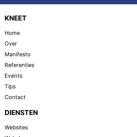
KNEET
Home
Over
Manifesto
Referenties
Events
Tips
Contact
DIENSTEN
Websites