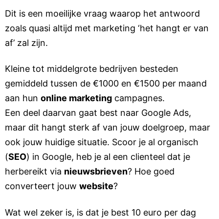
Dit is een moeilijke vraag waarop het antwoord
zoals quasi altijd met marketing ‘het hangt er van
af’ zal zijn.
Kleine tot middelgrote bedrijven besteden
gemiddeld tussen de €1000 en €1500 per maand
aan hun
online marketing
campagnes.
Een deel daarvan gaat best naar Google Ads,
maar dit hangt sterk af van jouw doelgroep, maar
ook jouw huidige situatie. Scoor je al organisch
(
SEO
) in Google, heb je al een clienteel dat je
herbereikt via
nieuwsbrieven
? Hoe goed
converteert jouw
website
?
Wat wel zeker is, is dat je best 10 euro per dag