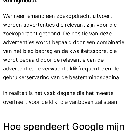
veilingmodel.
Wanneer iemand een zoekopdracht uitvoert,
worden advertenties die relevant zijn voor die
zoekopdracht getoond. De positie van deze
advertenties wordt bepaald door een combinatie
van het bied bedrag en de kwaliteitsscore, die
wordt bepaald door de relevantie van de
advertentie, de verwachte klikfrequentie en de
gebruikerservaring van de bestemmingspagina.
In realiteit is het vaak degene die het meeste
overheeft voor de klik, die vanboven zal staan.
Hoe spendeert Google mijn