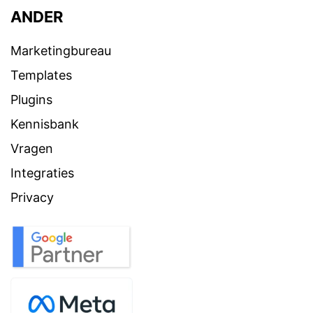
ANDER
Marketingbureau
Templates
Plugins
Kennisbank
Vragen
Integraties
Privacy