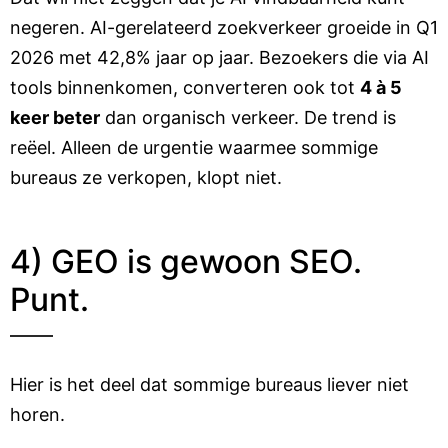
negeren. AI-gerelateerd zoekverkeer groeide in Q1
2026 met 42,8% jaar op jaar. Bezoekers die via AI
tools binnenkomen, converteren ook tot
4 à 5
keer beter
dan organisch verkeer. De trend is
reëel. Alleen de urgentie waarmee sommige
bureaus ze verkopen, klopt niet.
4) GEO is gewoon SEO.
Punt.
Hier is het deel dat sommige bureaus liever niet
horen.