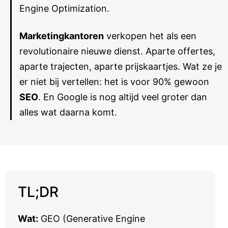
Engine Optimization.
Marketingkantoren
verkopen het als een
revolutionaire nieuwe dienst. Aparte offertes,
aparte trajecten, aparte prijskaartjes. Wat ze je
er niet bij vertellen: het is voor 90% gewoon
SEO
. En Google is nog altijd veel groter dan
alles wat daarna komt.
TL;DR
Wat:
GEO (Generative Engine