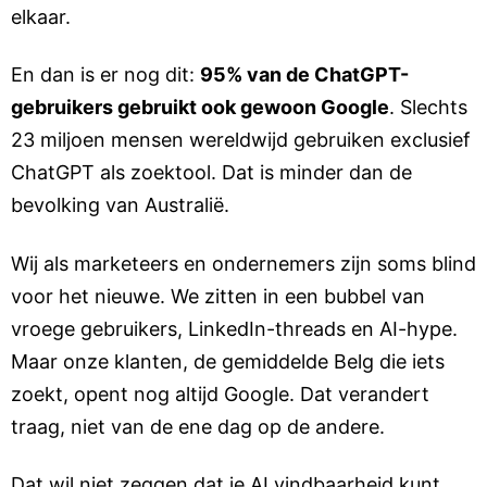
elkaar.
En dan is er nog dit:
95% van de ChatGPT-
gebruikers gebruikt ook gewoon Google
. Slechts
23 miljoen mensen wereldwijd gebruiken exclusief
ChatGPT als zoektool. Dat is minder dan de
bevolking van Australië.
Wij als marketeers en ondernemers zijn soms blind
voor het nieuwe. We zitten in een bubbel van
vroege gebruikers, LinkedIn-threads en AI-hype.
Maar onze klanten, de gemiddelde Belg die iets
zoekt, opent nog altijd Google. Dat verandert
traag, niet van de ene dag op de andere.
Dat wil niet zeggen dat je AI vindbaarheid kunt