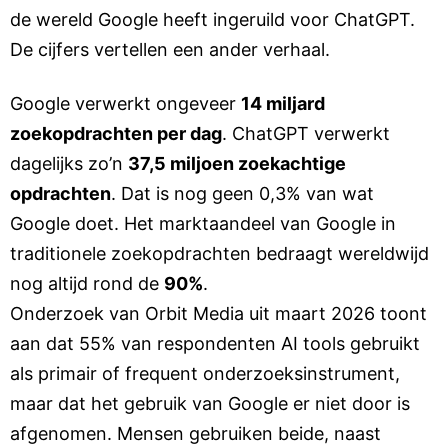
de wereld Google heeft ingeruild voor ChatGPT.
De cijfers vertellen een ander verhaal.
Google verwerkt ongeveer
14 miljard
zoekopdrachten per dag
. ChatGPT verwerkt
dagelijks zo’n
37,5 miljoen zoekachtige
opdrachten
. Dat is nog geen 0,3% van wat
Google doet. Het marktaandeel van Google in
traditionele zoekopdrachten bedraagt wereldwijd
nog altijd rond de
90%
.
Onderzoek van Orbit Media uit maart 2026 toont
aan dat 55% van respondenten AI tools gebruikt
als primair of frequent onderzoeksinstrument,
maar dat het gebruik van Google er niet door is
afgenomen. Mensen gebruiken beide, naast