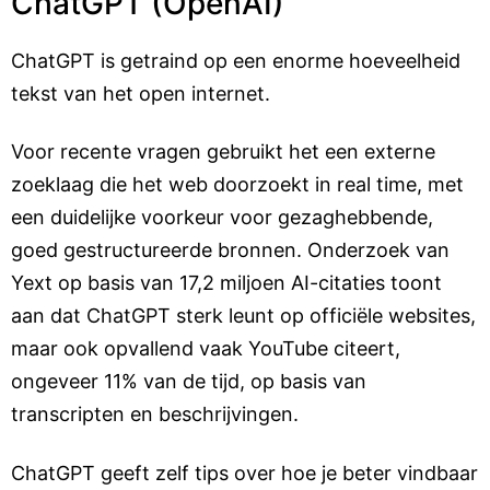
ChatGPT (OpenAI)
ChatGPT is getraind op een enorme hoeveelheid
tekst van het open internet.
Voor recente vragen gebruikt het een externe
zoeklaag die het web doorzoekt in real time, met
een duidelijke voorkeur voor gezaghebbende,
goed gestructureerde bronnen. Onderzoek van
Yext op basis van 17,2 miljoen AI-citaties toont
aan dat ChatGPT sterk leunt op officiële websites,
maar ook opvallend vaak YouTube citeert,
ongeveer 11% van de tijd, op basis van
transcripten en beschrijvingen.
ChatGPT geeft zelf tips over hoe je beter vindbaar