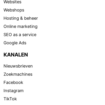
Websites
Webshops
Hosting & beheer
Online marketing
SEO as a service
Google Ads
KANALEN
Nieuwsbrieven
Zoekmachines
Facebook
Instagram
TikTok