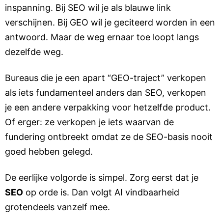
inspanning. Bij SEO wil je als blauwe link
verschijnen. Bij GEO wil je geciteerd worden in een
antwoord. Maar de weg ernaar toe loopt langs
dezelfde weg.
Bureaus die je een apart “GEO-traject” verkopen
als iets fundamenteel anders dan SEO, verkopen
je een andere verpakking voor hetzelfde product.
Of erger: ze verkopen je iets waarvan de
fundering ontbreekt omdat ze de SEO-basis nooit
goed hebben gelegd.
De eerlijke volgorde is simpel. Zorg eerst dat je
SEO
op orde is. Dan volgt AI vindbaarheid
grotendeels vanzelf mee.