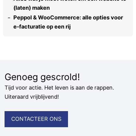
(laten) maken
Peppol & WooCommerce: alle opties voor
e-facturatie op een rij
Genoeg gescrold!
Tijd voor actie. Het leven is aan de rappen.
Uiteraard vrijblijvend!
CONTACTEER ONS