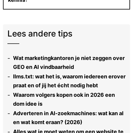
Lees andere tips
Wat marketingkantoren je niet zeggen over
GEO en AI vindbaarheid
llms.txt: wat het is, waarom iedereen erover
praat en of jij het écht nodig hebt
Waarom volgers kopen ook in 2026 een
dom idee is
Adverteren in AI-zoekmachines: wat kan al
en wat komt eraan? (2026)
Alles wat je moet weten om een website te