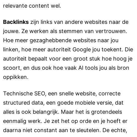
relevante content wel.
Backlinks
zijn links van andere websites naar de
jouwe. Ze werken als stemmen van vertrouwen.
Hoe meer gezaghebbende websites naar jou
linken, hoe meer autoriteit Google jou toekent. Die
autoriteit bepaalt voor een groot stuk hoe hoog je
scoort, en dus ook hoe vaak AI tools jou als bron
oppikken.
Technische SEO, een snelle website, correcte
structured data, een goede mobiele versie, dat
alles is ook belangrijk. Maar het is grotendeels
eenmalig werk. Je zet het op orde en je hoeft er
daarna niet constant aan te sleutelen. De echte,