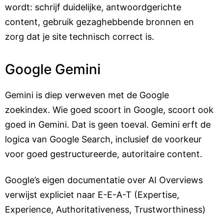
wordt: schrijf duidelijke, antwoordgerichte
content, gebruik gezaghebbende bronnen en
zorg dat je site technisch correct is.
Google Gemini
Gemini is diep verweven met de Google
zoekindex. Wie goed scoort in Google, scoort ook
goed in Gemini. Dat is geen toeval. Gemini erft de
logica van Google Search, inclusief de voorkeur
voor goed gestructureerde, autoritaire content.
Google’s eigen documentatie over AI Overviews
verwijst expliciet naar E-E-A-T (Expertise,
Experience, Authoritativeness, Trustworthiness)