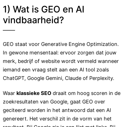
1) Wat is GEO en AI
vindbaarheid?
GEO staat voor Generative Engine Optimization.
In gewone mensentaal: ervoor zorgen dat jouw
merk, bedrijf of website wordt vermeld wanneer
iemand een vraag stelt aan een AI tool zoals
ChatGPT, Google Gemini, Claude of Perplexity.
Waar
klassieke SEO
draait om hoog scoren in de
zoekresultaten van Google, gaat GEO over
geciteerd worden in het antwoord dat een AI
genereert. Het verschil zit in de vorm van het