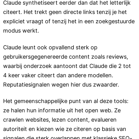
Claude synthetiseert eerder dan dat het letterlijk
citeert. Het trekt geen directe links tenzij je het
expliciet vraagt of tenzij het in een zoekgestuurde
modus werkt.
Claude leunt ook opvallend sterk op
gebruikersgegenereerde content zoals reviews,
waarbij onderzoek aantoont dat Claude die 2 tot
4 keer vaker citeert dan andere modellen.
Reputatiesignalen wegen hier dus zwaarder.
Het gemeenschappelijke punt van al deze tools:
ze halen hun informatie uit het open web. Ze
crawlen websites, lezen content, evalueren
autoriteit en kiezen wie ze citeren op basis van
signalen die sterk overlappen met klassieke SEO-