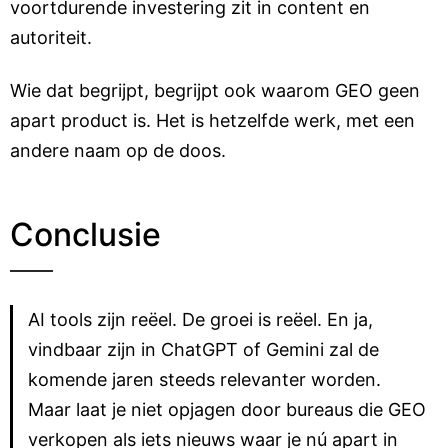
voortdurende investering zit in content en
autoriteit.
Wie dat begrijpt, begrijpt ook waarom GEO geen
apart product is. Het is hetzelfde werk, met een
andere naam op de doos.
Conclusie
AI tools zijn reëel. De groei is reëel. En ja,
vindbaar zijn in ChatGPT of Gemini zal de
komende jaren steeds relevanter worden.
Maar laat je niet opjagen door bureaus die GEO
verkopen als iets nieuws waar je nú apart in