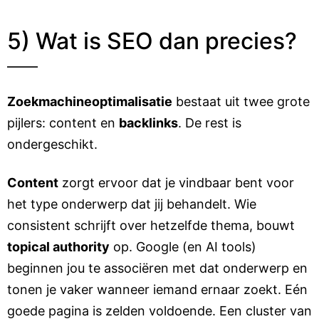
5) Wat is SEO dan precies?
Zoekmachineoptimalisatie
bestaat uit twee grote
pijlers: content en
backlinks
. De rest is
ondergeschikt.
Content
zorgt ervoor dat je vindbaar bent voor
het type onderwerp dat jij behandelt. Wie
consistent schrijft over hetzelfde thema, bouwt
topical authority
op. Google (en AI tools)
beginnen jou te associëren met dat onderwerp en
tonen je vaker wanneer iemand ernaar zoekt. Eén
goede pagina is zelden voldoende. Een cluster van