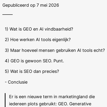
Gepubliceerd op 7 mei 2026
1) Wat is GEO en AI vindbaarheid?
2) Hoe werken AI tools eigenlijk?
3) Maar hoeveel mensen gebruiken AI tools echt?
4) GEO is gewoon SEO. Punt.
5) Wat is SEO dan precies?
- Conclusie
Er is een nieuwe term in marketingland die
iedereen plots gebruikt: GEO. Generative