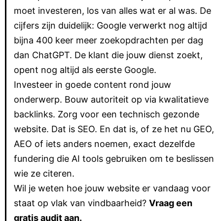
moet investeren, los van alles wat er al was. De
cijfers zijn duidelijk: Google verwerkt nog altijd
bijna 400 keer meer zoekopdrachten per dag
dan ChatGPT. De klant die jouw dienst zoekt,
opent nog altijd als eerste Google.
Investeer in goede content rond jouw
onderwerp. Bouw autoriteit op via kwalitatieve
backlinks. Zorg voor een technisch gezonde
website. Dat is SEO. En dat is, of ze het nu GEO,
AEO of iets anders noemen, exact dezelfde
fundering die AI tools gebruiken om te beslissen
wie ze citeren.
Wil je weten hoe jouw website er vandaag voor
staat op vlak van vindbaarheid?
Vraag een
gratis audit aan.