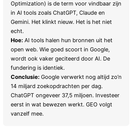
Optimization) is de term voor vindbaar zijn
in AI tools zoals ChatGPT, Claude en
Gemini. Het klinkt nieuw. Het is het niet
echt.
Hoe:
AI tools halen hun bronnen uit het
open web. Wie goed scoort in Google,
wordt ook vaker geciteerd door AI. De
fundering is identiek.
Conclusie:
Google verwerkt nog altijd zo’n
14 miljard zoekopdrachten per dag.
ChatGPT ongeveer 37,5 miljoen. Investeer
eerst in wat bewezen werkt. GEO volgt
vanzelf mee.