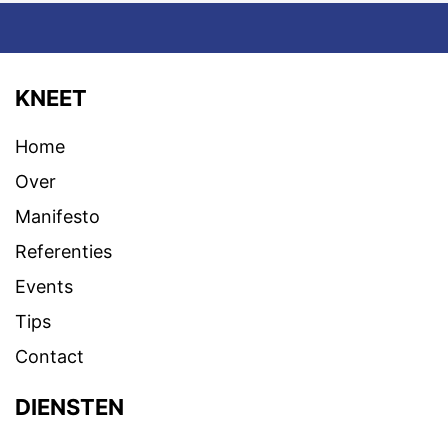
KNEET
Home
Over
Manifesto
Referenties
Events
Tips
Contact
DIENSTEN