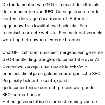
De fundamenten van GEO zijn exact dezelfde als
de fundamenten van
SEO
. Goed gestructureerde
content die vragen beantwoordt. Autoriteit
opgebouwd via kwalitatieve backlinks. Een
technisch correcte website. Een merk dat vermeld
wordt op betrouwbare externe bronnen.
ChatGPT zelf communiceert nergens een geheime
GEO-handleiding. Google’s documentatie over AI
Overviews verwijst naar dezelfde E-E-A-T-
principes die al jaren gelden voor organische SEO.
Perplexity beloont recente, goed
gedocumenteerde content, precies wat goede
SEO-content ook is.
Het enige verschil is de eindbestemming van de