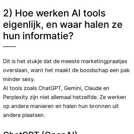
2) Hoe werken AI tools
eigenlijk, en waar halen ze
hun informatie?
Dit is het stukje dat de meeste marketingpraatjes
overslaan, want het maakt de boodschap een pak
minder sexy.
AI tools zoals ChatGPT, Gemini, Claude en
Perplexity zijn niet allemaal hetzelfde. Ze werken
op andere manieren en halen hun bronnen uit
andere plaatsen.