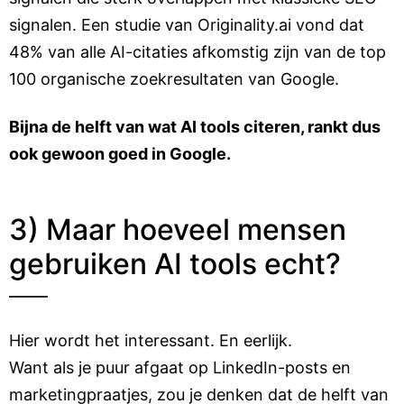
signalen. Een studie van Originality.ai vond dat
48% van alle AI-citaties afkomstig zijn van de top
100 organische zoekresultaten van Google.
Bijna de helft van wat AI tools citeren, rankt dus
ook gewoon goed in Google.
3) Maar hoeveel mensen
gebruiken AI tools echt?
Hier wordt het interessant. En eerlijk.
Want als je puur afgaat op LinkedIn-posts en
marketingpraatjes, zou je denken dat de helft van