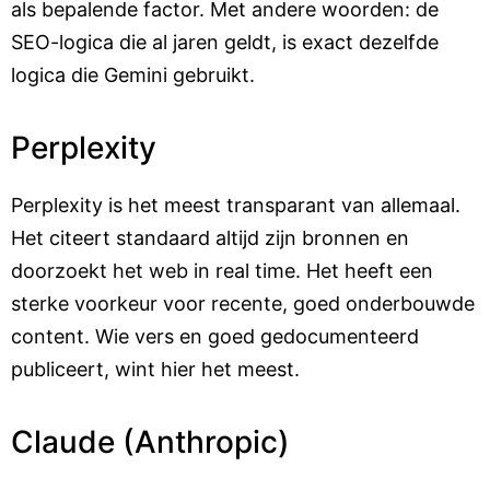
als bepalende factor. Met andere woorden: de
SEO-logica die al jaren geldt, is exact dezelfde
logica die Gemini gebruikt.
Perplexity
Perplexity is het meest transparant van allemaal.
Het citeert standaard altijd zijn bronnen en
doorzoekt het web in real time. Het heeft een
sterke voorkeur voor recente, goed onderbouwde
content. Wie vers en goed gedocumenteerd
publiceert, wint hier het meest.
Claude (Anthropic)