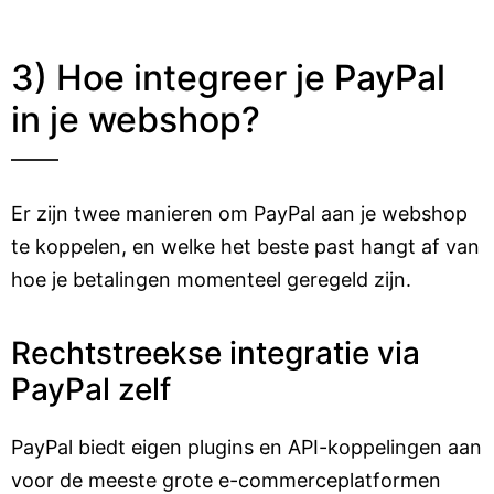
3) Hoe integreer je PayPal
in je webshop?
Er zijn twee manieren om PayPal aan je webshop
te koppelen, en welke het beste past hangt af van
hoe je betalingen momenteel geregeld zijn.
Rechtstreekse integratie via
PayPal zelf
PayPal biedt eigen plugins en API-koppelingen aan
voor de meeste grote e-commerceplatformen