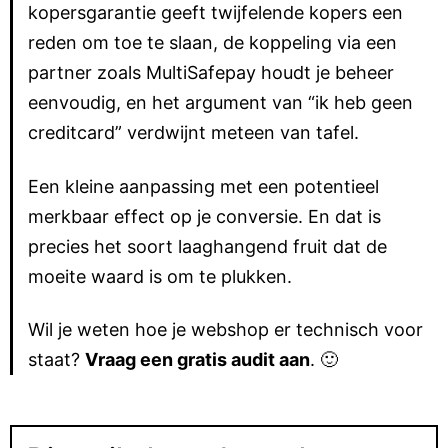
kopersgarantie geeft twijfelende kopers een
reden om toe te slaan, de koppeling via een
partner zoals MultiSafepay houdt je beheer
eenvoudig, en het argument van “ik heb geen
creditcard” verdwijnt meteen van tafel.
Een kleine aanpassing met een potentieel
merkbaar effect op je conversie. En dat is
precies het soort laaghangend fruit dat de
moeite waard is om te plukken.
Wil je weten hoe je webshop er technisch voor
staat?
Vraag een gratis audit aan
. 🙂