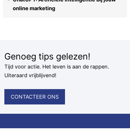
online marketing
Genoeg tips gelezen!
Tijd voor actie. Het leven is aan de rappen.
Uiteraard vrijblijvend!
CONTACTEER ONS