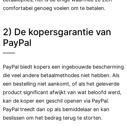
comfortabel genoeg voelen om te betalen.
2) De kopersgarantie van
PayPal
PayPal biedt kopers een ingebouwde bescherming
die veel andere betaalmethodes niet hebben. Als
een bestelling niet aankomt, of als het geleverde
product significant afwijkt van wat beloofd werd,
kan de koper een geschil openen via PayPal.
PayPal treedt dan op als bemiddelaar en kan
beslissen om het bedrag terug te storten.