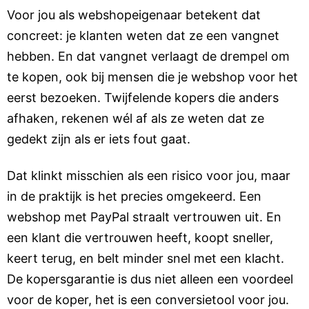
Voor jou als webshopeigenaar betekent dat
concreet: je klanten weten dat ze een vangnet
hebben. En dat vangnet verlaagt de drempel om
te kopen, ook bij mensen die je webshop voor het
eerst bezoeken. Twijfelende kopers die anders
afhaken, rekenen wél af als ze weten dat ze
gedekt zijn als er iets fout gaat.
Dat klinkt misschien als een risico voor jou, maar
in de praktijk is het precies omgekeerd. Een
webshop met PayPal straalt vertrouwen uit. En
een klant die vertrouwen heeft, koopt sneller,
keert terug, en belt minder snel met een klacht.
De kopersgarantie is dus niet alleen een voordeel
voor de koper, het is een conversietool voor jou.