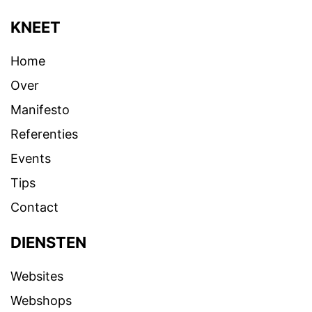
KNEET
Home
Over
Manifesto
Referenties
Events
Tips
Contact
DIENSTEN
Websites
Webshops