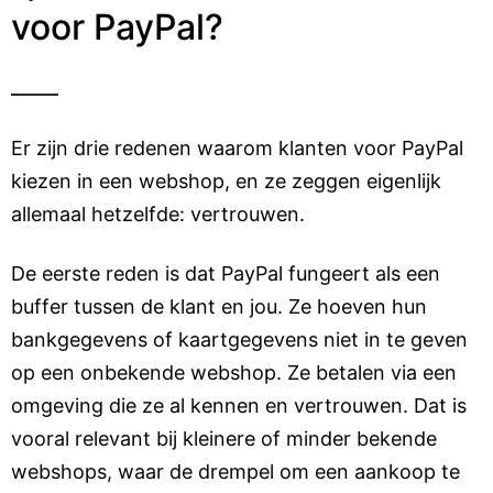
voor PayPal?
Er zijn drie redenen waarom klanten voor PayPal
kiezen in een webshop, en ze zeggen eigenlijk
allemaal hetzelfde: vertrouwen.
De eerste reden is dat PayPal fungeert als een
buffer tussen de klant en jou. Ze hoeven hun
bankgegevens of kaartgegevens niet in te geven
op een onbekende webshop. Ze betalen via een
omgeving die ze al kennen en vertrouwen. Dat is
vooral relevant bij kleinere of minder bekende
webshops, waar de drempel om een aankoop te