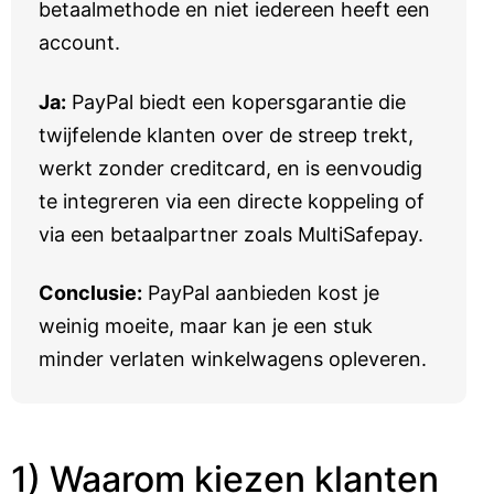
betaalmethode en niet iedereen heeft een
account.
Ja:
PayPal biedt een kopersgarantie die
twijfelende klanten over de streep trekt,
werkt zonder creditcard, en is eenvoudig
te integreren via een directe koppeling of
via een betaalpartner zoals MultiSafepay.
Conclusie:
PayPal aanbieden kost je
weinig moeite, maar kan je een stuk
minder verlaten winkelwagens opleveren.
1) Waarom kiezen klanten