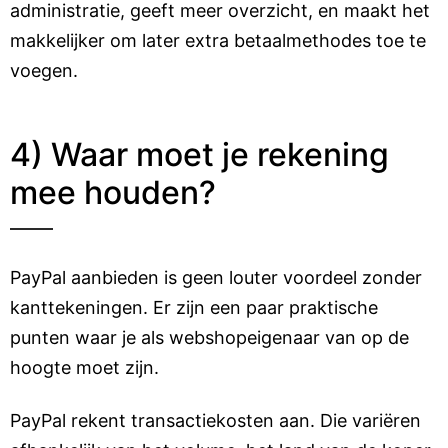
administratie, geeft meer overzicht, en maakt het
makkelijker om later extra betaalmethodes toe te
voegen.
4) Waar moet je rekening
mee houden?
PayPal aanbieden is geen louter voordeel zonder
kanttekeningen. Er zijn een paar praktische
punten waar je als webshopeigenaar van op de
hoogte moet zijn.
PayPal rekent transactiekosten aan. Die variëren