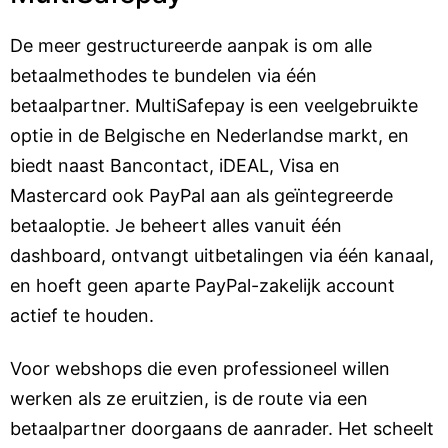
De meer gestructureerde aanpak is om alle
betaalmethodes te bundelen via één
betaalpartner. MultiSafepay is een veelgebruikte
optie in de Belgische en Nederlandse markt, en
biedt naast Bancontact, iDEAL, Visa en
Mastercard ook PayPal aan als geïntegreerde
betaaloptie. Je beheert alles vanuit één
dashboard, ontvangt uitbetalingen via één kanaal,
en hoeft geen aparte PayPal-zakelijk account
actief te houden.
Voor webshops die even professioneel willen
werken als ze eruitzien, is de route via een
betaalpartner doorgaans de aanrader. Het scheelt