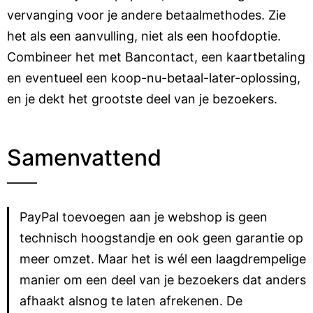
vervanging voor je andere betaalmethodes. Zie
het als een aanvulling, niet als een hoofdoptie.
Combineer het met Bancontact, een kaartbetaling
en eventueel een koop-nu-betaal-later-oplossing,
en je dekt het grootste deel van je bezoekers.
Samenvattend
PayPal toevoegen aan je webshop is geen
technisch hoogstandje en ook geen garantie op
meer omzet. Maar het is wél een laagdrempelige
manier om een deel van je bezoekers dat anders
afhaakt alsnog te laten afrekenen. De