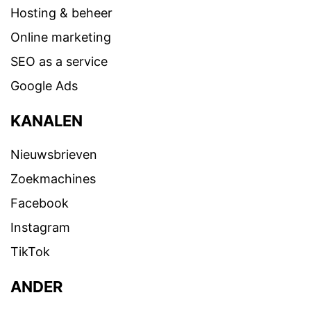
Hosting & beheer
Online marketing
SEO as a service
Google Ads
KANALEN
Nieuwsbrieven
Zoekmachines
Facebook
Instagram
TikTok
ANDER