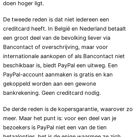
doen hoger ligt.
De tweede reden is dat niet iedereen een
creditcard heeft. In België en Nederland betaalt
een groot deel van de bevolking liever via
Bancontact of overschrijving, maar voor
internationale aankopen of als Bancontact niet
beschikbaar is, biedt PayPal een uitweg. Een
PayPal-account aanmaken is gratis en kan
gekoppeld worden aan een gewone
bankrekening. Geen creditcard nodig.
De derde reden is de kopersgarantie, waarover zo
meer. Maar het punt is: voor een deel van je
bezoekers is PayPal niet een van de tien
betaalopties, het is de enige waarmee ze zich