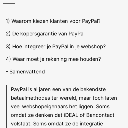
1) Waarom kiezen klanten voor PayPal?
2) De kopersgarantie van PayPal
3) Hoe integreer je PayPal in je webshop?
4) Waar moet je rekening mee houden?
- Samenvattend
PayPal is al jaren een van de bekendste
betaalmethodes ter wereld, maar toch laten
veel webshopeigenaars het liggen. Soms
omdat ze denken dat iDEAL of Bancontact
volstaat. Soms omdat ze de integratie