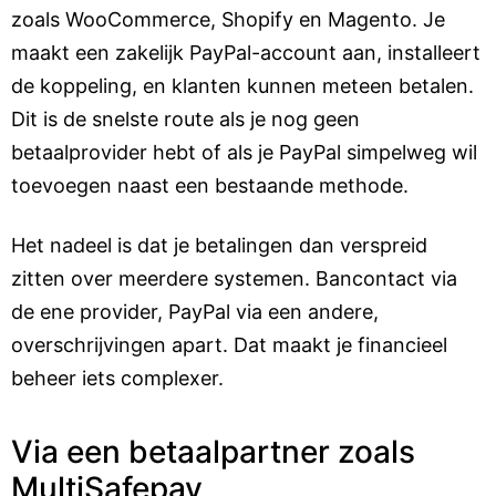
zoals WooCommerce, Shopify en Magento. Je
maakt een zakelijk PayPal-account aan, installeert
de koppeling, en klanten kunnen meteen betalen.
Dit is de snelste route als je nog geen
betaalprovider hebt of als je PayPal simpelweg wil
toevoegen naast een bestaande methode.
Het nadeel is dat je betalingen dan verspreid
zitten over meerdere systemen. Bancontact via
de ene provider, PayPal via een andere,
overschrijvingen apart. Dat maakt je financieel
beheer iets complexer.
Via een betaalpartner zoals
MultiSafepay