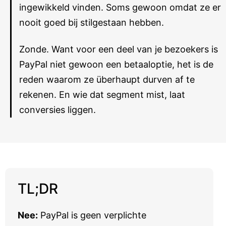
ingewikkeld vinden. Soms gewoon omdat ze er
nooit goed bij stilgestaan hebben.
Zonde. Want voor een deel van je bezoekers is
PayPal niet gewoon een betaaloptie, het is de
reden waarom ze überhaupt durven af te
rekenen. En wie dat segment mist, laat
conversies liggen.
TL;DR
Nee:
PayPal is geen verplichte