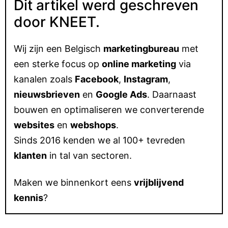
Dit artikel werd geschreven
door KNEET.
Wij zijn een Belgisch
marketingbureau
met
een sterke focus op
online marketing
via
kanalen zoals
Facebook
,
Instagram
,
nieuwsbrieven
en
Google Ads
. Daarnaast
bouwen en optimaliseren we converterende
websites
en
webshops
.
Sinds 2016 kenden we al 100+ tevreden
klanten
in tal van sectoren.
Maken we binnenkort eens
vrijblijvend
kennis
?