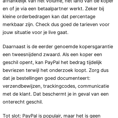
afhankelijk van het volume, het land van de koper
en of je via een betaalpartner werkt. Zeker bij
kleine orderbedragen kan dat percentage
merkbaar zijn. Check dus goed de tarieven voor
jouw situatie voor je live gaat.
Daarnaast is de eerder genoemde kopersgarantie
een tweesnijdend zwaard. Als een koper een
geschil opent, kan PayPal het bedrag tijdelijk
bevriezen terwijl het onderzoek loopt. Zorg dus
dat je bestellingen goed documenteert:
verzendbewijzen, trackingcodes, communicatie
met de klant. Dat beschermt je in geval van een
onterecht geschil.
Tot slot: PayPal is populair, maar het is geen