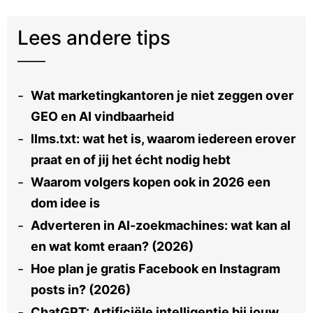
Lees andere tips
Wat marketingkantoren je niet zeggen over
GEO en AI vindbaarheid
llms.txt: wat het is, waarom iedereen erover
praat en of jij het écht nodig hebt
Waarom volgers kopen ook in 2026 een
dom idee is
Adverteren in AI-zoekmachines: wat kan al
en wat komt eraan? (2026)
Hoe plan je gratis Facebook en Instagram
posts in? (2026)
ChatGPT: Artificiële intelligentie bij jouw