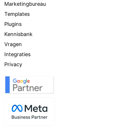
Marketingbureau
Templates
Plugins
Kennisbank
Vragen
Integraties
Privacy