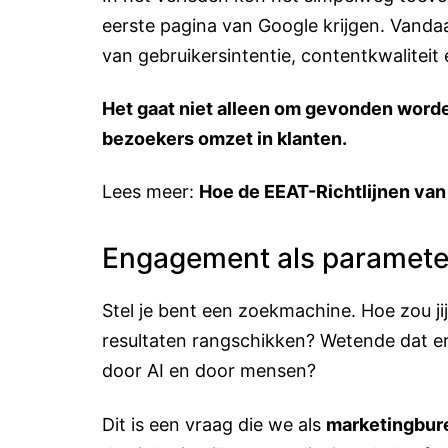
eerste pagina van Google krijgen. Vand
van gebruikersintentie, contentkwaliteit 
Het gaat niet alleen om gevonden worde
bezoekers omzet in klanten.
Lees meer:
Hoe de EEAT-Richtlijnen van
Engagement als paramete
Stel je bent een zoekmachine. Hoe zou jij
resultaten rangschikken? Wetende dat e
door AI en door mensen?
Dit is een vraag die we als
marketingbur