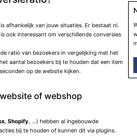
W
s afhankelijk van jouw situaties. Er bestaat nl.
w
 is ook interessant om verschillende conversies
m
 de ratio van bezoekers in vergelijking met het
 het aantal bezoekers bij te houden dat een item
 seconden op de website kijken.
 website of webshop
ss
,
Shopify
, …) hebben al ingebouwde
acties bij te houden of kunnen dit via plugins.