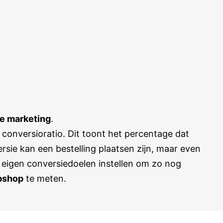
ne marketing
.
e conversioratio. Dit toont het percentage dat
rsie kan een bestelling plaatsen zijn, maar even
eigen conversiedoelen instellen om zo nog
bshop
te meten.