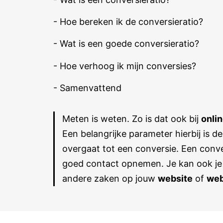
- Hoe bereken ik de conversieratio?
- Wat is een goede conversieratio?
- Hoe verhoog ik mijn conversies?
- Samenvattend
Meten is weten. Zo is dat ook bij
onli
Een belangrijke parameter hierbij is d
overgaat tot een conversie. Een conve
goed contact opnemen. Je kan ook je 
andere zaken op jouw
website
of
we