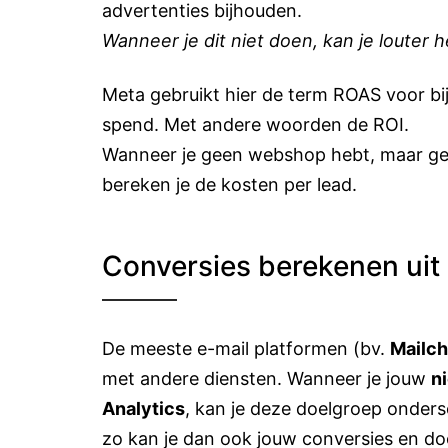
advertenties bijhouden.
Wanneer je dit niet doen, kan je louter 
Meta gebruikt hier de term ROAS voor bi
spend. Met andere woorden de ROI.
Wanneer je geen webshop hebt, maar ge
bereken je de kosten per lead.
Conversies berekenen uit
De meeste e-mail platformen (bv.
Mailc
met andere diensten. Wanneer je jouw
n
Analytics
, kan je deze doelgroep onder
zo kan je dan ook jouw conversies en doe