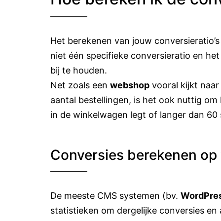
Het berekenen van jouw conversieratio’s i
niet één specifieke conversieratio en het
bij te houden.
Net zoals een
webshop
vooral kijkt naar
aantal bestellingen, is het ook nuttig om
in de winkelwagen legt of langer dan 60
Conversies berekenen op
De meeste CMS systemen (bv.
WordPre
statistieken om dergelijke conversies en 