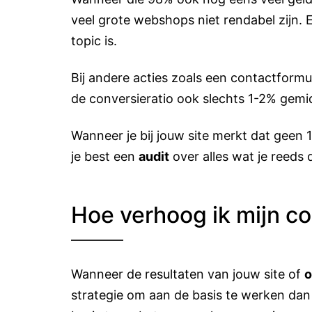
veel grote webshops niet rendabel zijn.
topic is.
Bij andere acties zoals een contactformul
de conversieratio ook slechts 1-2% gemi
Wanneer je bij jouw site merkt dat geen
je best een
audit
over alles wat je reeds
Hoe verhoog ik mijn c
Wanneer de resultaten van jouw site of
o
strategie om aan de basis te werken da