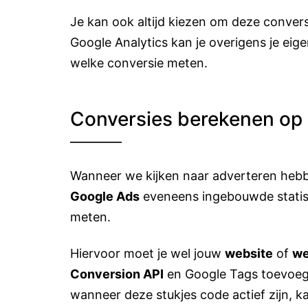
Je kan ook altijd kiezen om deze convers
Google Analytics kan je overigens je eig
welke conversie meten.
Conversies berekenen op 
Wanneer we kijken naar adverteren heb
Google Ads
eveneens ingebouwde statis
meten.
Hiervoor moet je wel jouw
website
of
we
Conversion API
en Google Tags toevoeg
wanneer deze stukjes code actief zijn, k