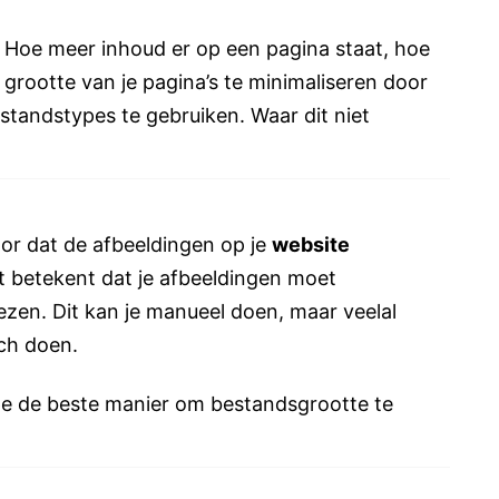
: Hoe meer inhoud er op een pagina staat, hoe
 grootte van je pagina’s te minimaliseren door
standstypes te gebruiken. Waar dit niet
oor dat de afbeeldingen op je
website
t betekent dat je afbeeldingen moet
ezen. Dit kan je manueel doen, maar veelal
sch doen.
e de beste manier om bestandsgrootte te