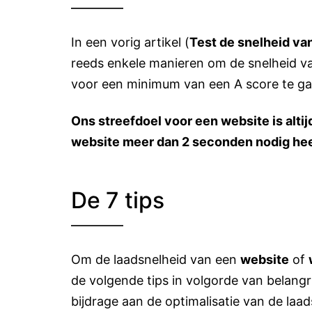
In een vorig artikel (
Test de snelheid van
reeds enkele manieren om de snelheid 
voor een minimum van een A score te ga
Ons streefdoel voor een website is altij
website meer dan 2 seconden nodig heeft
De 7 tips
Om de laadsnelheid van een
website
of
de volgende tips in volgorde van belang
bijdrage aan de optimalisatie van de laad