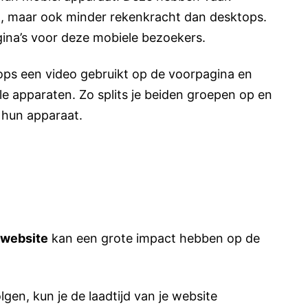
, maar ook minder rekenkracht dan desktops.
ina’s voor deze mobiele bezoekers.
tops een video gebruikt op de voorpagina en
e apparaten. Zo splits je beiden groepen op en
 hun apparaat.
website
kan een grote impact hebben op de
gen, kun je de laadtijd van je website