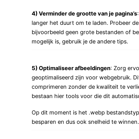
4) Verminder de grootte van je pagina’s
langer het duurt om te laden. Probeer de
bijvoorbeeld geen grote bestanden of be
mogelijk is, gebruik je de andere tips.
5) Optimaliseer afbeeldingen
: Zorg erv
geoptimaliseerd zijn voor webgebruik. Di
comprimeren zonder de kwaliteit te verli
bestaan hier tools voor die dit automati
Op dit moment is het .webp bestandstyp
besparen en dus ook snelheid te winnen.