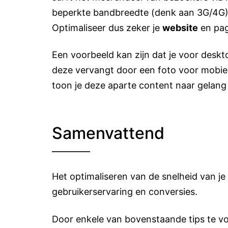
beperkte bandbreedte (denk aan 3G/4G)
Optimaliseer dus zeker je
website
en pag
Een voorbeeld kan zijn dat je voor desk
deze vervangt door een foto voor mobiel
toon je deze aparte content naar gelang
Samenvattend
Het optimaliseren van de snelheid van je
gebruikerservaring en conversies.
Door enkele van bovenstaande tips te vol