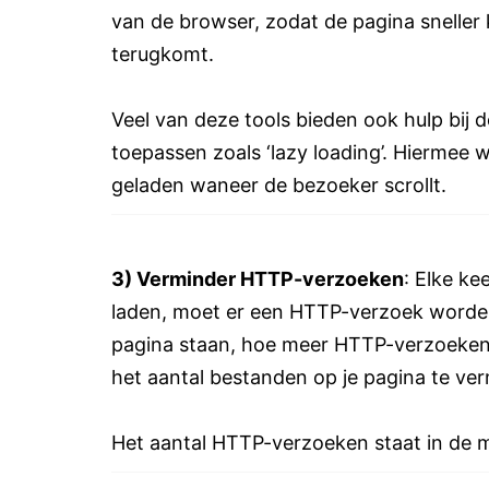
van de browser, zodat de pagina snelle
terugkomt.
Veel van deze tools bieden ook hulp bij 
toepassen zoals ‘lazy loading’. Hiermee
geladen waneer de bezoeker scrollt.
3) Verminder HTTP-verzoeken
: Elke ke
laden, moet er een HTTP-verzoek worde
pagina staan, hoe meer HTTP-verzoeke
het aantal bestanden op je pagina te ve
Het aantal HTTP-verzoeken staat in de 