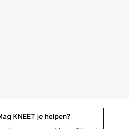
Mag KNEET je helpen?