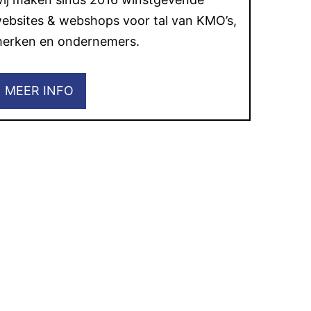
ebsites & webshops voor tal van KMO’s,
erken en ondernemers.
MEER INFO