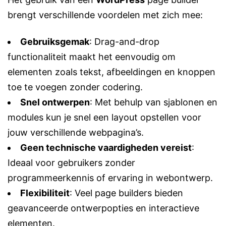
brengt verschillende voordelen met zich mee:
Gebruiksgemak
: Drag-and-drop
functionaliteit maakt het eenvoudig om
elementen zoals tekst, afbeeldingen en knoppen
toe te voegen zonder codering.
Snel ontwerpen
: Met behulp van sjablonen en
modules kun je snel een layout opstellen voor
jouw verschillende webpagina’s.
Geen technische vaardigheden vereist
:
Ideaal voor gebruikers zonder
programmeerkennis of ervaring in webontwerp.
Flexibiliteit
: Veel page builders bieden
geavanceerde ontwerpopties en interactieve
elementen.