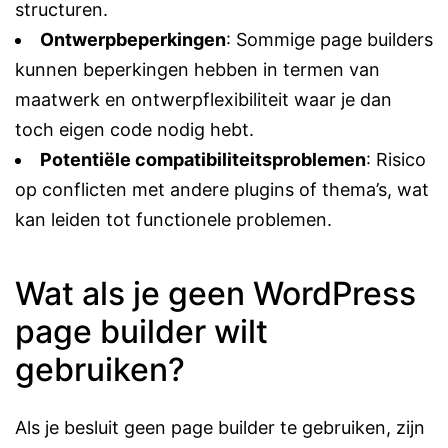
structuren.
Ontwerpbeperkingen
: Sommige page builders
kunnen beperkingen hebben in termen van
maatwerk en ontwerpflexibiliteit waar je dan
toch eigen code nodig hebt.
Potentiële compatibiliteitsproblemen
: Risico
op conflicten met andere plugins of thema’s, wat
kan leiden tot functionele problemen.
Wat als je geen WordPress
page builder wilt
gebruiken?
Als je besluit geen page builder te gebruiken, zijn