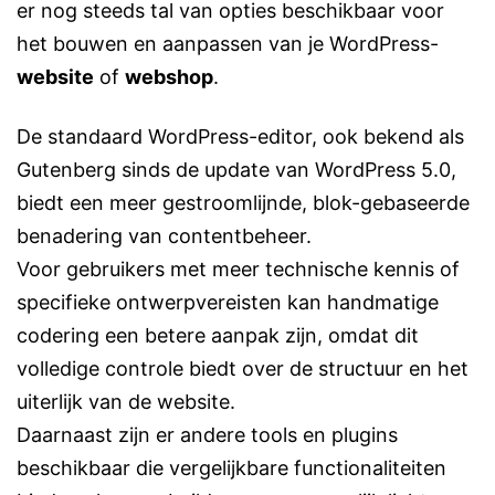
er nog steeds tal van opties beschikbaar voor
het bouwen en aanpassen van je WordPress-
website
of
webshop
.
De standaard WordPress-editor, ook bekend als
Gutenberg sinds de update van WordPress 5.0,
biedt een meer gestroomlijnde, blok-gebaseerde
benadering van contentbeheer.
Voor gebruikers met meer technische kennis of
specifieke ontwerpvereisten kan handmatige
codering een betere aanpak zijn, omdat dit
volledige controle biedt over de structuur en het
uiterlijk van de website.
Daarnaast zijn er andere tools en plugins
beschikbaar die vergelijkbare functionaliteiten