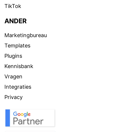
TikTok
ANDER
Marketingbureau
Templates
Plugins
Kennisbank
Vragen
Integraties
Privacy