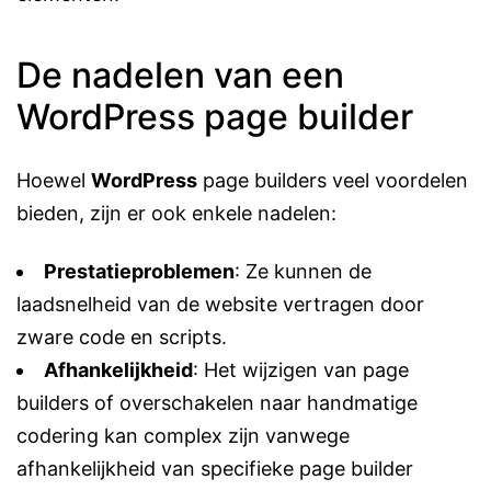
De nadelen van een
WordPress page builder
Hoewel
WordPress
page builders veel voordelen
bieden, zijn er ook enkele nadelen:
Prestatieproblemen
: Ze kunnen de
laadsnelheid
van de website vertragen door
zware code en scripts.
Afhankelijkheid
: Het wijzigen van page
builders of overschakelen naar handmatige
codering kan complex zijn vanwege
afhankelijkheid van specifieke page builder