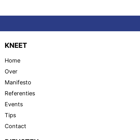
KNEET
Home
Over
Manifesto
Referenties
Events
Tips
Contact