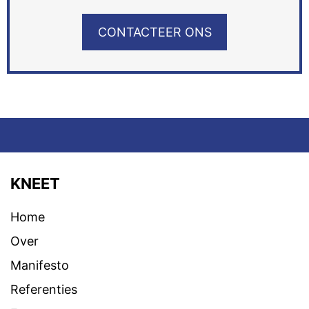
CONTACTEER ONS
KNEET
Home
Over
Manifesto
Referenties