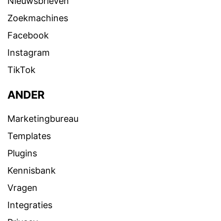
Nieuwsbrieven
Zoekmachines
Facebook
Instagram
TikTok
ANDER
Marketingbureau
Templates
Plugins
Kennisbank
Vragen
Integraties