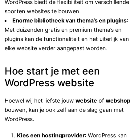
WordPress biedt de flexibiliteit om verschillende
soorten websites te bouwen.
Enorme bibliotheek van thema’s en plugins
:
Met duizenden gratis en premium
thema’s
en
plugins
kan de functionaliteit en het uiterlijk van
elke website verder aangepast worden.
Hoe start je met een
WordPress website
Hoewel wij het liefste jouw
website
of
webshop
bouwen, kan je ook zelf aan de slag gaan met
WordPress.
Kies een hostingprovider
: WordPress kan