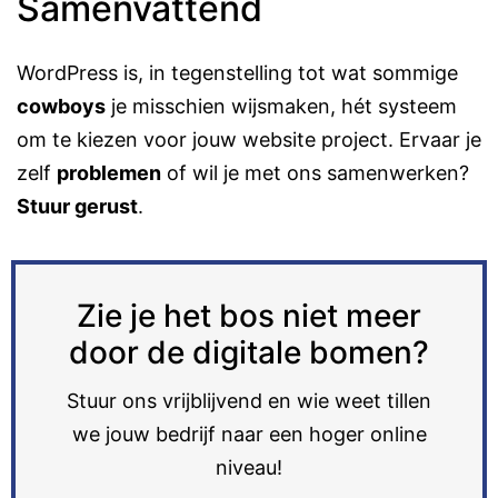
Samenvattend
WordPress is, in tegenstelling tot wat sommige
cowboys
je misschien wijsmaken, hét systeem
om te kiezen voor jouw website project. Ervaar je
zelf
problemen
of wil je met ons samenwerken?
Stuur gerust
.
Zie je het bos niet meer
door de digitale bomen?
Stuur ons vrijblijvend en wie weet tillen
we jouw bedrijf naar een hoger online
niveau!