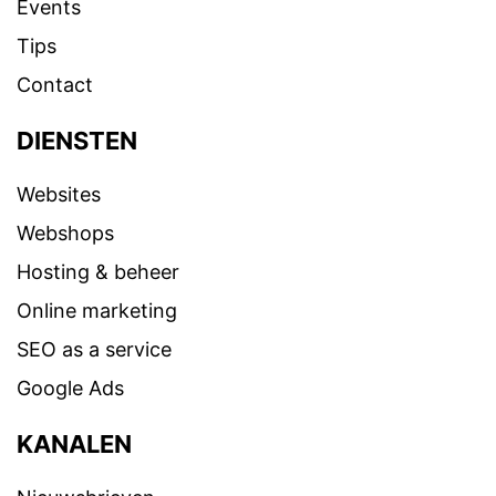
Events
Tips
Contact
DIENSTEN
Websites
Webshops
Hosting & beheer
Online marketing
SEO as a service
Google Ads
KANALEN