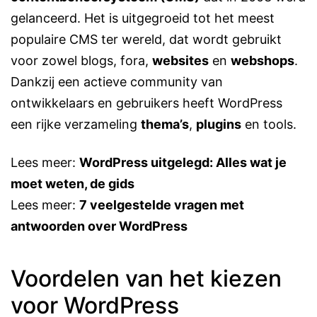
gelanceerd. Het is uitgegroeid tot het meest
populaire CMS ter wereld, dat wordt gebruikt
voor zowel blogs, fora,
websites
en
webshops
.
Dankzij een actieve community van
ontwikkelaars en gebruikers heeft WordPress
een rijke verzameling
thema’s
,
plugins
en tools.
Lees meer:
WordPress uitgelegd: Alles wat je
moet weten, de gids
Lees meer:
7 veelgestelde vragen met
antwoorden over WordPress
Voordelen van het kiezen
voor WordPress