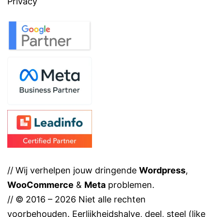
Privacy
// Wij verhelpen jouw dringende
Wordpress
,
WooCommerce
&
Meta
problemen.
// © 2016 – 2026 Niet alle rechten
voorbehouden. Eerlijkheidshalve, deel, steel (like