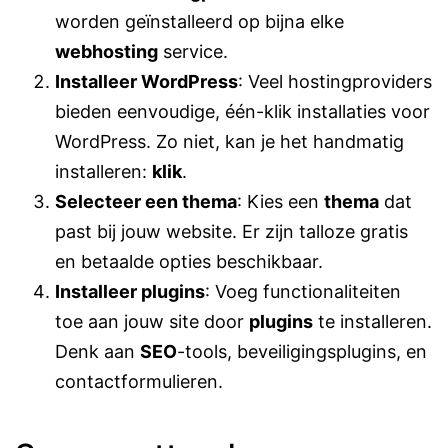
worden geïnstalleerd op bijna elke
webhosting
service.
Installeer WordPress
: Veel hostingproviders
bieden eenvoudige, één-klik installaties voor
WordPress. Zo niet, kan je het handmatig
installeren:
klik
.
Selecteer een thema
: Kies een
thema
dat
past bij jouw website. Er zijn talloze gratis
en betaalde opties beschikbaar.
Installeer plugins
: Voeg functionaliteiten
toe aan jouw site door
plugins
te installeren.
Denk aan
SEO
-tools, beveiligingsplugins, en
contactformulieren.