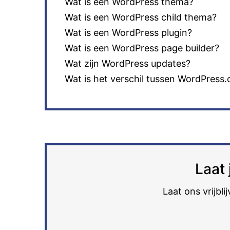
Wat is een WordPress thema?
Wat is een WordPress child thema?
Wat is een WordPress plugin?
Wat is een WordPress page builder?
Wat zijn WordPress updates?
Wat is het verschil tussen WordPress
Laat 
Laat ons vrijbl