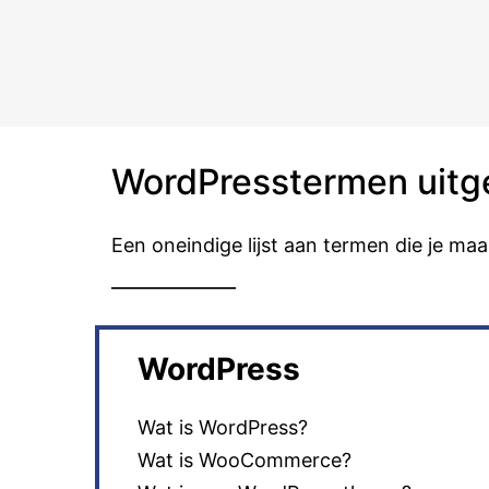
WordPresstermen uitg
Een oneindige lijst aan termen die je maar
WordPress
Wat is WordPress?
Wat is WooCommerce?