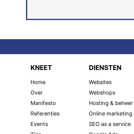
KNEET
DIENSTEN
Home
Websites
Over
Webshops
Manifesto
Hosting & beheer
Referenties
Online marketing
Events
SEO as a service