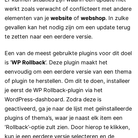
werkt zoals verwacht of conflicteert met andere
elementen van je
website
of
webshop
. In zulke
gevallen kan het nodig zijn om een update terug
te zetten naar een eerdere versie.
Een van de meest gebruikte plugins voor dit doel
is ‘
WP Rollback
‘. Deze plugin maakt het
eenvoudig om een eerdere versie van een thema
of plugin te herstellen. Om dit te doen, installeer
je eerst de WP Rollback-plugin via het
WordPress-dashboard. Zodra deze is
geactiveerd, ga je naar de lijst met geïnstalleerde
plugins of thema’s, waar je naast elk item een
‘Rollback’-optie zult zien. Door hierop te klikken,
kun je een eerdere versie selecteren en de