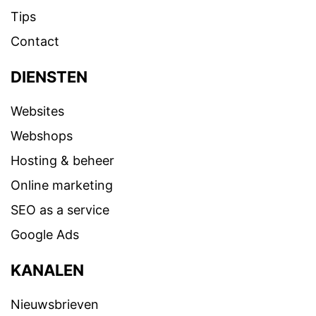
Tips
Contact
DIENSTEN
Websites
Webshops
Hosting & beheer
Online marketing
SEO as a service
Google Ads
KANALEN
Nieuwsbrieven