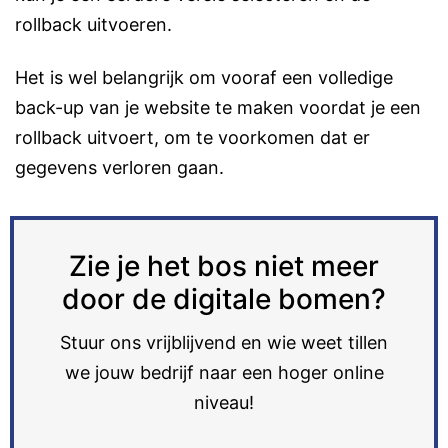
rollback uitvoeren.
Het is wel belangrijk om vooraf een volledige
back-up van je website te maken voordat je een
rollback uitvoert, om te voorkomen dat er
gegevens verloren gaan.
Zie je het bos niet meer
door de digitale bomen?
Stuur ons vrijblijvend en wie weet tillen
we jouw bedrijf naar een hoger online
niveau!