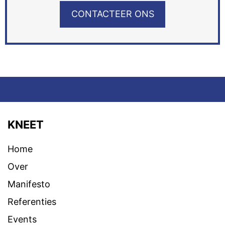
CONTACTEER ONS
KNEET
Home
Over
Manifesto
Referenties
Events