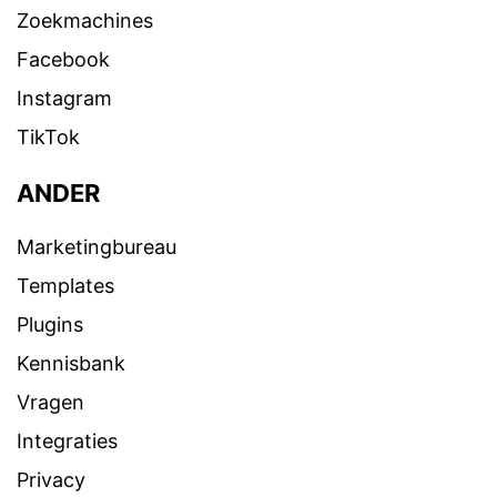
Zoekmachines
Facebook
Instagram
TikTok
ANDER
Marketingbureau
Templates
Plugins
Kennisbank
Vragen
Integraties
Privacy