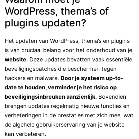
WordPress, thema’s of
plugins updaten?
Het updaten van WordPress, thema’s en plugins
is van cruciaal belang voor het onderhoud van je
website
. Deze updates bevatten vaak essentiële
beveiligingspatches die beschermen tegen
hackers en malware.
Door je systeem up-to-
date te houden, verminder je het risico op
beveiligingsinbreuken aanzienlijk.
Bovendien
brengen updates regelmatig nieuwe functies en
verbeteringen in de prestaties met zich mee, wat
de algehele gebruikerservaring van je website
kan verbeteren.