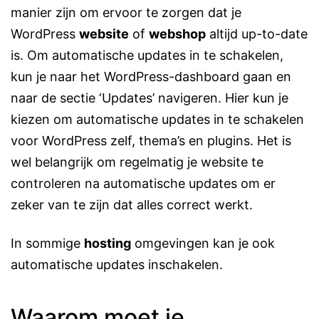
manier zijn om ervoor te zorgen dat je
WordPress
website
of
webshop
altijd up-to-date
is. Om automatische updates in te schakelen,
kun je naar het WordPress-dashboard gaan en
naar de sectie ‘Updates’ navigeren. Hier kun je
kiezen om automatische updates in te schakelen
voor WordPress zelf, thema’s en plugins. Het is
wel belangrijk om regelmatig je website te
controleren na automatische updates om er
zeker van te zijn dat alles correct werkt.
In sommige
hosting
omgevingen kan je ook
automatische updates inschakelen.
Waarom moet je