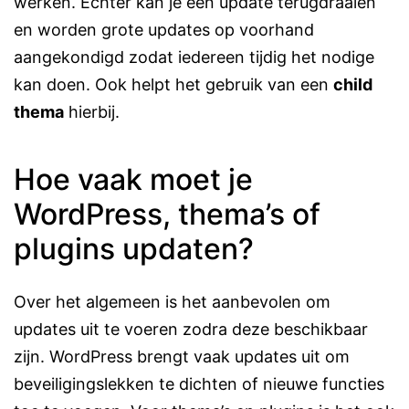
werken. Echter kan je een update terugdraaien
en worden grote updates op voorhand
aangekondigd zodat iedereen tijdig het nodige
kan doen. Ook helpt het gebruik van een
child
thema
hierbij.
Hoe vaak moet je
WordPress, thema’s of
plugins updaten?
Over het algemeen is het aanbevolen om
updates uit te voeren zodra deze beschikbaar
zijn. WordPress brengt vaak updates uit om
beveiligingslekken te dichten of nieuwe functies