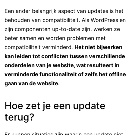
Een ander belangrijk aspect van updates is het
behouden van compatibiliteit. Als WordPress en
zijn componenten up-to-date zijn, werken ze
beter samen en worden problemen met
compatibiliteit verminderd.
Het niet bijwerken
kan leiden tot conflicten tussen verschillende
onderdelen van je website, wat resulteert in
verminderde functionaliteit of zelfs het offline
gaan van de website.
Hoe zet je een update
terug?
Er kunnen situaties zijn waarin een update niet