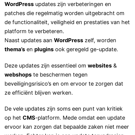
WordPress
updates zijn verbeteringen en
patches die regelmatig worden uitgebracht om
de functionaliteit, veiligheid en prestaties van het
platform te verbeteren.
Naast updates aan
WordPress
zelf, worden
thema’s
en
plugins
ook geregeld ge-update.
Deze updates zijn essentieel om
websites
&
webshops
te beschermen tegen
beveiligingsrisico’s en om ervoor te zorgen dat
ze efficiënt blijven werken.
De vele updates zijn soms een punt van kritiek
op het
CMS
-platform. Mede omdat een update
ervoor kan zorgen dat bepaalde zaken niet meer