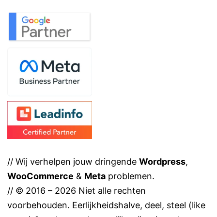
// Wij verhelpen jouw dringende
Wordpress
,
WooCommerce
&
Meta
problemen.
// © 2016 – 2026 Niet alle rechten
voorbehouden. Eerlijkheidshalve, deel, steel (like