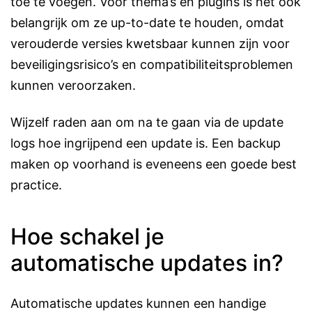
toe te voegen. Voor thema’s en plugins is het ook
belangrijk om ze up-to-date te houden, omdat
verouderde versies kwetsbaar kunnen zijn voor
beveiligingsrisico’s en compatibiliteitsproblemen
kunnen veroorzaken.
Wijzelf raden aan om na te gaan via de update
logs hoe ingrijpend een update is. Een backup
maken op voorhand is eveneens een goede best
practice.
Hoe schakel je
automatische updates in?
Automatische updates kunnen een handige