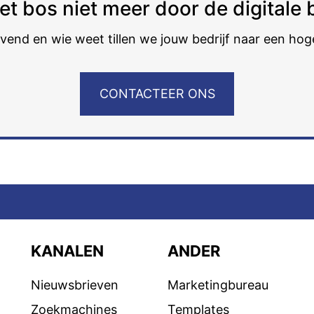
het bos niet meer door de digital
ijvend en wie weet tillen we jouw bedrijf naar een hog
CONTACTEER ONS
KANALEN
ANDER
Nieuwsbrieven
Marketingbureau
Zoekmachines
Templates