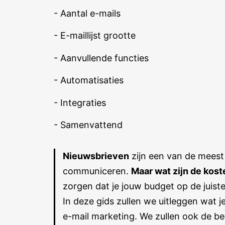
- Aantal e-mails
- E-maillijst grootte
- Aanvullende functies
- Automatisaties
- Integraties
- Samenvattend
Nieuwsbrieven
zijn een van de meest
communiceren.
Maar wat zijn de kos
zorgen dat je jouw budget op de juist
In deze gids zullen we uitleggen wat 
e-mail marketing. We zullen ook de be