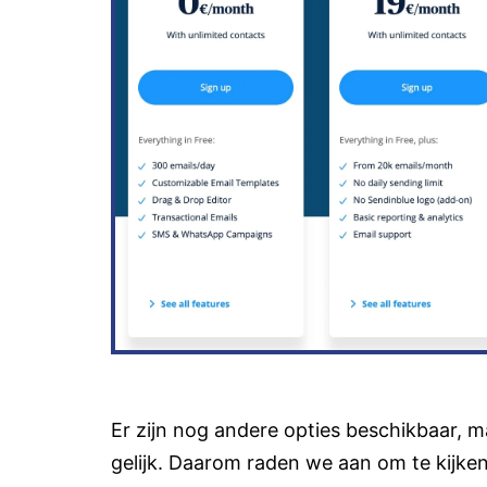
Er zijn nog andere opties beschikbaar, 
gelijk. Daarom raden we aan om te kijke