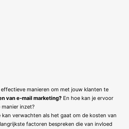
 effectieve manieren om met jouw klanten te
ten van e-mail marketing?
En hoe kan je ervoor
e manier inzet?
je kan verwachten als het gaat om de kosten van
langrijkste factoren bespreken die van invloed