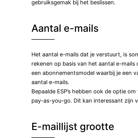
gebruiksgemak bij het beslissen.
Aantal e-mails
Het aantal e-mails dat je verstuurt, is 
rekenen op basis van het aantal e-mails 
een abonnementsmodel waarbij je een va
aantal e-mails.
Bepaalde ESP’s hebben ook de optie om
pay-as-you-go. Dit kan interessant zijn 
E-maillijst grootte