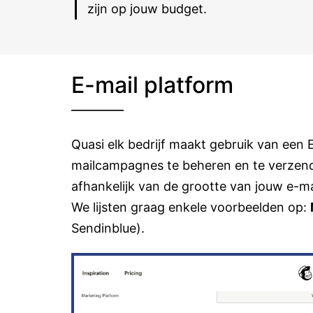
zijn op jouw budget.
E-mail platform
Quasi elk bedrijf maakt gebruik van een 
mailcampagnes te beheren en te verzend
afhankelijk van de grootte van jouw e-mail
We lijsten graag enkele voorbeelden op:
Sendinblue).