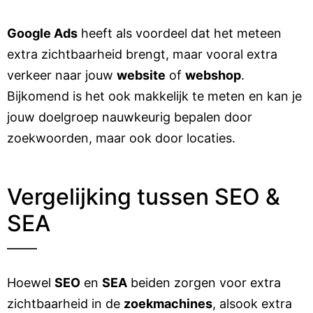
Google Ads
heeft als voordeel dat het meteen
extra zichtbaarheid brengt, maar vooral extra
verkeer naar jouw
website
of
webshop
.
Bijkomend is het ook makkelijk te meten en kan je
jouw doelgroep nauwkeurig bepalen door
zoekwoorden, maar ook door locaties.
Vergelijking tussen SEO &
SEA
Hoewel
SEO
en
SEA
beiden zorgen voor extra
zichtbaarheid in de
zoekmachines
, alsook extra