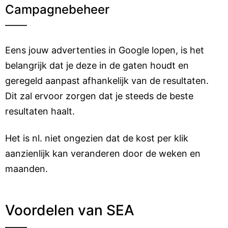
Campagnebeheer
Eens jouw advertenties in Google lopen, is het
belangrijk dat je deze in de gaten houdt en
geregeld aanpast afhankelijk van de resultaten.
Dit zal ervoor zorgen dat je steeds de beste
resultaten haalt.
Het is nl. niet ongezien dat de kost per klik
aanzienlijk kan veranderen door de weken en
maanden.
Voordelen van SEA