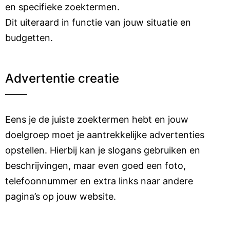
en specifieke zoektermen.
Dit uiteraard in functie van jouw situatie en
budgetten.
Advertentie creatie
Eens je de juiste zoektermen hebt en jouw
doelgroep moet je aantrekkelijke advertenties
opstellen. Hierbij kan je slogans gebruiken en
beschrijvingen, maar even goed een foto,
telefoonnummer en extra links naar andere
pagina’s op jouw website.