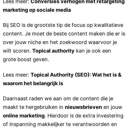
Lees meer:
Conversies verhogen met retargeting
marketing op sociale media
Bij SEO is de grootste tip de focus op kwalitatieve
content. Je moet de beste content maken die er is
over jouw niche en het zoekwoord waarvoor je
wilt scoren.
Topical authority
kan je ook een
grote boost geven.
Lees meer:
Topical Authority (SEO): Wat het is &
waarom het belangrijk is
Daarnaast raden we aan om de content die je
maakt te hergebruiken in
nieuwsbrieven
en jouw
online marketing
. Hierdoor is de extra investering
of inspanning makkelijker te verantwoorden en