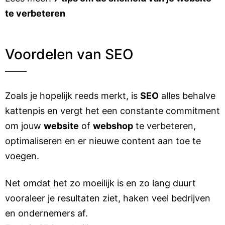
te verbeteren
Voordelen van SEO
Zoals je hopelijk reeds merkt, is
SEO
alles behalve
kattenpis en vergt het een constante commitment
om jouw
website
of
webshop
te verbeteren,
optimaliseren en er nieuwe content aan toe te
voegen.
Net omdat het zo moeilijk is en zo lang duurt
vooraleer je resultaten ziet, haken veel bedrijven
en ondernemers af.