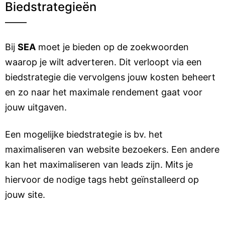
Biedstrategieën
Bij
SEA
moet je bieden op de zoekwoorden
waarop je wilt adverteren. Dit verloopt via een
biedstrategie die vervolgens jouw kosten beheert
en zo naar het maximale rendement gaat voor
jouw uitgaven.
Een mogelijke biedstrategie is bv. het
maximaliseren van website bezoekers. Een andere
kan het maximaliseren van leads zijn. Mits je
hiervoor de nodige tags hebt geïnstalleerd op
jouw site.