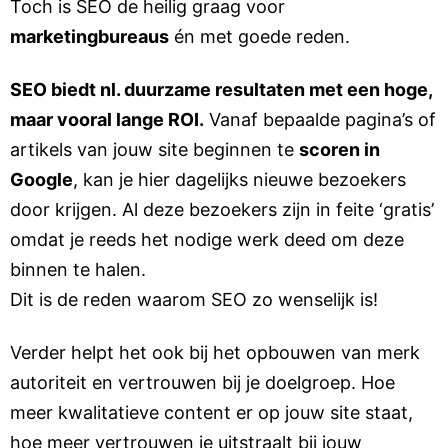
Toch is SEO de heilig graag voor
marketingbureaus
én met goede reden.
SEO biedt nl. duurzame resultaten met een hoge,
maar vooral lange ROI.
Vanaf bepaalde pagina’s of
artikels van jouw site beginnen te
scoren in
Google
, kan je hier dagelijks nieuwe bezoekers
door krijgen. Al deze bezoekers zijn in feite ‘gratis’
omdat je reeds het nodige werk deed om deze
binnen te halen.
Dit is de reden waarom SEO zo wenselijk is!
Verder helpt het ook bij het opbouwen van merk
autoriteit en vertrouwen bij je doelgroep. Hoe
meer kwalitatieve content er op jouw site staat,
hoe meer vertrouwen je uitstraalt bij jouw