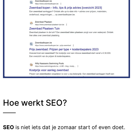
Hoe werkt SEO?
SEO
is niet iets dat je zomaar start of even doet.