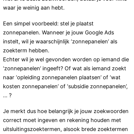
waar je weinig aan hebt.
Een simpel voorbeeld: stel je plaatst
zonnepanelen. Wanneer je jouw Google Ads
instelt, wil je waarschijnlijk ‘zonnepanelen’ als
zoekterm hebben.
Echter wil je wel gevonden worden op iemand die
‘zonnepanelen’ ingeeft? Of wat als iemand zoekt
naar ‘opleiding zonnepanelen plaatsen’ of ‘wat
kosten zonnepanelen’ of ‘subsidie zonnepanelen’,
… ?
Je merkt dus hoe belangrijk je jouw zoekwoorden
correct moet ingeven en rekening houden met
uitsluitingszoektermen, alsook brede zoektermen