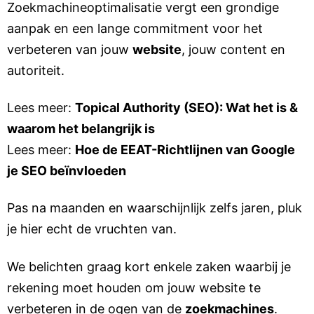
Zoekmachineoptimalisatie vergt een grondige
aanpak en een lange commitment voor het
verbeteren van jouw
website
, jouw content en
autoriteit.
Lees meer:
Topical Authority (SEO): Wat het is &
waarom het belangrijk is
Lees meer:
Hoe de EEAT-Richtlijnen van Google
je SEO beïnvloeden
Pas na maanden en waarschijnlijk zelfs jaren, pluk
je hier echt de vruchten van.
We belichten graag kort enkele zaken waarbij je
rekening moet houden om jouw website te
verbeteren in de ogen van de
zoekmachines
.