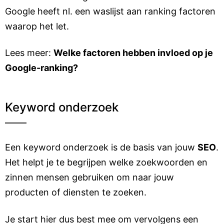
Google heeft nl. een waslijst aan ranking factoren
waarop het let.
Lees meer:
Welke factoren hebben invloed op je
Google-ranking?
Keyword onderzoek
Een keyword onderzoek is de basis van jouw
SEO
.
Het helpt je te begrijpen welke zoekwoorden en
zinnen mensen gebruiken om naar jouw
producten of diensten te zoeken.
Je start hier dus best mee om vervolgens een