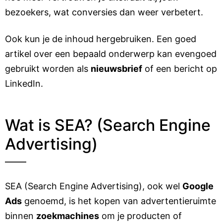
bezoekers, wat conversies dan weer verbetert.
Ook kun je de inhoud hergebruiken. Een goed
artikel over een bepaald onderwerp kan evengoed
gebruikt worden als
nieuwsbrief
of een bericht op
LinkedIn.
Wat is SEA? (Search Engine
Advertising)
SEA (Search Engine Advertising), ook wel
Google
Ads
genoemd, is het kopen van advertentieruimte
binnen
zoekmachines
om je producten of