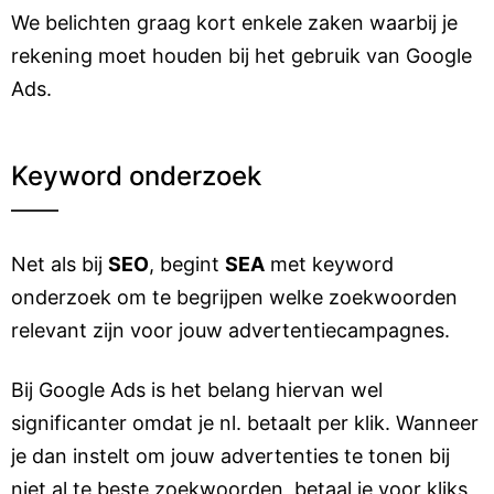
We belichten graag kort enkele zaken waarbij je
rekening moet houden bij het gebruik van Google
Ads.
Keyword onderzoek
Net als bij
SEO
, begint
SEA
met keyword
onderzoek om te begrijpen welke zoekwoorden
relevant zijn voor jouw advertentiecampagnes.
Bij Google Ads is het belang hiervan wel
significanter omdat je nl. betaalt per klik. Wanneer
je dan instelt om jouw advertenties te tonen bij
niet al te beste zoekwoorden, betaal je voor kliks