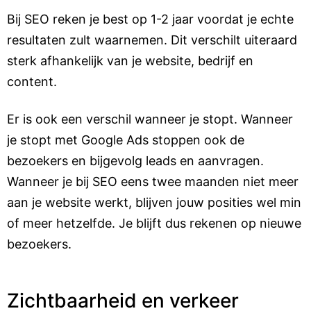
Bij SEO reken je best op 1-2 jaar voordat je echte
resultaten zult waarnemen. Dit verschilt uiteraard
sterk afhankelijk van je website, bedrijf en
content.
Er is ook een verschil wanneer je stopt. Wanneer
je stopt met Google Ads stoppen ook de
bezoekers en bijgevolg leads en aanvragen.
Wanneer je bij SEO eens twee maanden niet meer
aan je website werkt, blijven jouw posities wel min
of meer hetzelfde. Je blijft dus rekenen op nieuwe
bezoekers.
Zichtbaarheid en verkeer