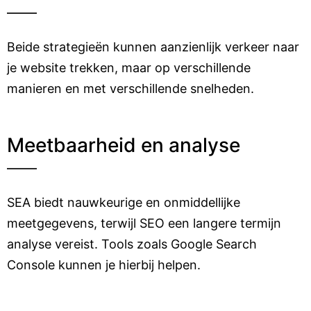
Beide strategieën kunnen aanzienlijk verkeer naar
je website trekken, maar op verschillende
manieren en met verschillende snelheden.
Meetbaarheid en analyse
SEA biedt nauwkeurige en onmiddellijke
meetgegevens, terwijl SEO een langere termijn
analyse vereist. Tools zoals Google Search
Console kunnen je hierbij helpen.