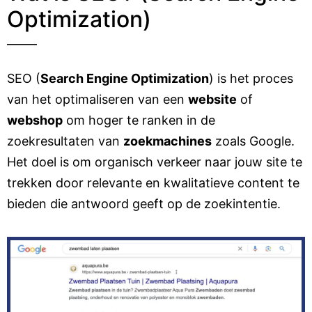
Optimization)
SEO (
Search Engine Optimization
) is het proces
van het optimaliseren van een
website
of
webshop
om hoger te ranken in de
zoekresultaten van
zoekmachines
zoals Google.
Het doel is om organisch verkeer naar jouw site te
trekken door relevante en kwalitatieve content te
bieden die antwoord geeft op de zoekintentie.