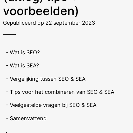
voorbeelden)
Gepubliceerd op 22 september 2023
- Wat is SEO?
- Wat is SEA?
- Vergelijking tussen SEO & SEA
- Tips voor het combineren van SEO & SEA
- Veelgestelde vragen bij SEO & SEA
- Samenvattend