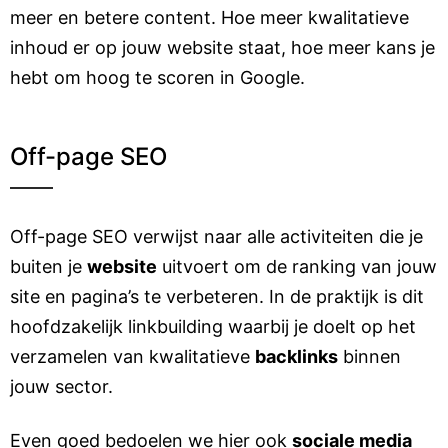
meer en betere content. Hoe meer kwalitatieve
inhoud er op jouw website staat, hoe meer kans je
hebt om hoog te scoren in Google.
Off-page SEO
Off-page SEO verwijst naar alle activiteiten die je
buiten je
website
uitvoert om de ranking van jouw
site en pagina’s te verbeteren. In de praktijk is dit
hoofdzakelijk linkbuilding waarbij je doelt op het
verzamelen van kwalitatieve
backlinks
binnen
jouw sector.
Even goed bedoelen we hier ook
sociale media