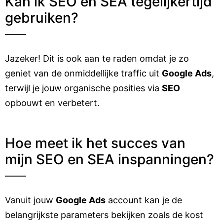
Kan ik SEO en SEA tegelijkertijd
gebruiken?
Jazeker! Dit is ook aan te raden omdat je zo
geniet van de onmiddellijke traffic uit
Google Ads
,
terwijl je jouw organische posities via
SEO
opbouwt en verbetert.
Hoe meet ik het succes van
mijn SEO en SEA inspanningen?
Vanuit jouw
Google Ads
account kan je de
belangrijkste parameters bekijken zoals de kost