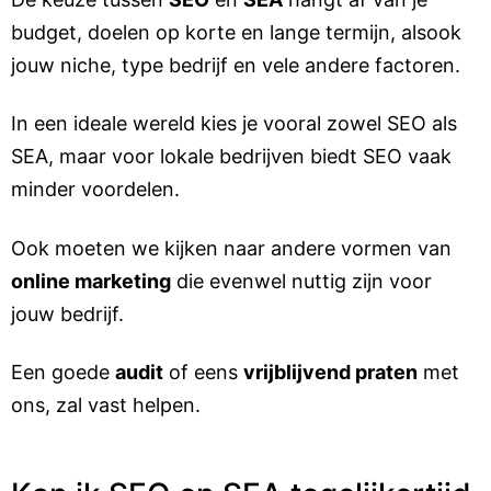
budget, doelen op korte en lange termijn, alsook
jouw niche, type bedrijf en vele andere factoren.
In een ideale wereld kies je vooral zowel SEO als
SEA, maar voor lokale bedrijven biedt SEO vaak
minder voordelen.
Ook moeten we kijken naar andere vormen van
online marketing
die evenwel nuttig zijn voor
jouw bedrijf.
Een goede
audit
of eens
vrijblijvend praten
met
ons, zal vast helpen.