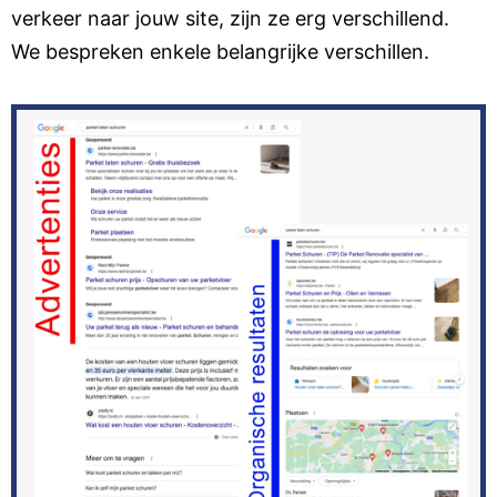
verkeer naar jouw site, zijn ze erg verschillend.
We bespreken enkele belangrijke verschillen.