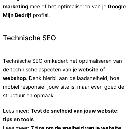
marketing
mee of het optimaliseren van je
Google
Mijn Bedrijf
profiel.
Technische SEO
Technische SEO omkadert het optimaliseren van
de technische aspecten van je
website
of
webshop
. Denk hierbij aan de laadsnelheid, hoe
mobiel responsief jouw site is, maar even goed de
structuur en opmaak.
Lees meer:
Test de snelheid van jouw website:
tips en tools
Lees meer:
7 tips om de snelheid van je website