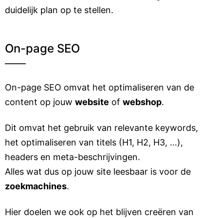
duidelijk plan op te stellen.
On-page SEO
On-page SEO omvat het optimaliseren van de
content op jouw
website
of
webshop
.
Dit omvat het gebruik van relevante keywords,
het optimaliseren van titels (H1, H2, H3, …),
headers en meta-beschrijvingen.
Alles wat dus op jouw site leesbaar is voor de
zoekmachines
.
Hier doelen we ook op het blijven creëren van