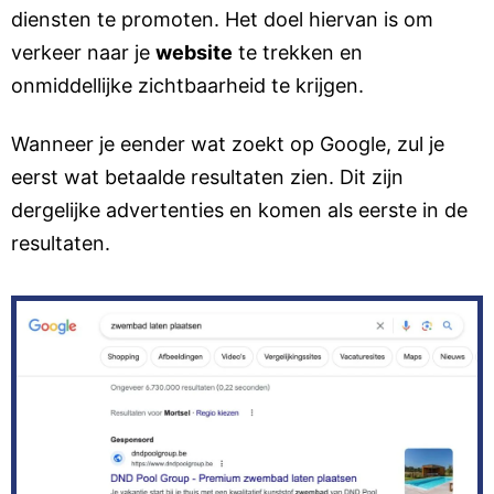
diensten te promoten. Het doel hiervan is om
verkeer naar je
website
te trekken en
onmiddellijke zichtbaarheid te krijgen.
Wanneer je eender wat zoekt op Google, zul je
eerst wat betaalde resultaten zien. Dit zijn
dergelijke advertenties en komen als eerste in de
resultaten.