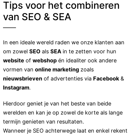
Tips voor het combineren
van SEO & SEA
In een ideale wereld raden we onze klanten aan
om zowel
SEO
als
SEA
in te zetten voor hun
website
of
webshop
én idealiter ook andere
vormen van
online marketing
zoals
nieuwsbrieven
of advertenties via
Facebook
&
Instagram
.
Hierdoor geniet je van het beste van beide
werelden en kan je op zowel de korte als lange
termijn genieten van resultaten.
Wanneer je SEO achterwege laat en enkel rekent