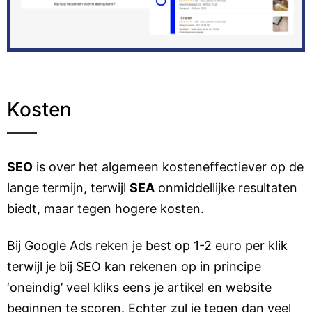
Kosten
SEO
is over het algemeen kosteneffectiever op de
lange termijn, terwijl
SEA
onmiddellijke resultaten
biedt, maar tegen hogere kosten.
Bij Google Ads reken je best op 1-2 euro per klik
terwijl je bij SEO kan rekenen op in principe
‘oneindig’ veel kliks eens je artikel en website
beginnen te scoren. Echter zul je tegen dan veel