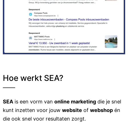
Hoe werkt SEA?
SEA
is een vorm van
online marketing
die je snel
kunt inzetten voor jouw
website
of
webshop
én
die ook snel voor resultaten zorgt.