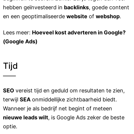
hebben geïnvesteerd in
backlinks
, goede content
en een geoptimaliseerde
website
of
webshop
.
Lees meer:
Hoeveel kost adverteren in Google?
(Google Ads)
Tijd
SEO
vereist tijd en geduld om resultaten te zien,
terwijl
SEA
onmiddellijke zichtbaarheid biedt.
Wanneer je als bedrijf net begint of meteen
nieuwe leads wilt
, is Google Ads zeker de beste
optie.