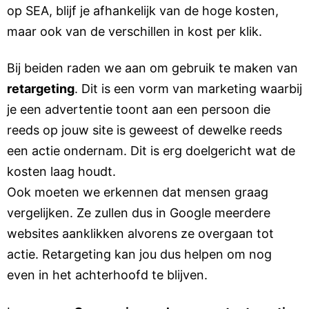
op SEA, blijf je afhankelijk van de hoge kosten,
maar ook van de verschillen in kost per klik.
Bij beiden raden we aan om gebruik te maken van
retargeting
. Dit is een vorm van marketing waarbij
je een advertentie toont aan een persoon die
reeds op jouw site is geweest of dewelke reeds
een actie ondernam. Dit is erg doelgericht wat de
kosten laag houdt.
Ook moeten we erkennen dat mensen graag
vergelijken. Ze zullen dus in Google meerdere
websites aanklikken alvorens ze overgaan tot
actie. Retargeting kan jou dus helpen om nog
even in het achterhoofd te blijven.