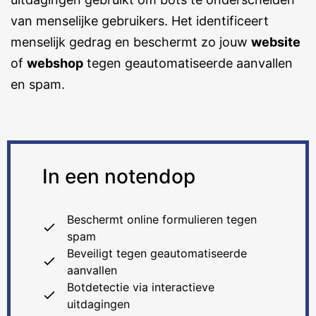
van menselijke gebruikers. Het identificeert
menselijk gedrag en beschermt zo jouw
website
of
webshop
tegen geautomatiseerde aanvallen
en spam.
In een notendop
Beschermt online formulieren tegen
spam
Beveiligt tegen geautomatiseerde
aanvallen
Botdetectie via interactieve
uitdagingen