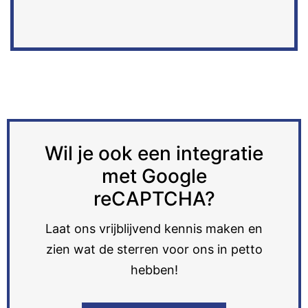
Wil je ook een integratie
met Google
reCAPTCHA?
Laat ons vrijblijvend kennis maken en
zien wat de sterren voor ons in petto
hebben!