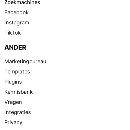
Zoekmachines
Facebook
Instagram
TikTok
ANDER
Marketingbureau
Templates
Plugins
Kennisbank
Vragen
Integraties
Privacy