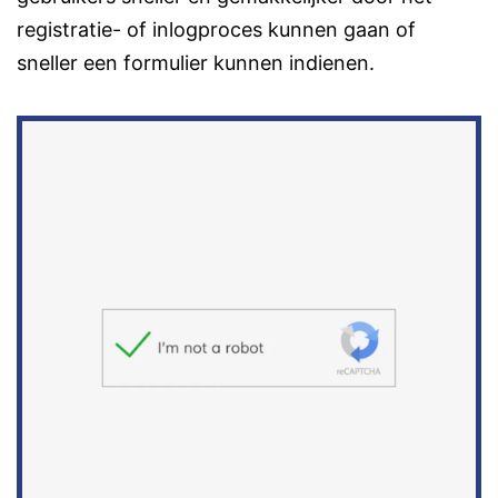
registratie- of inlogproces kunnen gaan of
sneller een formulier kunnen indienen.