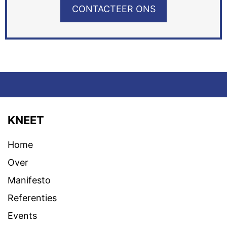
CONTACTEER ONS
KNEET
Home
Over
Manifesto
Referenties
Events