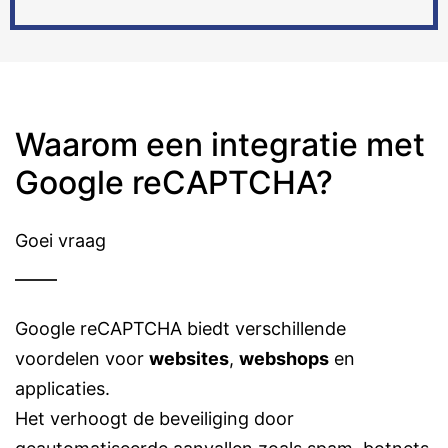
Waarom een integratie met
Google reCAPTCHA?
Goei vraag
Google reCAPTCHA biedt verschillende
voordelen voor
websites
,
webshops
en
applicaties.
Het verhoogt de beveiliging door