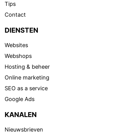
Tips
Contact
DIENSTEN
Websites
Webshops
Hosting & beheer
Online marketing
SEO as a service
Google Ads
KANALEN
Nieuwsbrieven