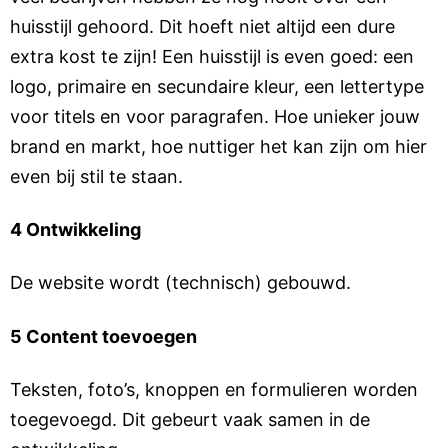
huisstijl gehoord. Dit hoeft niet altijd een dure
extra kost te zijn! Een huisstijl is even goed: een
logo, primaire en secundaire kleur, een lettertype
voor titels en voor paragrafen. Hoe unieker jouw
brand en markt, hoe nuttiger het kan zijn om hier
even bij stil te staan.
4 Ontwikkeling
De website wordt (technisch) gebouwd.
5 Content toevoegen
Teksten, foto’s, knoppen en formulieren worden
toegevoegd. Dit gebeurt vaak samen in de