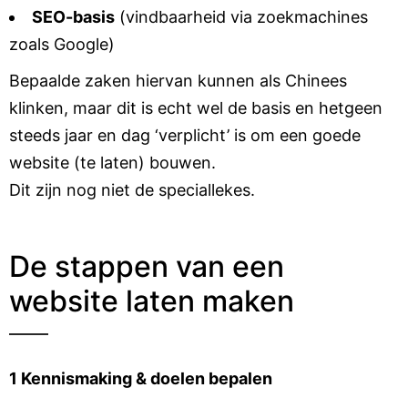
SEO-basis
(vindbaarheid via zoekmachines
zoals Google)
Bepaalde zaken hiervan kunnen als Chinees
klinken, maar dit is echt wel de basis en hetgeen
steeds jaar en dag ‘verplicht’ is om een goede
website (te laten) bouwen.
Dit zijn nog niet de speciallekes.
De stappen van een
website laten maken
1 Kennismaking & doelen bepalen