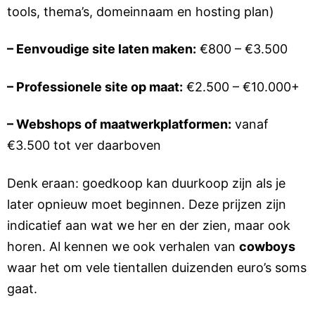
tools, thema’s, domeinnaam en hosting plan)
– Eenvoudige site laten maken:
€800 – €3.500
– Professionele site op maat:
€2.500 – €10.000+
– Webshops of maatwerkplatformen:
vanaf
€3.500 tot ver daarboven
Denk eraan: goedkoop kan duurkoop zijn als je
later opnieuw moet beginnen. Deze prijzen zijn
indicatief aan wat we her en der zien, maar ook
horen. Al kennen we ook verhalen van
cowboys
waar het om vele tientallen duizenden euro’s soms
gaat.