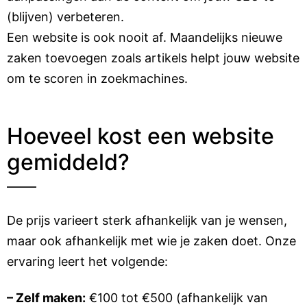
(blijven) verbeteren.
Een website is ook nooit af. Maandelijks nieuwe
zaken toevoegen zoals artikels helpt jouw website
om te scoren in zoekmachines.
Hoeveel kost een website
gemiddeld?
De prijs varieert sterk afhankelijk van je wensen,
maar ook afhankelijk met wie je zaken doet. Onze
ervaring leert het volgende:
– Zelf maken:
€100 tot €500 (afhankelijk van