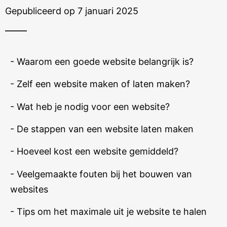
Gepubliceerd op 7 januari 2025
- Waarom een goede website belangrijk is?
- Zelf een website maken of laten maken?
- Wat heb je nodig voor een website?
- De stappen van een website laten maken
- Hoeveel kost een website gemiddeld?
- Veelgemaakte fouten bij het bouwen van
websites
- Tips om het maximale uit je website te halen