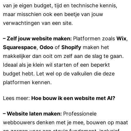
van je eigen budget, tijd en technische kennis,
maar misschien ook een beetje van jouw
verwachtingen van een site.
– Zelf jouw website maken:
Platformen zoals
Wix
,
Squarespace
,
Odoo
of
Shopify
maken het
makkelijker dan ooit om zelf aan de slag te gaan.
Ideaal als je klein wil starten of een beperkt
budget hebt. Let wel op de valkuilen die deze
platformen kennen.
Lees meer:
Hoe bouw ik een website met AI?
– Website laten maken:
Professionele
webbouwers denken met je mee, bouwen op maat