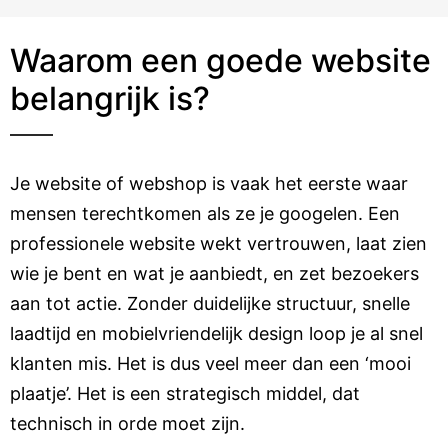
Waarom een goede website
belangrijk is?
Je website of webshop is vaak het eerste waar
mensen terechtkomen als ze je googelen. Een
professionele website wekt vertrouwen, laat zien
wie je bent en wat je aanbiedt, en zet bezoekers
aan tot actie. Zonder duidelijke structuur, snelle
laadtijd en mobielvriendelijk design loop je al snel
klanten mis. Het is dus veel meer dan een ‘mooi
plaatje’. Het is een strategisch middel, dat
technisch in orde moet zijn.