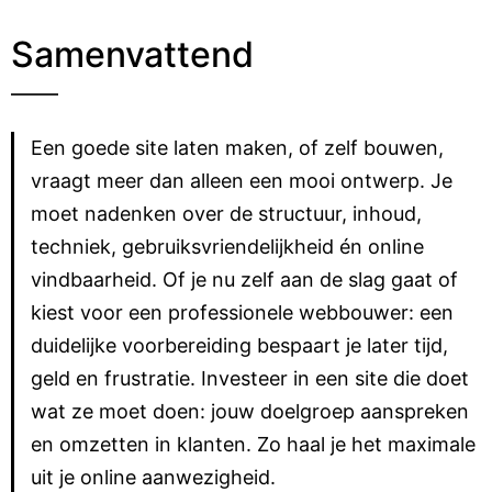
Samenvattend
Een goede site laten maken, of zelf bouwen,
vraagt meer dan alleen een mooi ontwerp. Je
moet nadenken over de structuur, inhoud,
techniek, gebruiksvriendelijkheid én online
vindbaarheid. Of je nu zelf aan de slag gaat of
kiest voor een professionele webbouwer: een
duidelijke voorbereiding bespaart je later tijd,
geld en frustratie. Investeer in een site die doet
wat ze moet doen: jouw doelgroep aanspreken
en omzetten in klanten. Zo haal je het maximale
uit je online aanwezigheid.