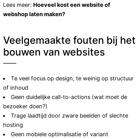
Lees meer:
Hoeveel kost een website of
webshop laten maken?
Veelgemaakte fouten bij het
bouwen van websites
Te veel focus op design, te weinig op structuur
of inhoud
Geen duidelijke call-to-actions (wat moet de
bezoeker doen?)
Trage laadtijd door zware beelden of slechte
hosting
Geen mobiele optimalisatie of variant