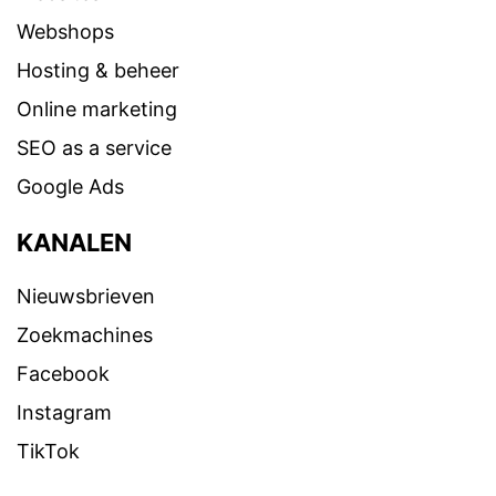
Webshops
Hosting & beheer
Online marketing
SEO as a service
Google Ads
KANALEN
Nieuwsbrieven
Zoekmachines
Facebook
Instagram
TikTok