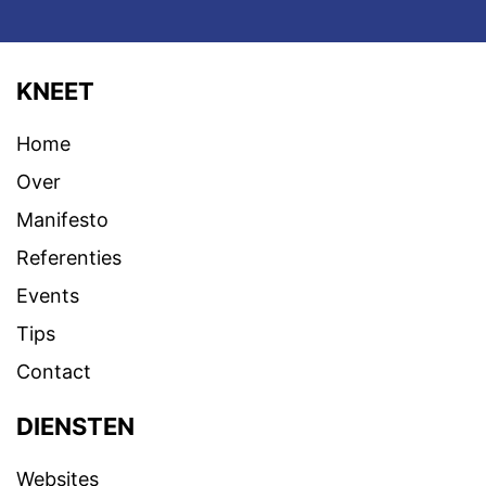
KNEET
Home
Over
Manifesto
Referenties
Events
Tips
Contact
DIENSTEN
Websites