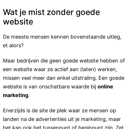
Wat je mist zonder goede
website
De meeste mensen kennen bovenstaande uitleg,
et alors?
Maar bedrijven die geen goede website hebben of
een website waar ze actief aan (laten) werken,
missen veel meer dan enkel uitstraling. Een goede
website is van onschatbare waarde bij
online
marketing
.
Enerzijds is de site de plek waar ze mensen op
landen na de advertenties uit je marketing, maar
het kan ook het tussenpunt of beginpunt zijn. Zet