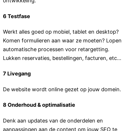
ontwikkeling.
6 Testfase
Werkt alles goed op mobiel, tablet en desktop?
Komen formulieren aan waar ze moeten? Lopen
automatische processen voor retargetting.
Lukken reservaties, bestellingen, facturen, etc…
7 Livegang
De website wordt online gezet op jouw domein.
8 Onderhoud & optimalisatie
Denk aan updates van de onderdelen en
aanpassingen aan de content om jouw SEO te