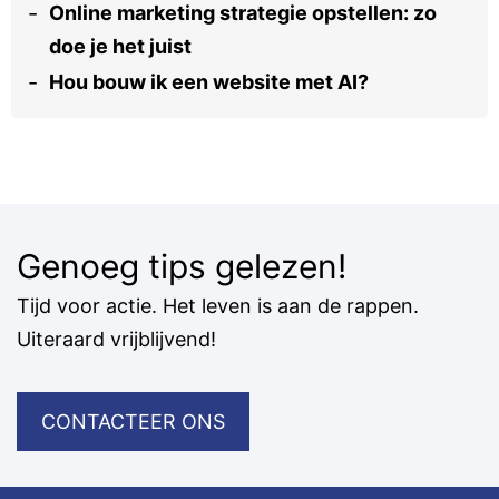
Online marketing strategie opstellen: zo
doe je het juist
Hou bouw ik een website met AI?
Genoeg tips gelezen!
Tijd voor actie. Het leven is aan de rappen.
Uiteraard vrijblijvend!
CONTACTEER ONS