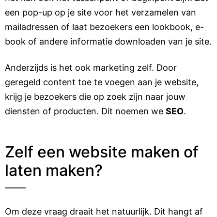
een pop-up op je site voor het verzamelen van
mailadressen of laat bezoekers een lookbook, e-
book of andere informatie downloaden van je site.
Anderzijds is het ook marketing zelf. Door
geregeld content toe te voegen aan je website,
krijg je bezoekers die op zoek zijn naar jouw
diensten of producten. Dit noemen we
SEO
.
Zelf een website maken of
laten maken?
Om deze vraag draait het natuurlijk. Dit hangt af