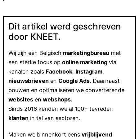
Dit artikel werd geschreven
door KNEET.
Wij zijn een Belgisch
marketingbureau
met
een sterke focus op
online marketing
via
kanalen zoals
Facebook
,
Instagram
,
nieuwsbrieven
en
Google Ads
. Daarnaast
bouwen en optimaliseren we converterende
websites
en
webshops
.
Sinds 2016 kenden we al 100+ tevreden
klanten
in tal van sectoren.
Maken we binnenkort eens
vrijblijvend