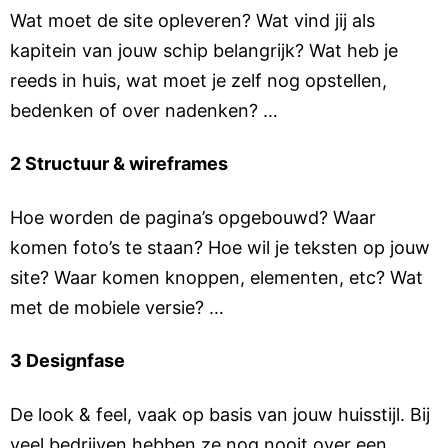
Wat moet de site opleveren? Wat vind jij als
kapitein van jouw schip belangrijk? Wat heb je
reeds in huis, wat moet je zelf nog opstellen,
bedenken of over nadenken? …
2 Structuur & wireframes
Hoe worden de pagina’s opgebouwd? Waar
komen foto’s te staan? Hoe wil je teksten op jouw
site? Waar komen knoppen, elementen, etc? Wat
met de mobiele versie? …
3 Designfase
De look & feel, vaak op basis van jouw huisstijl. Bij
veel bedrijven hebben ze nog nooit over een