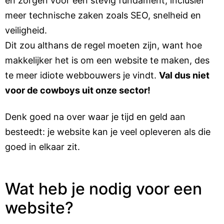
en zorgen voor een stevig fundament, inclusief
meer technische zaken zoals SEO, snelheid en
veiligheid.
Dit zou althans de regel moeten zijn, want hoe
makkelijker het is om een website te maken, des
te meer idiote webbouwers je vindt.
Val dus niet
voor de cowboys uit onze sector!
Denk goed na over waar je tijd en geld aan
besteedt: je website kan je veel opleveren als die
goed in elkaar zit.
Wat heb je nodig voor een
website?