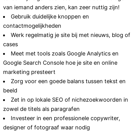
van iemand anders zien, kan zeer nuttig zijn!
Gebruik duidelijke knoppen en
contactmogelijkheden
Werk regelmatig je site bij met nieuws, blog of
cases
Meet met tools zoals
Google Analytics
en
Google Search Console
hoe je site en online
marketing presteert
Zorg voor een goede balans tussen tekst en
beeld
Zet in op lokale SEO of nichezoekwoorden in
zowel de titels als paragrafen
Investeer in een professionele copywriter,
designer of fotograaf waar nodig