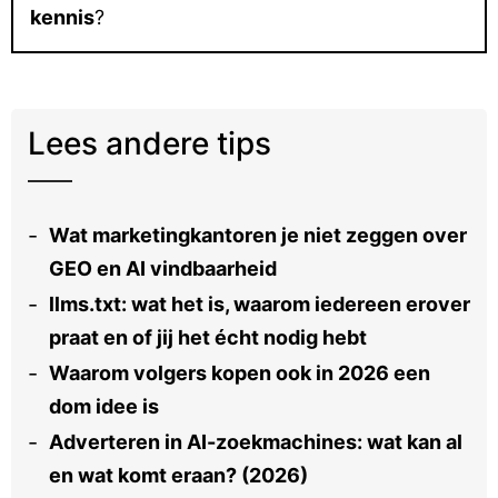
kennis
?
Lees andere tips
Wat marketingkantoren je niet zeggen over
GEO en AI vindbaarheid
llms.txt: wat het is, waarom iedereen erover
praat en of jij het écht nodig hebt
Waarom volgers kopen ook in 2026 een
dom idee is
Adverteren in AI-zoekmachines: wat kan al
en wat komt eraan? (2026)