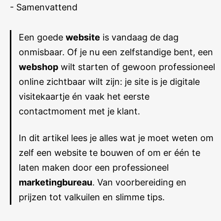
- Samenvattend
Een goede
website
is vandaag de dag
onmisbaar. Of je nu een zelfstandige bent, een
webshop
wilt starten of gewoon professioneel
online zichtbaar wilt zijn: je site is je digitale
visitekaartje én vaak het eerste
contactmoment met je klant.
In dit artikel lees je alles wat je moet weten om
zelf een website te bouwen of om er één te
laten maken door een professioneel
marketingbureau
. Van voorbereiding en
prijzen tot valkuilen en slimme tips.