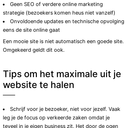
Geen SEO of verdere online marketing
strategie (bezoekers komen heus niet vanzelf)
Onvoldoende updates en technische opvolging
eens de site online gaat
Een mooie site is niet automatisch een goede site.
Omgekeerd geldt dit ook.
Tips om het maximale uit je
website te halen
Schrijf voor je bezoeker, niet voor jezelf. Vaak
leg je de focus op verkeerde zaken omdat je
teveel in je eigen business zit. Het door de ogen