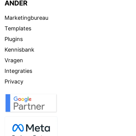
ANDER
Marketingbureau
Templates
Plugins
Kennisbank
Vragen
Integraties
Privacy