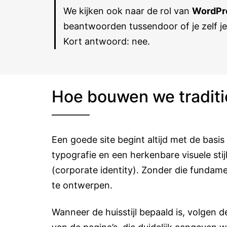
We kijken ook naar de rol van
WordPr
beantwoorden tussendoor of je zelf je
Kort antwoord: nee.
Hoe bouwen we traditi
Een goede site begint altijd met de basis
typografie en een herkenbare visuele stij
(corporate identity). Zonder die fundame
te ontwerpen.
Wanneer de huisstijl bepaald is, volgen 