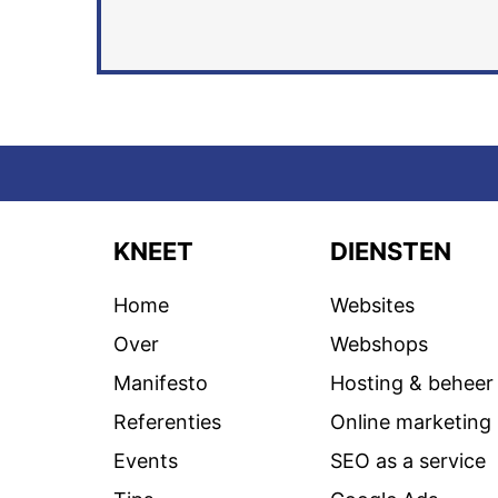
KNEET
DIENSTEN
Home
Websites
Over
Webshops
Manifesto
Hosting & beheer
Referenties
Online marketing
Events
SEO as a service