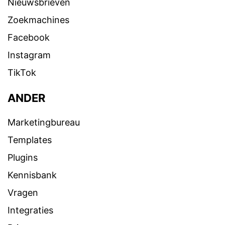
Nieuwsbrieven
Zoekmachines
Facebook
Instagram
TikTok
ANDER
Marketingbureau
Templates
Plugins
Kennisbank
Vragen
Integraties