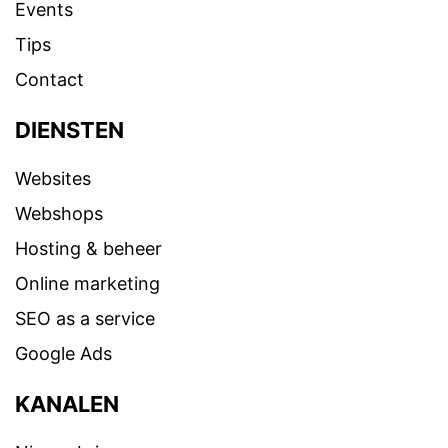
Events
Tips
Contact
DIENSTEN
Websites
Webshops
Hosting & beheer
Online marketing
SEO as a service
Google Ads
KANALEN