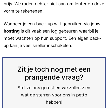
prijs. We raden echter niet aan om louter op deze
vorm te rekenenen.
Wanneer je een back-up wilt gebruiken via jouw
hosting
is dit vaak een log gebeuren waarbij je
moet wachten op hun support. Een eigen back-
up kan je veel sneller inschakelen.
Zit je toch nog met een
prangende vraag?
Stel ze ons gerust en we zullen zien
wat de sterren voor ons in petto
hebben!