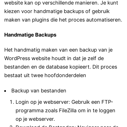
website kan op verschillende manieren. Je kunt
kiezen voor handmatige backups of gebruik
maken van plugins die het proces automatiseren.
Handmatige Backups
Het handmatig maken van een backup van je
WordPress website houdt in dat je zelf de
bestanden en de database kopieert. Dit proces
bestaat uit twee hoofdonderdelen
Backup van bestanden
Login op je webserver: Gebruik een FTP-
programma zoals FileZilla om in te loggen
op je webserver.