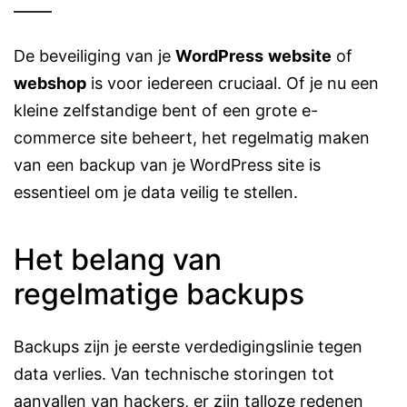
De beveiliging van je
WordPress
website
of
webshop
is voor iedereen cruciaal. Of je nu een
kleine zelfstandige bent of een grote e-
commerce site beheert, het regelmatig maken
van een backup van je WordPress site is
essentieel om je data veilig te stellen.
Het belang van
regelmatige backups
Backups zijn je eerste verdedigingslinie tegen
data verlies. Van technische storingen tot
aanvallen van hackers, er zijn talloze redenen