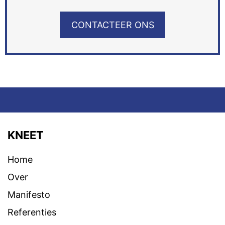
CONTACTEER ONS
KNEET
Home
Over
Manifesto
Referenties