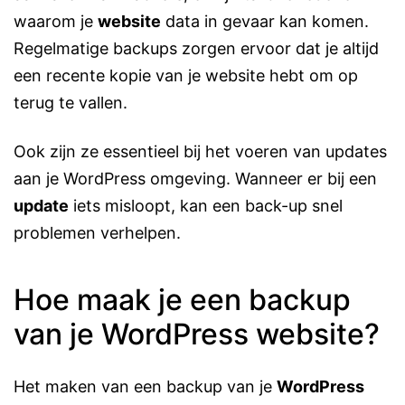
waarom je
website
data in gevaar kan komen.
Regelmatige backups zorgen ervoor dat je altijd
een recente kopie van je website hebt om op
terug te vallen.
Ook zijn ze essentieel bij het voeren van updates
aan je WordPress omgeving. Wanneer er bij een
update
iets misloopt, kan een back-up snel
problemen verhelpen.
Hoe maak je een backup
van je WordPress website?
Het maken van een backup van je
WordPress