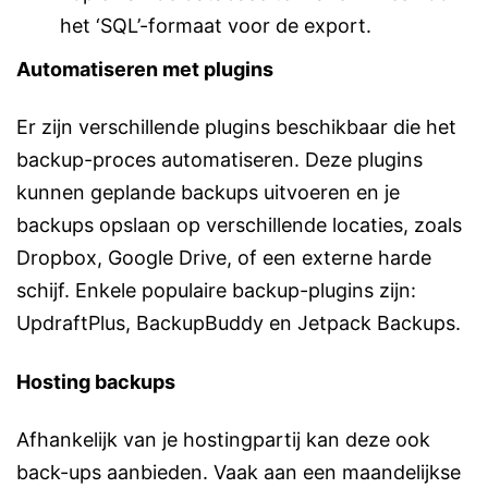
het ‘SQL’-formaat voor de export.
Automatiseren met plugins
Er zijn verschillende plugins beschikbaar die het
backup-proces automatiseren. Deze plugins
kunnen geplande backups uitvoeren en je
backups opslaan op verschillende locaties, zoals
Dropbox, Google Drive, of een externe harde
schijf. Enkele populaire backup-plugins zijn:
UpdraftPlus, BackupBuddy en Jetpack Backups.
Hosting backups
Afhankelijk van je hostingpartij kan deze ook
back-ups aanbieden. Vaak aan een maandelijkse