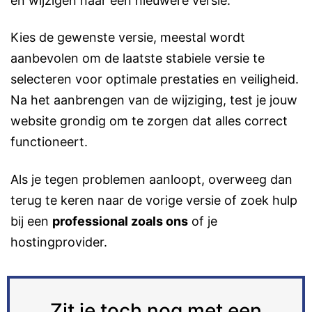
en wijzigen naar een nieuwere versie.
Kies de gewenste versie, meestal wordt
aanbevolen om de laatste stabiele versie te
selecteren voor optimale prestaties en veiligheid.
Na het aanbrengen van de wijziging, test je jouw
website grondig om te zorgen dat alles correct
functioneert.
Als je tegen problemen aanloopt, overweeg dan
terug te keren naar de vorige versie of zoek hulp
bij een
professional zoals ons
of je
hostingprovider.
Zit je toch nog met een