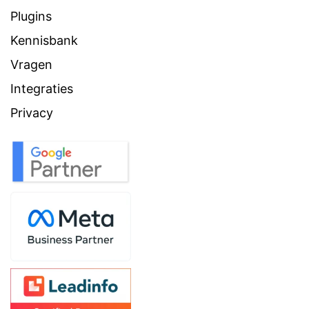
Plugins
Kennisbank
Vragen
Integraties
Privacy