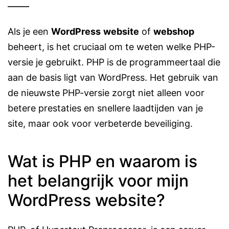
Als je een
WordPress
website
of
webshop
beheert, is het cruciaal om te weten welke PHP-
versie je gebruikt. PHP is de programmeertaal die
aan de basis ligt van WordPress. Het gebruik van
de nieuwste PHP-versie zorgt niet alleen voor
betere prestaties en snellere laadtijden van je
site, maar ook voor verbeterde beveiliging.
Wat is PHP en waarom is
het belangrijk voor mijn
WordPress website?