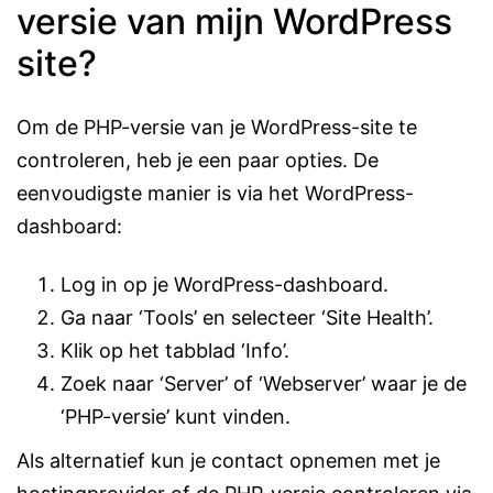
versie van mijn WordPress
site?
Om de PHP-versie van je WordPress-site te
controleren, heb je een paar opties. De
eenvoudigste manier is via het WordPress-
dashboard:
Log in op je WordPress-dashboard.
Ga naar ‘Tools’ en selecteer ‘Site Health’.
Klik op het tabblad ‘Info’.
Zoek naar ‘Server’ of ‘Webserver’ waar je de
‘PHP-versie’ kunt vinden.
Als alternatief kun je contact opnemen met je