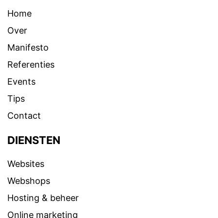
Home
Over
Manifesto
Referenties
Events
Tips
Contact
DIENSTEN
Websites
Webshops
Hosting & beheer
Online marketing