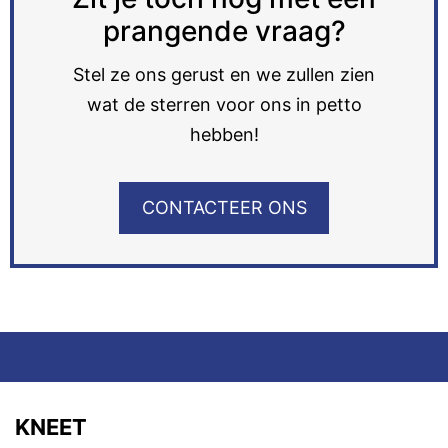
prangende vraag?
Stel ze ons gerust en we zullen zien
wat de sterren voor ons in petto
hebben!
CONTACTEER ONS
KNEET