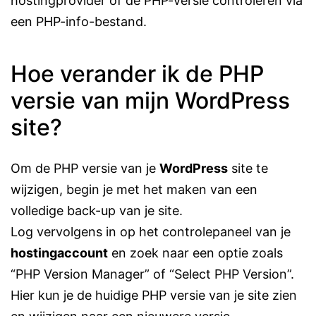
hostingprovider of de PHP-versie controleren via
een PHP-info-bestand.
Hoe verander ik de PHP
versie van mijn WordPress
site?
Om de PHP versie van je
WordPress
site te
wijzigen, begin je met het maken van een
volledige back-up van je site.
Log vervolgens in op het controlepaneel van je
hostingaccount
en zoek naar een optie zoals
“PHP Version Manager” of “Select PHP Version”.
Hier kun je de huidige PHP versie van je site zien