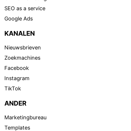
SEO as a service
Google Ads
KANALEN
Nieuwsbrieven
Zoekmachines
Facebook
Instagram
TikTok
ANDER
Marketingbureau
Templates