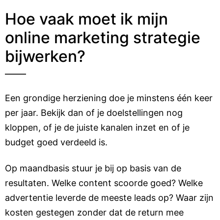
Hoe vaak moet ik mijn
online marketing strategie
bijwerken?
Een grondige herziening doe je minstens één keer
per jaar. Bekijk dan of je doelstellingen nog
kloppen, of je de juiste kanalen inzet en of je
budget goed verdeeld is.
Op maandbasis stuur je bij op basis van de
resultaten. Welke content scoorde goed? Welke
advertentie leverde de meeste leads op? Waar zijn
kosten gestegen zonder dat de return mee