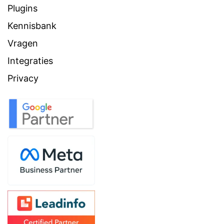
Plugins
Kennisbank
Vragen
Integraties
Privacy