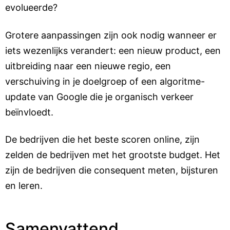
evolueerde?
Grotere aanpassingen zijn ook nodig wanneer er
iets wezenlijks verandert: een nieuw product, een
uitbreiding naar een nieuwe regio, een
verschuiving in je doelgroep of een algoritme-
update van Google die je organisch verkeer
beïnvloedt.
De bedrijven die het beste scoren online, zijn
zelden de bedrijven met het grootste budget. Het
zijn de bedrijven die consequent meten, bijsturen
en leren.
Samenvattend