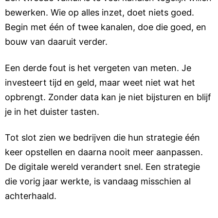
bewerken. Wie op alles inzet, doet niets goed.
Begin met één of twee kanalen, doe die goed, en
bouw van daaruit verder.
Een derde fout is het vergeten van meten. Je
investeert tijd en geld, maar weet niet wat het
opbrengt. Zonder data kan je niet bijsturen en blijf
je in het duister tasten.
Tot slot zien we bedrijven die hun strategie één
keer opstellen en daarna nooit meer aanpassen.
De digitale wereld verandert snel. Een strategie
die vorig jaar werkte, is vandaag misschien al
achterhaald.