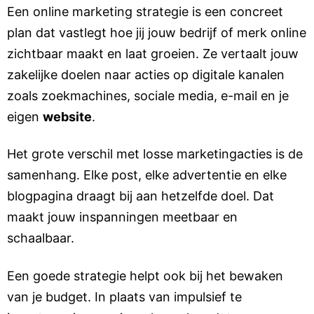
Een online marketing strategie is een concreet
plan dat vastlegt hoe jij jouw bedrijf of merk online
zichtbaar maakt en laat groeien. Ze vertaalt jouw
zakelijke doelen naar acties op digitale kanalen
zoals zoekmachines, sociale media, e-mail en je
eigen
website
.
Het grote verschil met losse marketingacties is de
samenhang. Elke post, elke advertentie en elke
blogpagina draagt bij aan hetzelfde doel. Dat
maakt jouw inspanningen meetbaar en
schaalbaar.
Een goede strategie helpt ook bij het bewaken
van je budget. In plaats van impulsief te