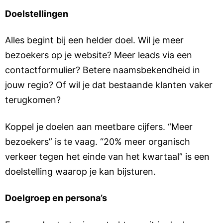
Doelstellingen
Alles begint bij een helder doel. Wil je meer
bezoekers op je website? Meer leads via een
contactformulier? Betere naamsbekendheid in
jouw regio? Of wil je dat bestaande klanten vaker
terugkomen?
Koppel je doelen aan meetbare cijfers. “Meer
bezoekers” is te vaag. “20% meer organisch
verkeer tegen het einde van het kwartaal” is een
doelstelling waarop je kan bijsturen.
Doelgroep en persona’s