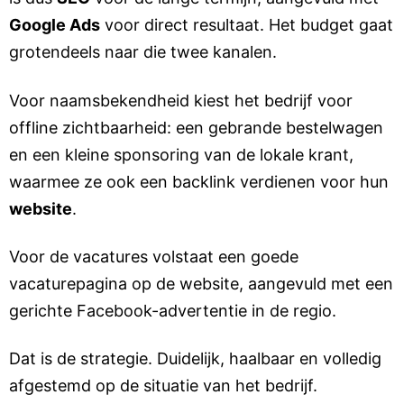
Google Ads
voor direct resultaat. Het budget gaat
grotendeels naar die twee kanalen.
Voor naamsbekendheid kiest het bedrijf voor
offline zichtbaarheid: een gebrande bestelwagen
en een kleine sponsoring van de lokale krant,
waarmee ze ook een backlink verdienen voor hun
website
.
Voor de vacatures volstaat een goede
vacaturepagina op de website, aangevuld met een
gerichte Facebook-advertentie in de regio.
Dat is de strategie. Duidelijk, haalbaar en volledig
afgestemd op de situatie van het bedrijf.