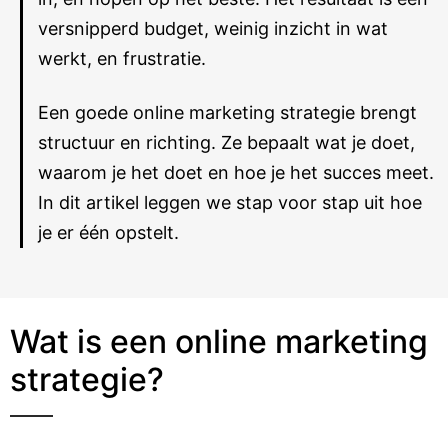
versnipperd budget, weinig inzicht in wat
werkt, en frustratie.
Een goede online marketing strategie brengt
structuur en richting. Ze bepaalt wat je doet,
waarom je het doet en hoe je het succes meet.
In dit artikel leggen we stap voor stap uit hoe
je er één opstelt.
Wat is een online marketing
strategie?