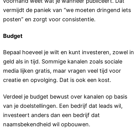
voorhand weet wat je wanneer publiceert. Dat
vermijdt de paniek van “we moeten dringend iets
posten” en zorgt voor consistentie.
Budget
Bepaal hoeveel je wilt en kunt investeren, zowel in
geld als in tijd. Sommige kanalen zoals sociale
media lijken gratis, maar vragen veel tijd voor
creatie en opvolging. Dat is ook een kost.
Verdeel je budget bewust over kanalen op basis
van je doelstellingen. Een bedrijf dat leads wil,
investeert anders dan een bedrijf dat
naamsbekendheid wil opbouwen.