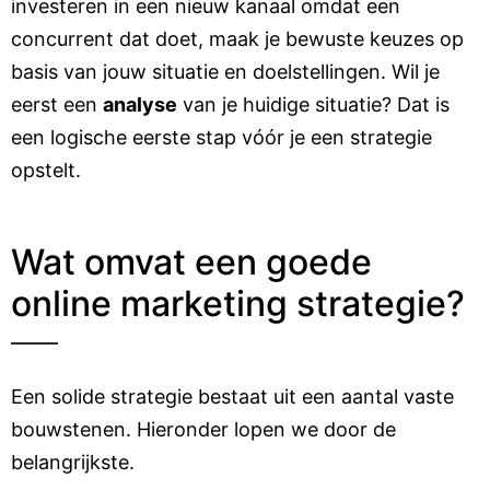
investeren in een nieuw kanaal omdat een
concurrent dat doet, maak je bewuste keuzes op
basis van jouw situatie en doelstellingen. Wil je
eerst een
analyse
van je huidige situatie? Dat is
een logische eerste stap vóór je een strategie
opstelt.
Wat omvat een goede
online marketing strategie?
Een solide strategie bestaat uit een aantal vaste
bouwstenen. Hieronder lopen we door de
belangrijkste.