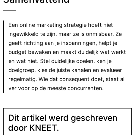
Een online marketing strategie hoeft niet
ingewikkeld te zijn, maar ze is onmisbaar. Ze
geeft richting aan je inspanningen, helpt je
budget bewaken en maakt duidelijk wat werkt
en wat niet. Stel duidelijke doelen, ken je
doelgroep, kies de juiste kanalen en evalueer
regelmatig. Wie dat consequent doet, staat al
ver voor op de meeste concurrenten.
Dit artikel werd geschreven
door KNEET.