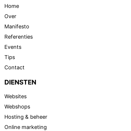
Home
Over
Manifesto
Referenties
Events
Tips
Contact
DIENSTEN
Websites
Webshops
Hosting & beheer
Online marketing