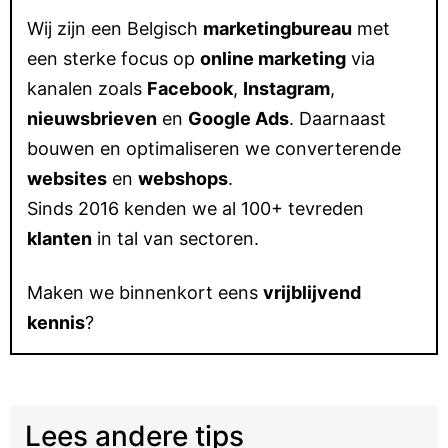
Wij zijn een Belgisch
marketingbureau
met
een sterke focus op
online marketing
via
kanalen zoals
Facebook
,
Instagram
,
nieuwsbrieven
en
Google Ads
. Daarnaast
bouwen en optimaliseren we converterende
websites
en
webshops
.
Sinds 2016 kenden we al 100+ tevreden
klanten
in tal van sectoren.
Maken we binnenkort eens
vrijblijvend
kennis
?
Lees andere tips