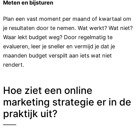
Meten en bijsturen
Plan een vast moment per maand of kwartaal om
je resultaten door te nemen. Wat werkt? Wat niet?
Waar lekt budget weg? Door regelmatig te
evalueren, leer je sneller en vermijd je dat je
maanden budget verspilt aan iets wat niet
rendert.
Hoe ziet een online
marketing strategie er in de
praktijk uit?