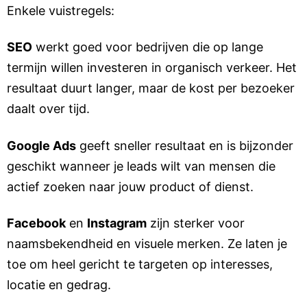
Enkele vuistregels:
SEO
werkt goed voor bedrijven die op lange
termijn willen investeren in organisch verkeer. Het
resultaat duurt langer, maar de kost per bezoeker
daalt over tijd.
Google Ads
geeft sneller resultaat en is bijzonder
geschikt wanneer je leads wilt van mensen die
actief zoeken naar jouw product of dienst.
Facebook
en
Instagram
zijn sterker voor
naamsbekendheid en visuele merken. Ze laten je
toe om heel gericht te targeten op interesses,
locatie en gedrag.