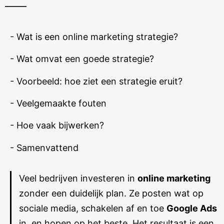
- Wat is een online marketing strategie?
- Wat omvat een goede strategie?
- Voorbeeld: hoe ziet een strategie eruit?
- Veelgemaakte fouten
- Hoe vaak bijwerken?
- Samenvattend
Veel bedrijven investeren in
online marketing
zonder een duidelijk plan. Ze posten wat op
sociale media, schakelen af en toe
Google Ads
in, en hopen op het beste. Het resultaat is een