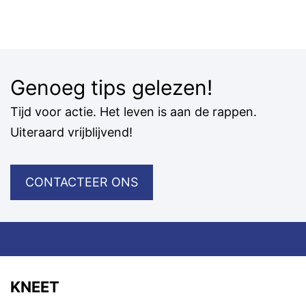
Genoeg tips gelezen!
Tijd voor actie. Het leven is aan de rappen.
Uiteraard vrijblijvend!
CONTACTEER ONS
KNEET