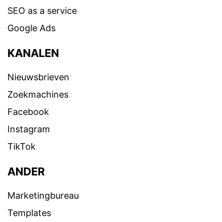
SEO as a service
Google Ads
KANALEN
Nieuwsbrieven
Zoekmachines
Facebook
Instagram
TikTok
ANDER
Marketingbureau
Templates