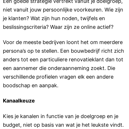
Een goede strategie vertrekt vanuit je doelgroep,
niet vanuit jouw persoonlijke voorkeuren. Wie zijn
je klanten? Wat zijn hun noden, twijfels en
beslissingscriteria? Waar zijn ze online actief?
Voor de meeste bedrijven loont het om meerdere
persona’s op te stellen. Een bouwbedrijf richt zich
anders tot een particuliere renovatieklant dan tot
een aannemer die onderaanneming zoekt. Die
verschillende profielen vragen elk een andere
boodschap en aanpak.
Kanaalkeuze
Kies je kanalen in functie van je doelgroep en je
budget, niet op basis van wat je het leukste vindt.