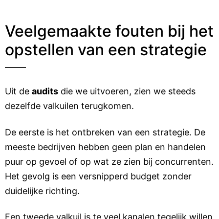
Veelgemaakte fouten bij het
opstellen van een strategie
Uit de
audits
die we uitvoeren, zien we steeds
dezelfde valkuilen terugkomen.
De eerste is het ontbreken van een strategie. De
meeste bedrijven hebben geen plan en handelen
puur op gevoel of op wat ze zien bij concurrenten.
Het gevolg is een versnipperd budget zonder
duidelijke richting.
Een tweede valkuil is te veel kanalen tegelijk willen