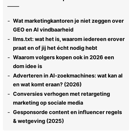
Wat marketingkantoren je niet zeggen over
GEO en AI vindbaarheid
llms.txt: wat het is, waarom iedereen erover
praat en of jij het écht nodig hebt
Waarom volgers kopen ook in 2026 een
dom idee is
Adverteren in AI-zoekmachines: wat kan al
en wat komt eraan? (2026)
Conversies verhogen met retargeting
marketing op sociale media
Gesponsorde content en influencer regels
& wetgeving (2025)