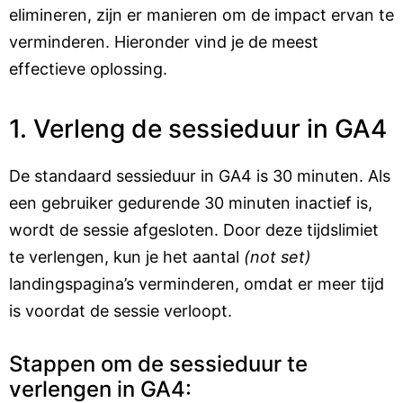
elimineren, zijn er manieren om de impact ervan te
verminderen. Hieronder vind je de meest
effectieve oplossing.
1. Verleng de sessieduur in GA4
De standaard sessieduur in GA4 is 30 minuten. Als
een gebruiker gedurende 30 minuten inactief is,
wordt de sessie afgesloten. Door deze tijdslimiet
te verlengen, kun je het aantal
(not set)
landingspagina’s verminderen, omdat er meer tijd
is voordat de sessie verloopt.
Stappen om de sessieduur te
verlengen in GA4: