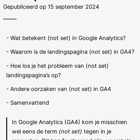
Gepubliceerd op 15 september 2024
- Wat betekent (not set) in Google Analytics?
- Waarom is de landingspagina (not set) in GA4?
- Hoe los je het probleem van (not set)
landingspagina’s op?
- Andere oorzaken van (not set) in GA4
- Samenvattend
In Google Analytics (GA4) kom je misschien
wel eens de term
(not set)
tegen in je