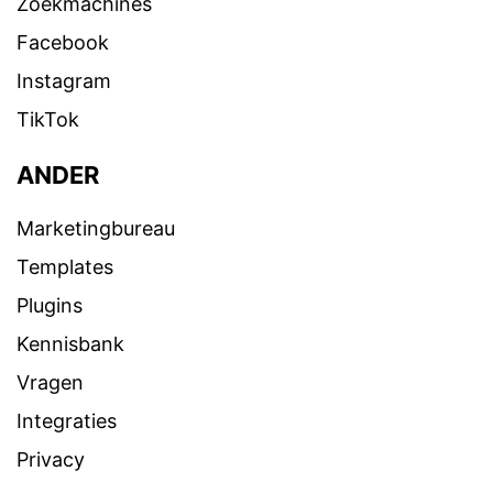
Zoekmachines
Facebook
Instagram
TikTok
ANDER
Marketingbureau
Templates
Plugins
Kennisbank
Vragen
Integraties
Privacy