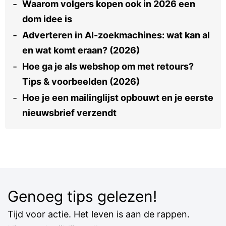
Waarom volgers kopen ook in 2026 een
dom idee is
Adverteren in AI-zoekmachines: wat kan al
en wat komt eraan? (2026)
Hoe ga je als webshop om met retours?
Tips & voorbeelden (2026)
Hoe je een mailinglijst opbouwt en je eerste
nieuwsbrief verzendt
Genoeg tips gelezen!
Tijd voor actie. Het leven is aan de rappen.