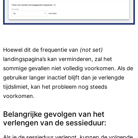
Hoewel dit de frequentie van
(not set)
landingspagina’s kan verminderen, zal het
sommige gevallen niet volledig voorkomen. Als de
gebruiker langer inactief blijft dan je verlengde
tijdslimiet, kan het probleem nog steeds
voorkomen.
Belangrijke gevolgen van het
verlengen van de sessieduur:
Als je de sessieduur verlengt, kunnen de volgende