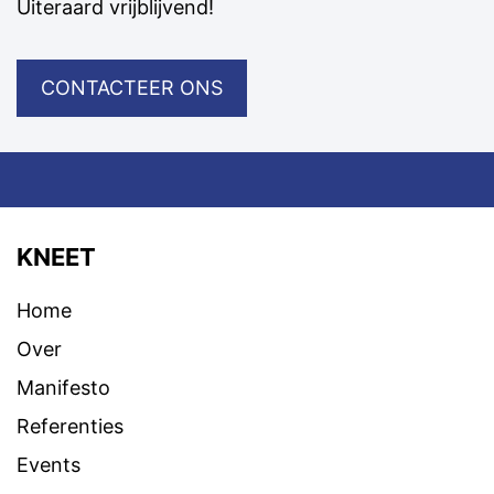
Uiteraard vrijblijvend!
CONTACTEER ONS
KNEET
Home
Over
Manifesto
Referenties
Events