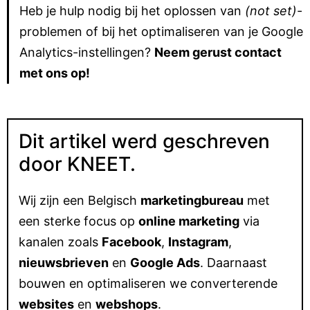
Heb je hulp nodig bij het oplossen van
(not set)
-
problemen of bij het optimaliseren van je Google
Analytics-instellingen?
Neem gerust contact
met ons op!
Dit artikel werd geschreven
door KNEET.
Wij zijn een Belgisch
marketingbureau
met
een sterke focus op
online marketing
via
kanalen zoals
Facebook
,
Instagram
,
nieuwsbrieven
en
Google Ads
. Daarnaast
bouwen en optimaliseren we converterende
websites
en
webshops
.