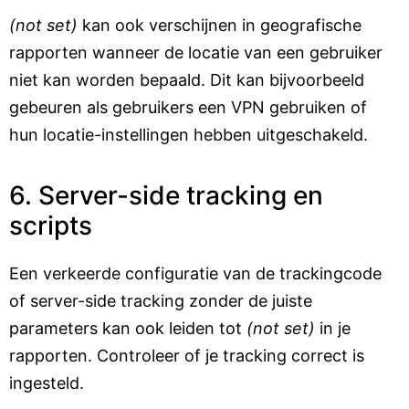
(not set)
kan ook verschijnen in geografische
rapporten wanneer de locatie van een gebruiker
niet kan worden bepaald. Dit kan bijvoorbeeld
gebeuren als gebruikers een VPN gebruiken of
hun locatie-instellingen hebben uitgeschakeld.
6. Server-side tracking en
scripts
Een verkeerde configuratie van de trackingcode
of server-side tracking zonder de juiste
parameters kan ook leiden tot
(not set)
in je
rapporten. Controleer of je tracking correct is
ingesteld.