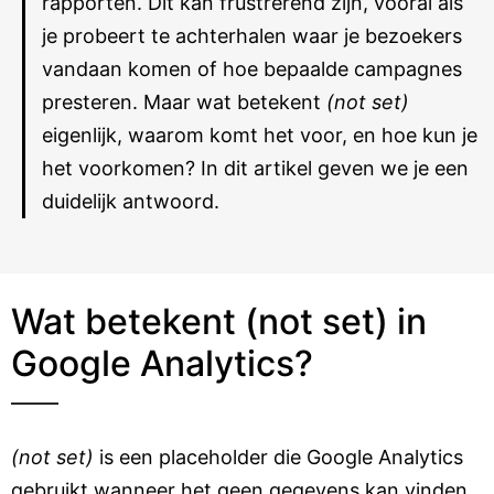
rapporten. Dit kan frustrerend zijn, vooral als
je probeert te achterhalen waar je bezoekers
vandaan komen of hoe bepaalde campagnes
presteren. Maar wat betekent
(not set)
eigenlijk, waarom komt het voor, en hoe kun je
het voorkomen? In dit artikel geven we je een
duidelijk antwoord.
Wat betekent (not set) in
Google Analytics?
(not set)
is een placeholder die Google Analytics
gebruikt wanneer het geen gegevens kan vinden