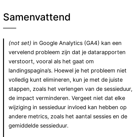
Samenvattend
(not set)
in Google Analytics (GA4) kan een
vervelend probleem zijn dat je datarapporten
verstoort, vooral als het gaat om
landingspagina’s. Hoewel je het probleem niet
volledig kunt elimineren, kun je met de juiste
stappen, zoals het verlengen van de sessieduur,
de impact verminderen. Vergeet niet dat elke
wijziging in sessieduur invloed kan hebben op
andere metrics, zoals het aantal sessies en de
gemiddelde sessieduur.