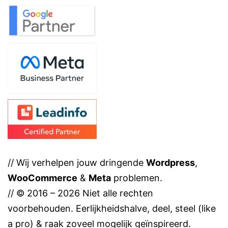
// Wij verhelpen jouw dringende
Wordpress
,
WooCommerce
&
Meta
problemen.
// © 2016 – 2026 Niet alle rechten
voorbehouden. Eerlijkheidshalve, deel, steel (like
a pro) & raak zoveel mogelijk geïnspireerd.