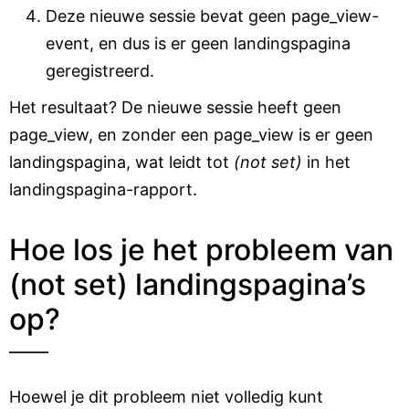
Deze nieuwe sessie bevat geen page_view-
event, en dus is er geen landingspagina
geregistreerd.
Het resultaat? De nieuwe sessie heeft geen
page_view, en zonder een page_view is er geen
landingspagina, wat leidt tot
(not set)
in het
landingspagina-rapport.
Hoe los je het probleem van
(not set) landingspagina’s
op?
Hoewel je dit probleem niet volledig kunt