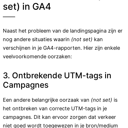
set) in GA4
Naast het probleem van de landingspagina zijn er
nog andere situaties waarin
(not set)
kan
verschijnen in je GA4-rapporten. Hier zijn enkele
veelvoorkomende oorzaken:
3. Ontbrekende UTM-tags in
Campagnes
Een andere belangrijke oorzaak van
(not set)
is
het ontbreken van correcte UTM-tags in je
campagnes. Dit kan ervoor zorgen dat verkeer
niet goed wordt toegewezen in je bron/medium