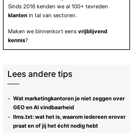
Sinds 2016 kenden we al 100+ tevreden
klanten
in tal van sectoren.
Maken we binnenkort eens
vrijblijvend
kennis
?
Lees andere tips
Wat marketingkantoren je niet zeggen over
GEO en AI vindbaarheid
llms.txt: wat het is, waarom iedereen erover
praat en of jij het écht nodig hebt