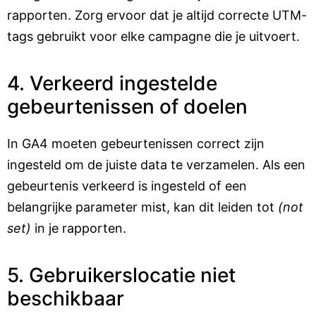
rapporten. Zorg ervoor dat je altijd correcte UTM-
tags gebruikt voor elke campagne die je uitvoert.
4. Verkeerd ingestelde
gebeurtenissen of doelen
In GA4 moeten gebeurtenissen correct zijn
ingesteld om de juiste data te verzamelen. Als een
gebeurtenis verkeerd is ingesteld of een
belangrijke parameter mist, kan dit leiden tot
(not
set)
in je rapporten.
5. Gebruikerslocatie niet
beschikbaar