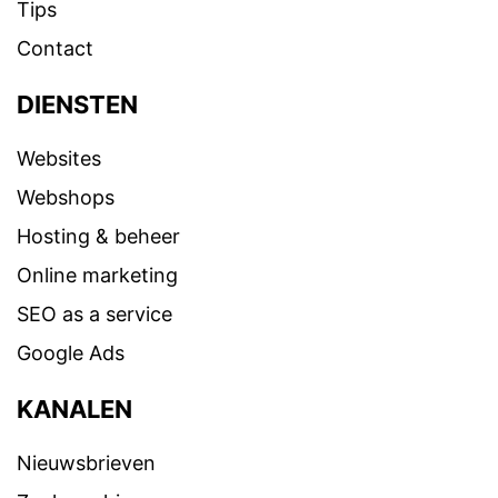
Tips
Contact
DIENSTEN
Websites
Webshops
Hosting & beheer
Online marketing
SEO as a service
Google Ads
KANALEN
Nieuwsbrieven