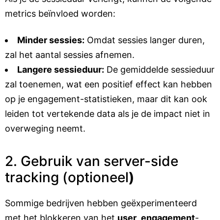
metrics beïnvloed worden:
Minder sessies:
Omdat sessies langer duren,
zal het aantal sessies afnemen.
Langere sessieduur:
De gemiddelde sessieduur
zal toenemen, wat een positief effect kan hebben
op je engagement-statistieken, maar dit kan ook
leiden tot vertekende data als je de impact niet in
overweging neemt.
2. Gebruik van server-side
tracking (optioneel
)
Sommige bedrijven hebben geëxperimenteerd
met het blokkeren van het
user_engagement
-