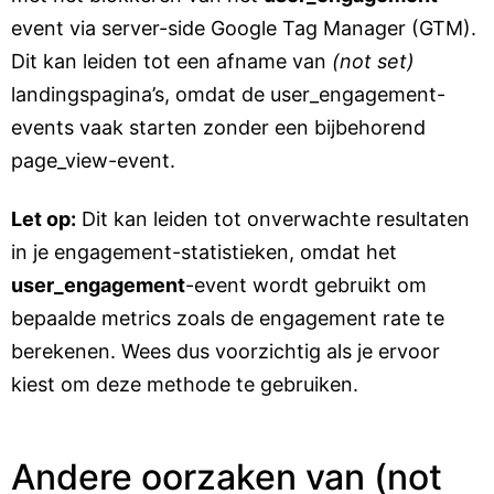
event via server-side Google Tag Manager (GTM).
Dit kan leiden tot een afname van
(not set)
landingspagina’s, omdat de user_engagement-
events vaak starten zonder een bijbehorend
page_view-event.
Let op:
Dit kan leiden tot onverwachte resultaten
in je engagement-statistieken, omdat het
user_engagement
-event wordt gebruikt om
bepaalde metrics zoals de engagement rate te
berekenen. Wees dus voorzichtig als je ervoor
kiest om deze methode te gebruiken.
Andere oorzaken van (not