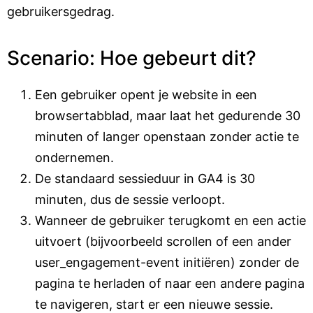
gebruikersgedrag.
Scenario: Hoe gebeurt dit?
Een gebruiker opent je website in een
browsertabblad, maar laat het gedurende 30
minuten of langer openstaan zonder actie te
ondernemen.
De standaard sessieduur in GA4 is 30
minuten, dus de sessie verloopt.
Wanneer de gebruiker terugkomt en een actie
uitvoert (bijvoorbeeld scrollen of een ander
user_engagement-event initiëren) zonder de
pagina te herladen of naar een andere pagina
te navigeren, start er een nieuwe sessie.