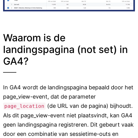
Waarom is de
landingspagina (not set) in
GA4?
In GA4 wordt de landingspagina bepaald door het
page_view-event, dat de parameter
(de URL van de pagina) bijhoudt.
page_location
Als dit page_view-event niet plaatsvindt, kan GA4
geen landingspagina registreren. Dit gebeurt vaak
door een combinatie van sessietime-outs en