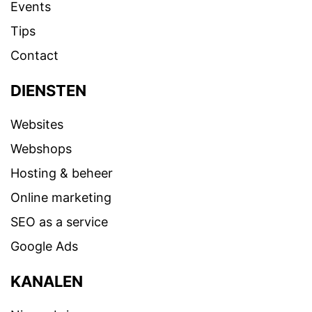
Events
Tips
Contact
DIENSTEN
Websites
Webshops
Hosting & beheer
Online marketing
SEO as a service
Google Ads
KANALEN