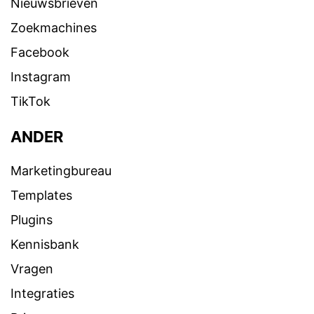
Nieuwsbrieven
Zoekmachines
Facebook
Instagram
TikTok
ANDER
Marketingbureau
Templates
Plugins
Kennisbank
Vragen
Integraties