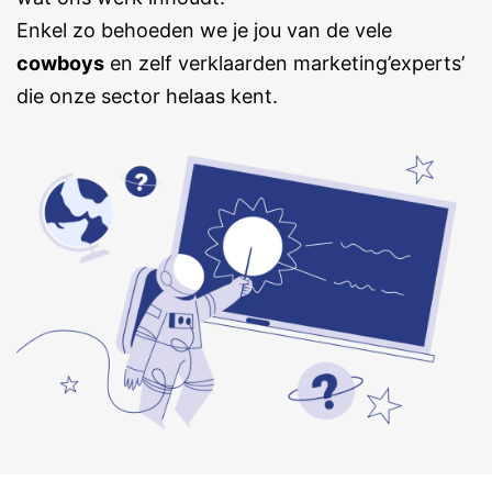
Enkel zo behoeden we je jou van de vele
cowboys
en zelf verklaarden marketing’experts’
die onze sector helaas kent.