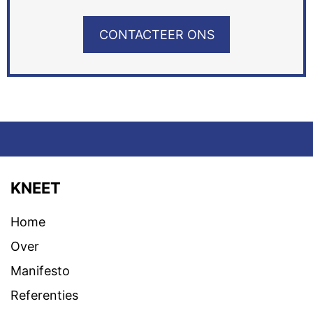
CONTACTEER ONS
KNEET
Home
Over
Manifesto
Referenties