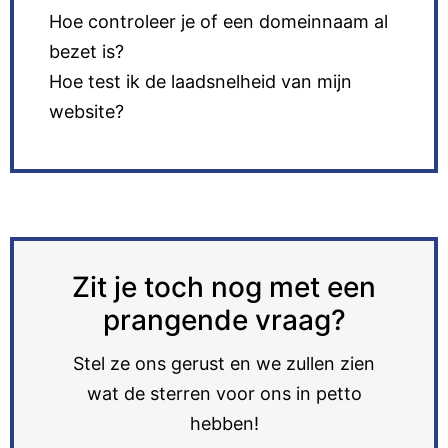
Hoe controleer je of een domeinnaam al
bezet is?
Hoe test ik de laadsnelheid van mijn
website?
Zit je toch nog met een
prangende vraag?
Stel ze ons gerust en we zullen zien
wat de sterren voor ons in petto
hebben!