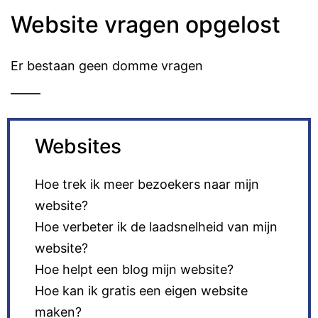
Website vragen opgelost
Er bestaan geen domme vragen
Websites
Hoe trek ik meer bezoekers naar mijn
website?
Hoe verbeter ik de laadsnelheid van mijn
website?
Hoe helpt een blog mijn website?
Hoe kan ik gratis een eigen website
maken?