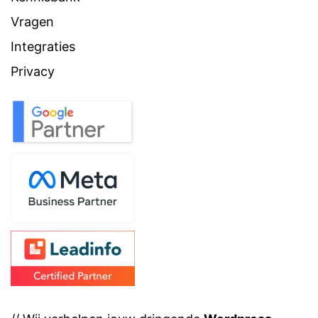
Vragen
Integraties
Privacy