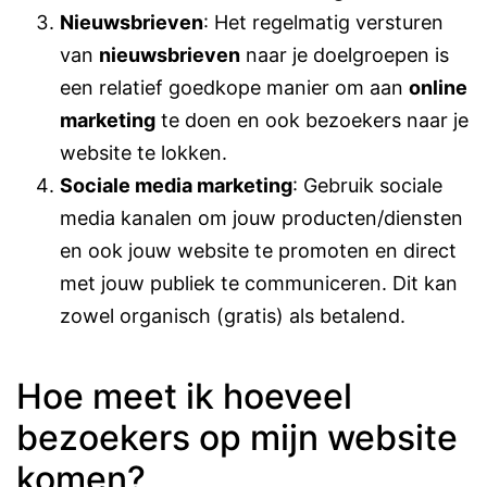
Nieuwsbrieven
: Het regelmatig versturen
van
nieuwsbrieven
naar je doelgroepen is
een relatief goedkope manier om aan
online
marketing
te doen en ook bezoekers naar je
website te lokken.
Sociale media marketing
: Gebruik sociale
media kanalen om jouw producten/diensten
en ook jouw website te promoten en direct
met jouw publiek te communiceren. Dit kan
zowel organisch (gratis) als betalend.
Hoe meet ik hoeveel
bezoekers op mijn website
komen?