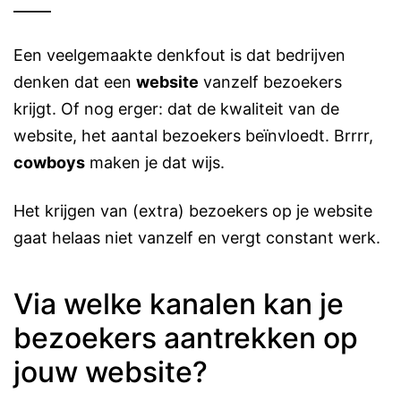
Een veelgemaakte denkfout is dat bedrijven
denken dat een
website
vanzelf bezoekers
krijgt. Of nog erger: dat de kwaliteit van de
website, het aantal bezoekers beïnvloedt. Brrrr,
cowboys
maken je dat wijs.
Het krijgen van (extra) bezoekers op je website
gaat helaas niet vanzelf en vergt constant werk.
Via welke kanalen kan je
bezoekers aantrekken op
jouw website?