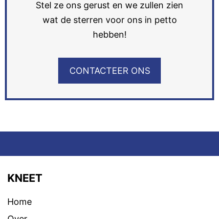
Stel ze ons gerust en we zullen zien
wat de sterren voor ons in petto
hebben!
CONTACTEER ONS
KNEET
Home
Over