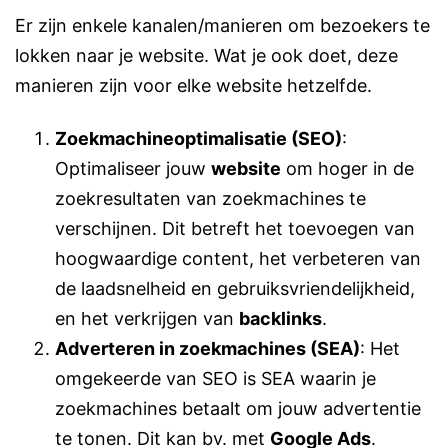
Er zijn enkele kanalen/manieren om bezoekers te
lokken naar je website. Wat je ook doet, deze
manieren zijn voor elke website hetzelfde.
Zoekmachineoptimalisatie (SEO)
:
Optimaliseer jouw
website
om hoger in de
zoekresultaten van zoekmachines te
verschijnen. Dit betreft het toevoegen van
hoogwaardige content, het verbeteren van
de laadsnelheid en gebruiksvriendelijkheid,
en het verkrijgen van
backlinks
.
Adverteren in zoekmachines (SEA)
: Het
omgekeerde van SEO is SEA waarin je
zoekmachines betaalt om jouw advertentie
te tonen. Dit kan bv. met
Google Ads
.