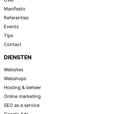
Manifesto
Referenties
Events
Tips
Contact
DIENSTEN
Websites
Webshops
Hosting & beheer
Online marketing
SEO as a service