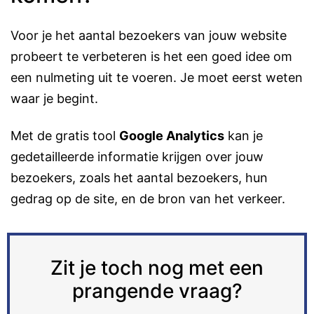
Voor je het aantal bezoekers van jouw website
probeert te verbeteren is het een goed idee om
een nulmeting uit te voeren. Je moet eerst weten
waar je begint.
Met de gratis tool
Google Analytics
kan je
gedetailleerde informatie krijgen over jouw
bezoekers, zoals het aantal bezoekers, hun
gedrag op de site, en de bron van het verkeer.
Zit je toch nog met een
prangende vraag?