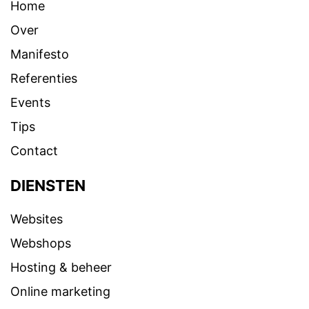
Home
Over
Manifesto
Referenties
Events
Tips
Contact
DIENSTEN
Websites
Webshops
Hosting & beheer
Online marketing