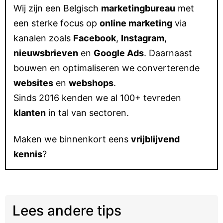
Wij zijn een Belgisch
marketingbureau
met
een sterke focus op
online marketing
via
kanalen zoals
Facebook
,
Instagram
,
nieuwsbrieven
en
Google Ads
. Daarnaast
bouwen en optimaliseren we converterende
websites
en
webshops
.
Sinds 2016 kenden we al 100+ tevreden
klanten
in tal van sectoren.
Maken we binnenkort eens
vrijblijvend
kennis
?
Lees andere tips