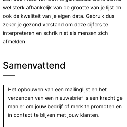
wel sterk afhankelijk van de grootte van je lijst en
ook de kwaliteit van je eigen data. Gebruik dus
zeker je gezond verstand om deze cijfers te
interpreteren en schrik niet als mensen zich
afmelden.
Samenvattend
Het opbouwen van een mailinglijst en het
verzenden van een nieuwsbrief is een krachtige
manier om jouw bedrijf of merk te promoten en
in contact te blijven met jouw klanten.