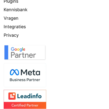
Plugins
Kennisbank
Vragen
Integraties
Privacy