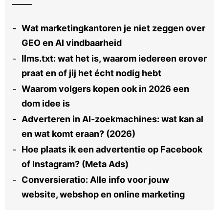
Wat marketingkantoren je niet zeggen over
GEO en AI vindbaarheid
llms.txt: wat het is, waarom iedereen erover
praat en of jij het écht nodig hebt
Waarom volgers kopen ook in 2026 een
dom idee is
Adverteren in AI-zoekmachines: wat kan al
en wat komt eraan? (2026)
Hoe plaats ik een advertentie op Facebook
of Instagram? (Meta Ads)
Conversieratio: Alle info voor jouw
website, webshop en online marketing