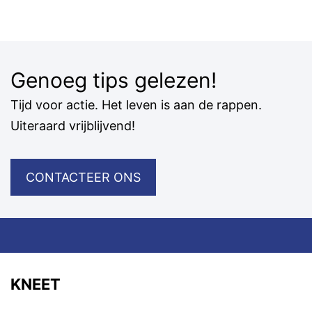
Genoeg tips gelezen!
Tijd voor actie. Het leven is aan de rappen.
Uiteraard vrijblijvend!
CONTACTEER ONS
KNEET