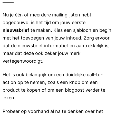
Nu je één of meerdere mailinglijsten hebt
opgebouwd, is het tijd om jouw eerste
nieuwsbrief
te maken. Kies een sjabloon en begin
met het toevoegen van jouw inhoud. Zorg ervoor
dat de nieuwsbrief informatief en aantrekkelijk is,
maar dat deze ook zeker jouw merk
vertegenwoordigt.
Het is ook belangrijk om een duidelijke call-to-
action op te nemen, zoals een knop om een ​​
product te kopen of om een ​​blogpost verder te
lezen.
Probeer op voorhand al na te denken over het