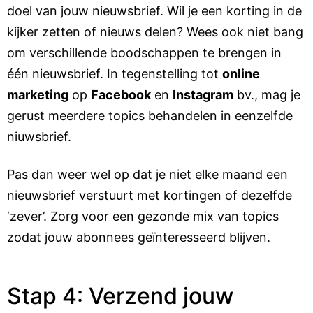
doel van jouw nieuwsbrief. Wil je een korting in de
kijker zetten of nieuws delen? Wees ook niet bang
om verschillende boodschappen te brengen in
één nieuwsbrief. In tegenstelling tot
online
marketing
op
Facebook
en
Instagram
bv., mag je
gerust meerdere topics behandelen in eenzelfde
niuwsbrief.
Pas dan weer wel op dat je niet elke maand een
nieuwsbrief verstuurt met kortingen of dezelfde
‘zever’. Zorg voor een gezonde mix van topics
zodat jouw abonnees geïnteresseerd blijven.
Stap 4: Verzend jouw