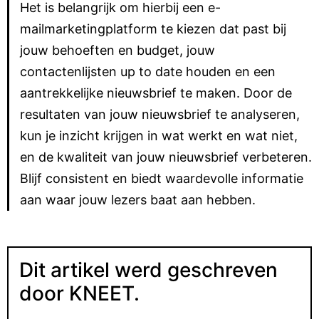
Het is belangrijk om hierbij een e-
mailmarketingplatform te kiezen dat past bij
jouw behoeften en budget, jouw
contactenlijsten up to date houden en een
aantrekkelijke nieuwsbrief te maken. Door de
resultaten van jouw nieuwsbrief te analyseren,
kun je inzicht krijgen in wat werkt en wat niet,
en de kwaliteit van jouw nieuwsbrief verbeteren.
Blijf consistent en biedt waardevolle informatie
aan waar jouw lezers baat aan hebben.
Dit artikel werd geschreven
door KNEET.