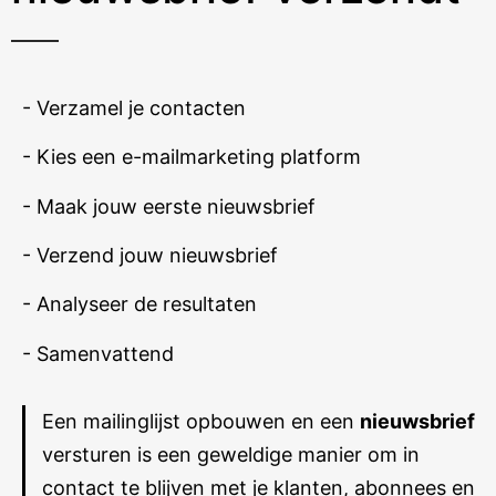
- Verzamel je contacten
- Kies een e-mailmarketing platform
- Maak jouw eerste nieuwsbrief
- Verzend jouw nieuwsbrief
- Analyseer de resultaten
- Samenvattend
Een mailinglijst opbouwen en een
nieuwsbrief
versturen is een geweldige manier om in
contact te blijven met je klanten, abonnees en