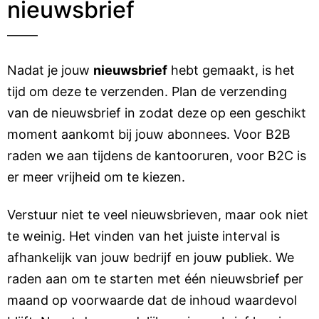
nieuwsbrief
Nadat je jouw
nieuwsbrief
hebt gemaakt, is het
tijd om deze te verzenden. Plan de verzending
van de nieuwsbrief in zodat deze op een geschikt
moment aankomt bij jouw abonnees. Voor B2B
raden we aan tijdens de kantooruren, voor B2C is
er meer vrijheid om te kiezen.
Verstuur niet te veel nieuwsbrieven, maar ook niet
te weinig. Het vinden van het juiste interval is
afhankelijk van jouw bedrijf en jouw publiek. We
raden aan om te starten met één nieuwsbrief per
maand op voorwaarde dat de inhoud waardevol