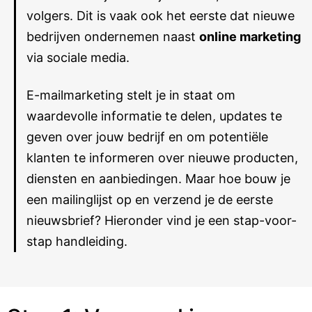
volgers. Dit is vaak ook het eerste dat nieuwe
bedrijven ondernemen naast
online marketing
via sociale media.
E-mailmarketing stelt je in staat om
waardevolle informatie te delen, updates te
geven over jouw bedrijf en om potentiële
klanten te informeren over nieuwe producten,
diensten en aanbiedingen. Maar hoe bouw je
een mailinglijst op en verzend je de eerste
nieuwsbrief? Hieronder vind je een stap-voor-
stap handleiding.