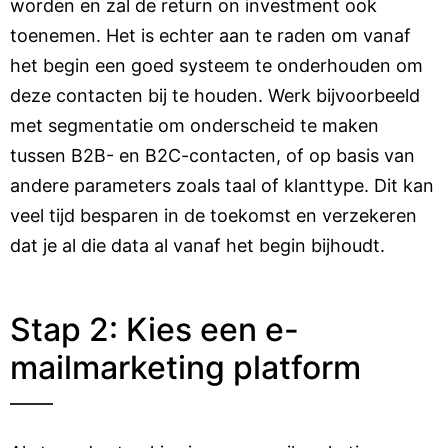
worden en zal de return on investment ook
toenemen. Het is echter aan te raden om vanaf
het begin een goed systeem te onderhouden om
deze contacten bij te houden. Werk bijvoorbeeld
met segmentatie om onderscheid te maken
tussen B2B- en B2C-contacten, of op basis van
andere parameters zoals taal of klanttype. Dit kan
veel tijd besparen in de toekomst en verzekeren
dat je al die data al vanaf het begin bijhoudt.
Stap 2: Kies een e-
mailmarketing platform