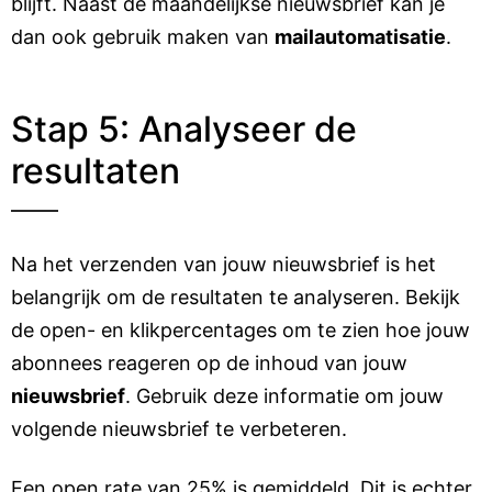
blijft. Naast de maandelijkse nieuwsbrief kan je
dan ook gebruik maken van
mailautomatisatie
.
Stap 5: Analyseer de
resultaten
Na het verzenden van jouw nieuwsbrief is het
belangrijk om de resultaten te analyseren. Bekijk
de open- en klikpercentages om te zien hoe jouw
abonnees reageren op de inhoud van jouw
nieuwsbrief
. Gebruik deze informatie om jouw
volgende nieuwsbrief te verbeteren.
Een open rate van 25% is gemiddeld. Dit is echter