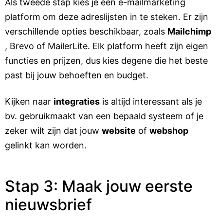
Als tweede stap kies je een e-mailmarketing
platform om deze adreslijsten in te steken. Er zijn
verschillende opties beschikbaar, zoals
Mailchimp
, Brevo of MailerLite. Elk platform heeft zijn eigen
functies en prijzen, dus kies degene die het beste
past bij jouw behoeften en budget.
Kijken naar
integraties
is altijd interessant als je
bv. gebruikmaakt van een bepaald systeem of je
zeker wilt zijn dat jouw
website
of
webshop
gelinkt kan worden.
Stap 3: Maak jouw eerste
nieuwsbrief