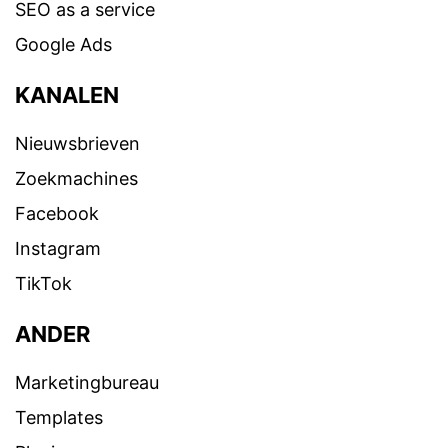
SEO as a service
Google Ads
KANALEN
Nieuwsbrieven
Zoekmachines
Facebook
Instagram
TikTok
ANDER
Marketingbureau
Templates