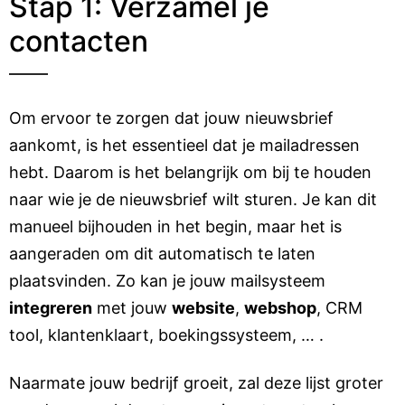
Stap 1: Verzamel je
contacten
Om ervoor te zorgen dat jouw nieuwsbrief
aankomt, is het essentieel dat je mailadressen
hebt. Daarom is het belangrijk om bij te houden
naar wie je de nieuwsbrief wilt sturen. Je kan dit
manueel bijhouden in het begin, maar het is
aangeraden om dit automatisch te laten
plaatsvinden. Zo kan je jouw mailsysteem
integreren
met jouw
website
,
webshop
, CRM
tool, klantenklaart, boekingssysteem, … .
Naarmate jouw bedrijf groeit, zal deze lijst groter