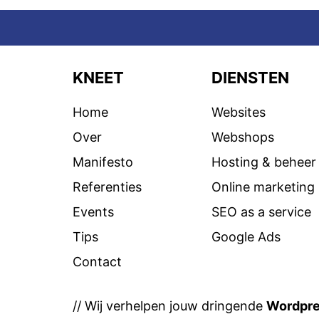
KNEET
DIENSTEN
Home
Websites
Over
Webshops
Manifesto
Hosting & beheer
Referenties
Online marketing
Events
SEO as a service
Tips
Google Ads
Contact
// Wij verhelpen jouw dringende
Wordpr