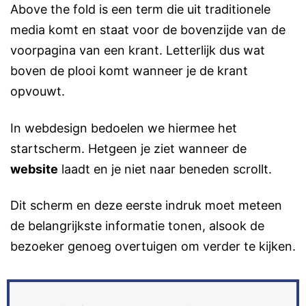
Above the fold is een term die uit traditionele
media komt en staat voor de bovenzijde van de
voorpagina van een krant. Letterlijk dus wat
boven de plooi komt wanneer je de krant
opvouwt.
In webdesign bedoelen we hiermee het
startscherm. Hetgeen je ziet wanneer de
website
laadt en je niet naar beneden scrollt.
Dit scherm en deze eerste indruk moet meteen
de belangrijkste informatie tonen, alsook de
bezoeker genoeg overtuigen om verder te kijken.