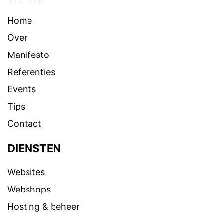
Home
Over
Manifesto
Referenties
Events
Tips
Contact
DIENSTEN
Websites
Webshops
Hosting & beheer