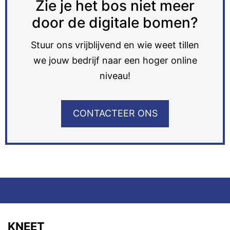
Zie je het bos niet meer
door de digitale bomen?
Stuur ons vrijblijvend en wie weet tillen
we jouw bedrijf naar een hoger online
niveau!
CONTACTEER ONS
KNEET