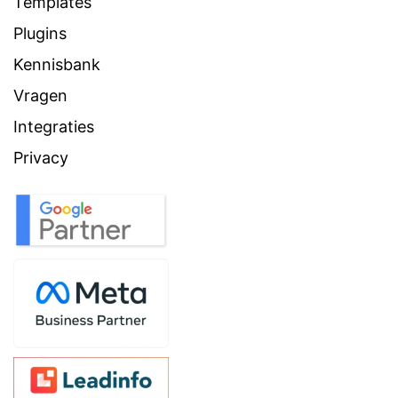
Templates
Plugins
Kennisbank
Vragen
Integraties
Privacy