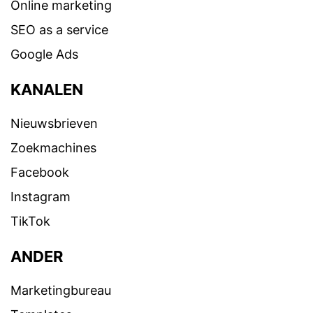
Online marketing
SEO as a service
Google Ads
KANALEN
Nieuwsbrieven
Zoekmachines
Facebook
Instagram
TikTok
ANDER
Marketingbureau