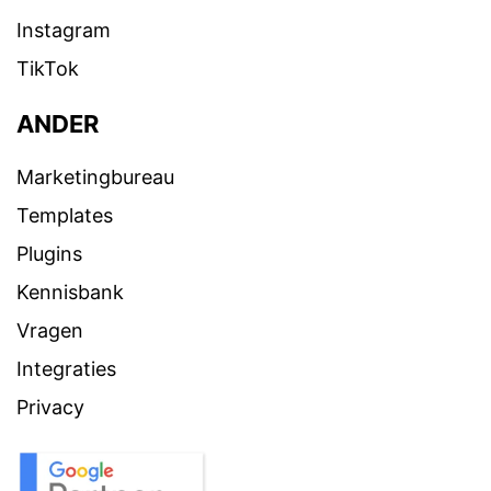
Instagram
TikTok
ANDER
Marketingbureau
Templates
Plugins
Kennisbank
Vragen
Integraties
Privacy