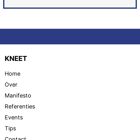
KNEET
Home
Over
Manifesto
Referenties
Events
Tips
Contact