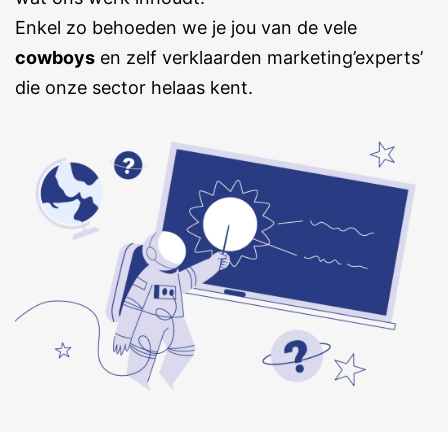
Enkel zo behoeden we je jou van de vele
cowboys
en zelf verklaarden marketing’experts’
die onze sector helaas kent.