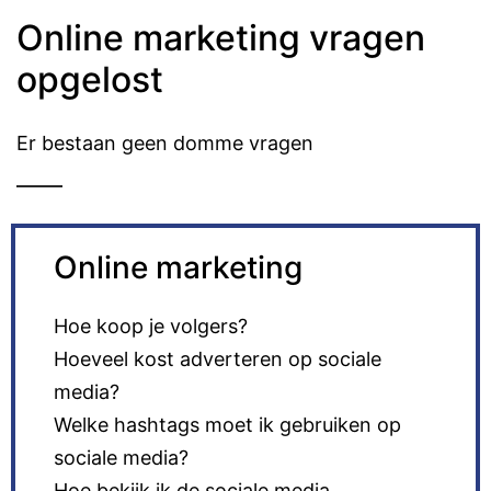
Online marketing vragen
opgelost
Er bestaan geen domme vragen
Online marketing
Hoe koop je volgers?
Hoeveel kost adverteren op sociale
media?
Welke hashtags moet ik gebruiken op
sociale media?
Hoe bekijk ik de sociale media