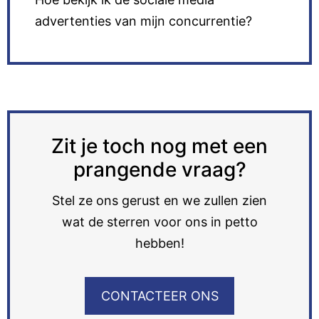
advertenties van mijn concurrentie?
Zit je toch nog met een
prangende vraag?
Stel ze ons gerust en we zullen zien
wat de sterren voor ons in petto
hebben!
CONTACTEER ONS