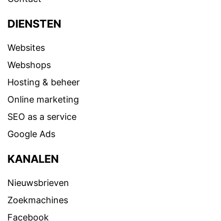
DIENSTEN
Websites
Webshops
Hosting & beheer
Online marketing
SEO as a service
Google Ads
KANALEN
Nieuwsbrieven
Zoekmachines
Facebook