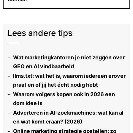
Lees andere tips
Wat marketingkantoren je niet zeggen over
GEO en AI vindbaarheid
llms.txt: wat het is, waarom iedereen erover
praat en of jij het écht nodig hebt
Waarom volgers kopen ook in 2026 een
dom idee is
Adverteren in AI-zoekmachines: wat kan al
en wat komt eraan? (2026)
Online marketing strategie opstellen: zo