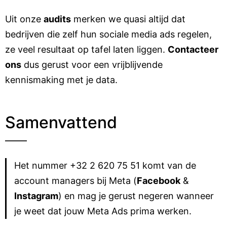
Uit onze
audits
merken we quasi altijd dat
bedrijven die zelf hun sociale media ads regelen,
ze veel resultaat op tafel laten liggen.
Contacteer
ons
dus gerust voor een vrijblijvende
kennismaking met je data.
Samenvattend
Het nummer +32 2 620 75 51 komt van de
account managers bij Meta (
Facebook
&
Instagram
) en mag je gerust negeren wanneer
je weet dat jouw Meta Ads prima werken.