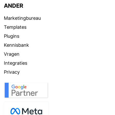
ANDER
Marketingbureau
Templates
Plugins
Kennisbank
Vragen
Integraties
Privacy