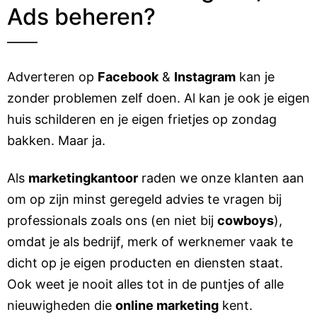
Ads beheren?
Adverteren op
Facebook
&
Instagram
kan je
zonder problemen zelf doen. Al kan je ook je eigen
huis schilderen en je eigen frietjes op zondag
bakken. Maar ja.
Als
marketingkantoor
raden we onze klanten aan
om op zijn minst geregeld advies te vragen bij
professionals zoals ons (en niet bij
cowboys
),
omdat je als bedrijf, merk of werknemer vaak te
dicht op je eigen producten en diensten staat.
Ook weet je nooit alles tot in de puntjes of alle
nieuwigheden die
online marketing
kent.