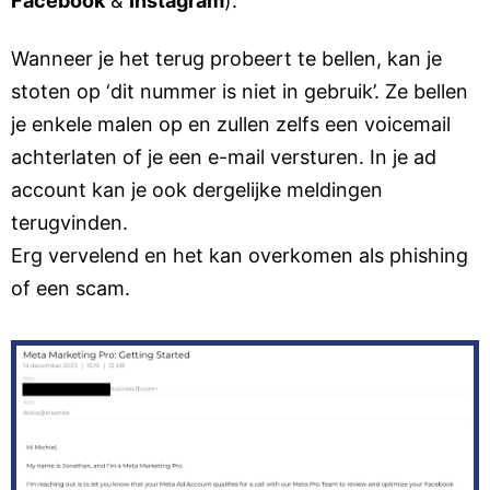
Facebook
&
Instagram
).
Wanneer je het terug probeert te bellen, kan je
stoten op ‘dit nummer is niet in gebruik’. Ze bellen
je enkele malen op en zullen zelfs een voicemail
achterlaten of je een e-mail versturen. In je ad
account kan je ook dergelijke meldingen
terugvinden.
Erg vervelend en het kan overkomen als phishing
of een scam.