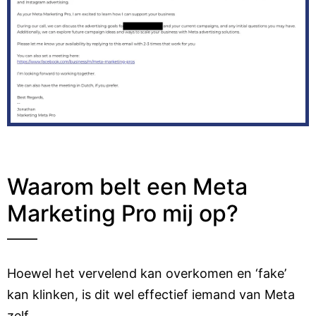
Waarom belt een Meta
Marketing Pro mij op?
Hoewel het vervelend kan overkomen en ‘fake’
kan klinken, is dit wel effectief iemand van Meta
zelf.