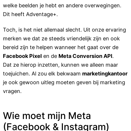
welke beelden je hebt en andere overwegingen.
Dit heeft Adventage+.
Toch, is het niet allemaal slecht. Uit onze ervaring
merken we dat ze steeds vriendelijk zijn en ook
bereid zijn te helpen wanneer het gaat over de
Facebook Pixel
en de
Meta Conversion API
.
Dat ze hierop inzetten, kunnen we alleen maar
toejuichen. Al zou elk bekwaam
marketingkantoor
je ook gewoon uitleg moeten geven bij marketing
vragen.
Wie moet mijn Meta
(Facebook & Instagram)