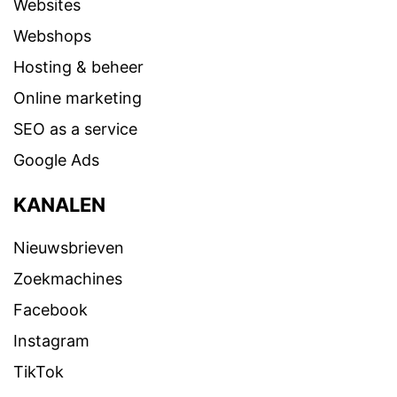
Websites
Webshops
Hosting & beheer
Online marketing
SEO as a service
Google Ads
KANALEN
Nieuwsbrieven
Zoekmachines
Facebook
Instagram
TikTok