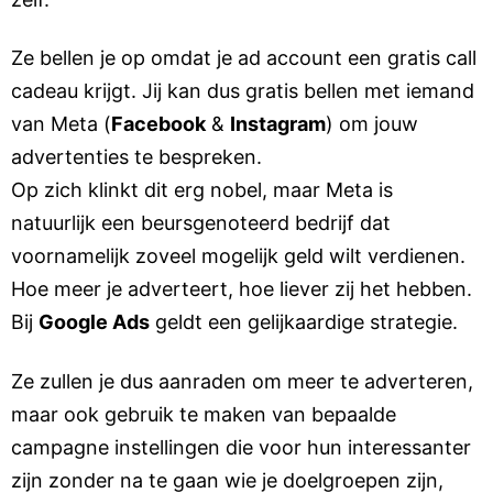
Ze bellen je op omdat je ad account een gratis call
cadeau krijgt. Jij kan dus gratis bellen met iemand
van Meta (
Facebook
&
Instagram
) om jouw
advertenties te bespreken.
Op zich klinkt dit erg nobel, maar Meta is
natuurlijk een beursgenoteerd bedrijf dat
voornamelijk zoveel mogelijk geld wilt verdienen.
Hoe meer je adverteert, hoe liever zij het hebben.
Bij
Google Ads
geldt een gelijkaardige strategie.
Ze zullen je dus aanraden om meer te adverteren,
maar ook gebruik te maken van bepaalde
campagne instellingen die voor hun interessanter
zijn zonder na te gaan wie je doelgroepen zijn,