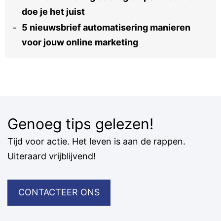
doe je het juist
5 nieuwsbrief automatisering manieren
voor jouw online marketing
Genoeg tips gelezen!
Tijd voor actie. Het leven is aan de rappen.
Uiteraard vrijblijvend!
CONTACTEER ONS