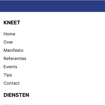
KNEET
Home
Over
Manifesto
Referenties
Events
Tips
Contact
DIENSTEN