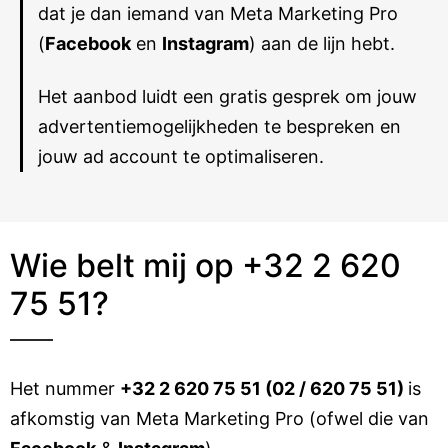
dat je dan iemand van Meta Marketing Pro
(
Facebook
en
Instagram
) aan de lijn hebt.
Het aanbod luidt een gratis gesprek om jouw
advertentiemogelijkheden te bespreken en
jouw ad account te optimaliseren.
Wie belt mij op +32 2 620
75 51?
Het nummer
+32 2 620 75 51 (02 / 620 75 51)
is
afkomstig van Meta Marketing Pro (ofwel die van