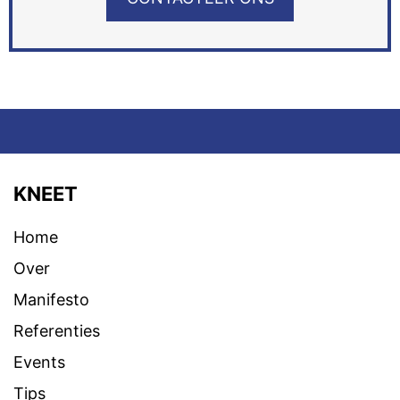
KNEET
Home
Over
Manifesto
Referenties
Events
Tips