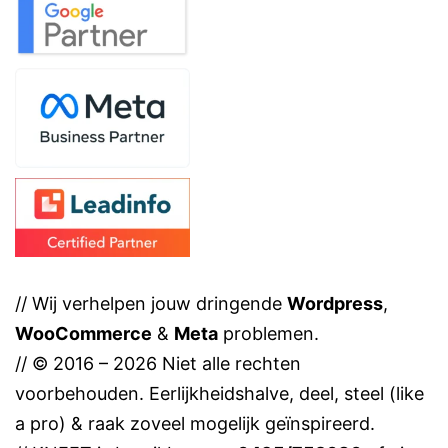
// Wij verhelpen jouw dringende
Wordpress
,
WooCommerce
&
Meta
problemen.
// © 2016 – 2026 Niet alle rechten
voorbehouden. Eerlijkheidshalve, deel, steel (like
a pro) & raak zoveel mogelijk geïnspireerd.