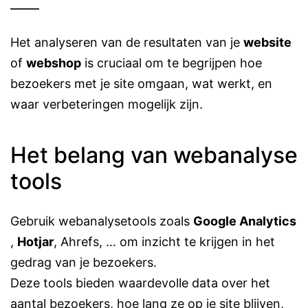
Het analyseren van de resultaten van je
website
of
webshop
is cruciaal om te begrijpen hoe
bezoekers met je site omgaan, wat werkt, en
waar verbeteringen mogelijk zijn.
Het belang van webanalyse
tools
Gebruik webanalysetools zoals
Google Analytics
,
Hotjar
, Ahrefs, … om inzicht te krijgen in het
gedrag van je bezoekers.
Deze tools bieden waardevolle data over het
aantal bezoekers, hoe lang ze op je site blijven,