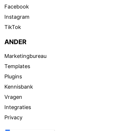
Facebook
Instagram
TikTok
ANDER
Marketingbureau
Templates
Plugins
Kennisbank
Vragen
Integraties
Privacy