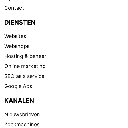
Contact
DIENSTEN
Websites
Webshops
Hosting & beheer
Online marketing
SEO as a service
Google Ads
KANALEN
Nieuwsbrieven
Zoekmachines