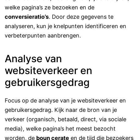
welke pagina’s ze bezoeken en de
conversieratio’s
. Door deze gegevens te
analyseren, kun je knelpunten identificeren en
verbeterpunten aanbrengen​​.
Analyse van
websiteverkeer en
gebruikersgedrag
Focus op de analyse van je websiteverkeer en
gebruikersgedrag. Kijk naar de bron van je
verkeer (organisch, betaald, direct, via sociale
media), welke pagina’s het meest bezocht
worden, de
boun cerate
en de tijd die bezoekers