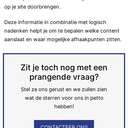
op je site doorbrengen.
Deze informatie in combinatie met logisch
nadenken helpt je om te bepalen welke content
aanslaat en waar mogelijke afhaakpunten zitten​​.
Zit je toch nog met een
prangende vraag?
Stel ze ons gerust en we zullen zien
wat de sterren voor ons in petto
hebben!
CONTACTEER ONS