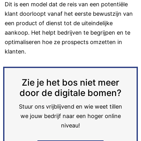
Dit is een model dat de reis van een potentiële
klant doorloopt vanaf het eerste bewustzijn van
een product of dienst tot de uiteindelijke
aankoop. Het helpt bedrijven te begrijpen en te
optimaliseren hoe ze prospects omzetten in
klanten.
Zie je het bos niet meer
door de digitale bomen?
Stuur ons vrijblijvend en wie weet tillen
we jouw bedrijf naar een hoger online
niveau!