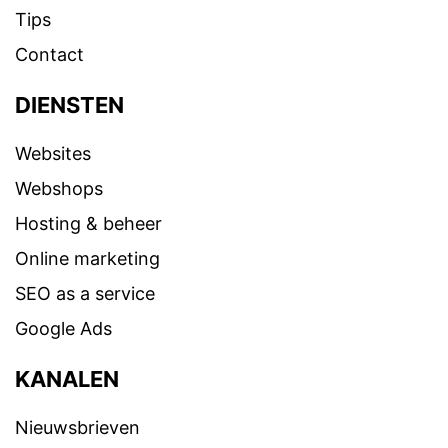
Tips
Contact
DIENSTEN
Websites
Webshops
Hosting & beheer
Online marketing
SEO as a service
Google Ads
KANALEN
Nieuwsbrieven