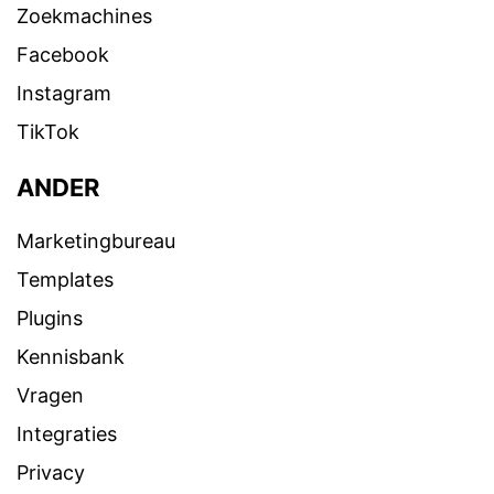
Zoekmachines
Facebook
Instagram
TikTok
ANDER
Marketingbureau
Templates
Plugins
Kennisbank
Vragen
Integraties
Privacy