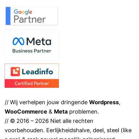
// Wij verhelpen jouw dringende
Wordpress
,
WooCommerce
&
Meta
problemen.
// © 2016 – 2026 Niet alle rechten
voorbehouden. Eerlijkheidshalve, deel, steel (like