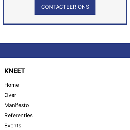
CONTACTEER ONS
KNEET
Home
Over
Manifesto
Referenties
Events