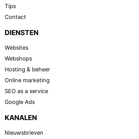
Tips
Contact
DIENSTEN
Websites
Webshops
Hosting & beheer
Online marketing
SEO as a service
Google Ads
KANALEN
Nieuwsbrieven