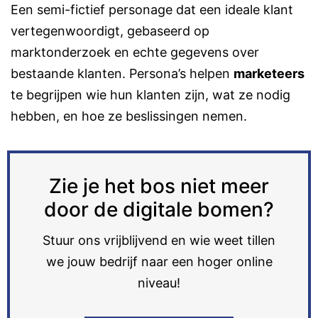
Een semi-fictief personage dat een ideale klant
vertegenwoordigt, gebaseerd op
marktonderzoek en echte gegevens over
bestaande klanten. Persona’s helpen
marketeers
te begrijpen wie hun klanten zijn, wat ze nodig
hebben, en hoe ze beslissingen nemen.
Zie je het bos niet meer
door de digitale bomen?
Stuur ons vrijblijvend en wie weet tillen
we jouw bedrijf naar een hoger online
niveau!