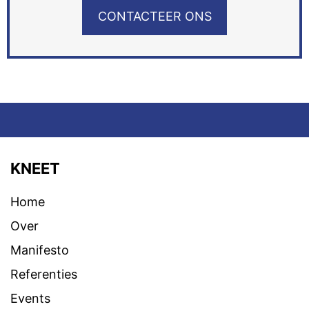
CONTACTEER ONS
KNEET
Home
Over
Manifesto
Referenties
Events