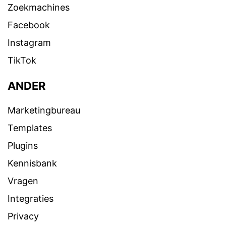
Zoekmachines
Facebook
Instagram
TikTok
ANDER
Marketingbureau
Templates
Plugins
Kennisbank
Vragen
Integraties
Privacy