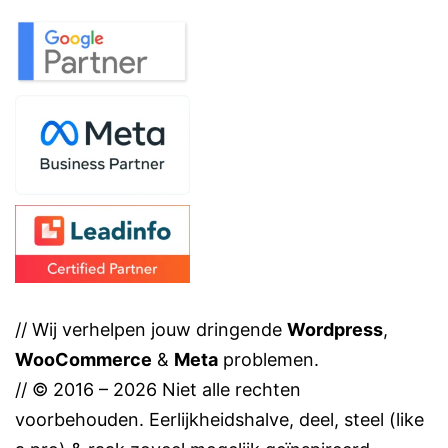
// Wij verhelpen jouw dringende
Wordpress
,
WooCommerce
&
Meta
problemen.
// © 2016 – 2026 Niet alle rechten
voorbehouden. Eerlijkheidshalve, deel, steel (like