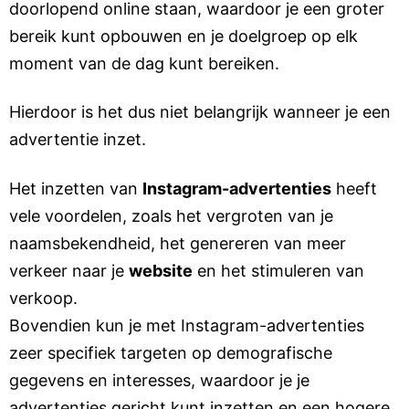
doorlopend online staan, waardoor je een groter
bereik kunt opbouwen en je doelgroep op elk
moment van de dag kunt bereiken.
Hierdoor is het dus niet belangrijk wanneer je een
advertentie inzet.
Het inzetten van
Instagram-advertenties
heeft
vele voordelen, zoals het vergroten van je
naamsbekendheid, het genereren van meer
verkeer naar je
website
en het stimuleren van
verkoop.
Bovendien kun je met Instagram-advertenties
zeer specifiek targeten op demografische
gegevens en interesses, waardoor je je
advertenties gericht kunt inzetten en een hogere