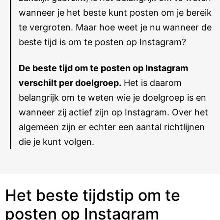
wanneer je het beste kunt posten om je bereik
te vergroten. Maar hoe weet je nu wanneer de
beste tijd is om te posten op Instagram?
De beste tijd om te posten op Instagram
verschilt per doelgroep.
Het is daarom
belangrijk om te weten wie je doelgroep is en
wanneer zij actief zijn op Instagram. Over het
algemeen zijn er echter een aantal richtlijnen
die je kunt volgen.
Het beste tijdstip om te
posten op Instagram