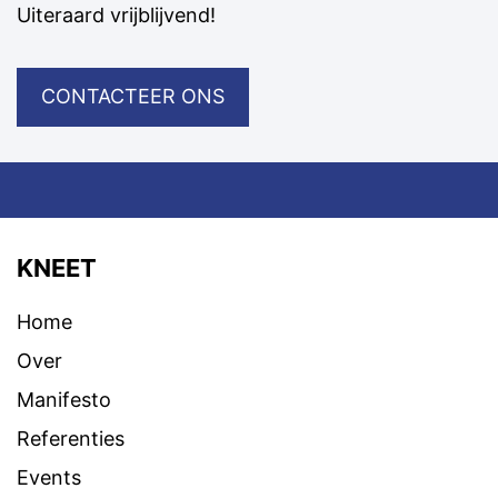
Uiteraard vrijblijvend!
CONTACTEER ONS
KNEET
Home
Over
Manifesto
Referenties
Events