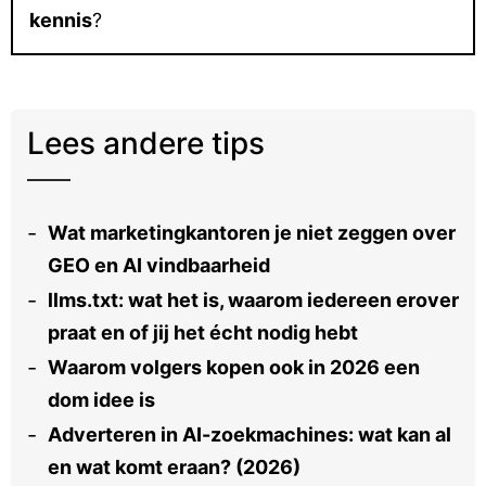
kennis
?
Lees andere tips
Wat marketingkantoren je niet zeggen over
GEO en AI vindbaarheid
llms.txt: wat het is, waarom iedereen erover
praat en of jij het écht nodig hebt
Waarom volgers kopen ook in 2026 een
dom idee is
Adverteren in AI-zoekmachines: wat kan al
en wat komt eraan? (2026)