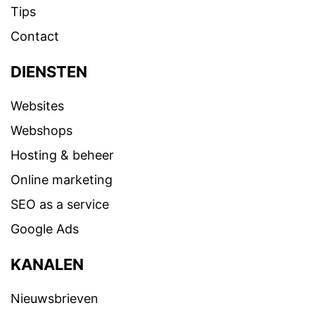
Tips
Contact
DIENSTEN
Websites
Webshops
Hosting & beheer
Online marketing
SEO as a service
Google Ads
KANALEN
Nieuwsbrieven