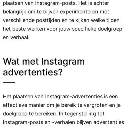
plaatsen van Instagram-posts. Het is echter
belangrijk om te blijven experimenteren met
verschillende posttijden en te kijken welke tijden
het beste werken voor jouw specifieke doelgroep
en verhaal.
Wat met Instagram
advertenties?
Het plaatsen van Instagram-advertenties is een
effectieve manier om je bereik te vergroten en je
doelgroep te bereiken. In tegenstelling tot
Instagram-posts en -verhalen blijven advertenties