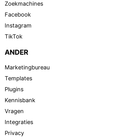
Zoekmachines
Facebook
Instagram
TikTok
ANDER
Marketingbureau
Templates
Plugins
Kennisbank
Vragen
Integraties
Privacy