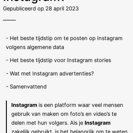
Gepubliceerd op 28 april 2023
- Het beste tijdstip om te posten op Instagram
volgens algemene data
- Het beste tijdstip voor Instagram stories
- Wat met Instagram advertenties?
- Samenvattend
Instagram
is een platform waar veel mensen
gebruik van maken om foto’s en video’s te
delen met hun volgers. Als je
Instagram
zakelijk gebruikt, is het belangrijk om te weten