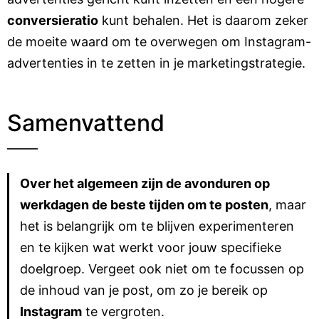
conversieratio
kunt behalen. Het is daarom zeker
de moeite waard om te overwegen om Instagram-
advertenties in te zetten in je marketingstrategie.
Samenvattend
Over het algemeen zijn de avonduren op
werkdagen de beste tijden om te posten
, maar
het is belangrijk om te blijven experimenteren
en te kijken wat werkt voor jouw specifieke
doelgroep. Vergeet ook niet om te focussen op
de inhoud van je post, om zo je bereik op
Instagram
te vergroten.