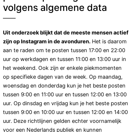
volgens algemene data
Uit onderzoek blijkt dat de meeste mensen actief
zijn op Instagram in de avonduren.
Het is daarom
aan te raden om te posten tussen 17:00 en 22:00
uur op werkdagen en tussen 11:00 en 13:00 uur in
het weekend. Ook zijn er enkele piekmomenten
op specifieke dagen van de week. Op maandag,
woensdag en donderdag kun je het beste posten
tussen 9:00 en 11:00 uur en tussen 12:00 en 13:00
uur. Op dinsdag en vrijdag kun je het beste posten
tussen 9:00 en 10:00 uur en tussen 12:00 en 14:00
uur. Deze richtlijnen gelden echter voornamelijk
voor een Nederlands publiek en kunnen