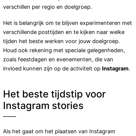
verschillen per regio en doelgroep.
Het is belangrijk om te blijven experimenteren met
verschillende posttijden en te kijken naar welke
tijden het beste werken voor jouw doelgroep.
Houd ook rekening met speciale gelegenheden,
zoals feestdagen en evenementen, die van
invloed kunnen zijn op de activiteit op
Instagram
.
Het beste tijdstip voor
Instagram stories
Als het gaat om het plaatsen van Instagram