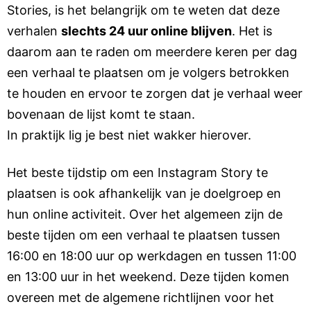
Stories, is het belangrijk om te weten dat deze
verhalen
slechts 24 uur online blijven
. Het is
daarom aan te raden om meerdere keren per dag
een verhaal te plaatsen om je volgers betrokken
te houden en ervoor te zorgen dat je verhaal weer
bovenaan de lijst komt te staan.
In praktijk lig je best niet wakker hierover.
Het beste tijdstip om een Instagram Story te
plaatsen is ook afhankelijk van je doelgroep en
hun online activiteit. Over het algemeen zijn de
beste tijden om een verhaal te plaatsen tussen
16:00 en 18:00 uur op werkdagen en tussen 11:00
en 13:00 uur in het weekend. Deze tijden komen
overeen met de algemene richtlijnen voor het