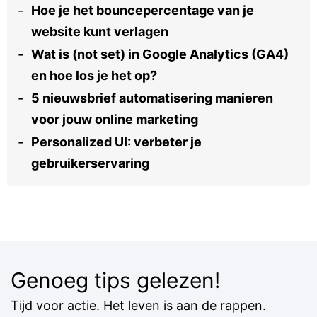
Hoe je het bouncepercentage van je
website kunt verlagen
Wat is (not set) in Google Analytics (GA4)
en hoe los je het op?
5 nieuwsbrief automatisering manieren
voor jouw online marketing
Personalized UI: verbeter je
gebruikerservaring
Genoeg tips gelezen!
Tijd voor actie. Het leven is aan de rappen.