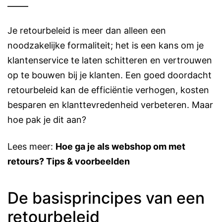
Je retourbeleid is meer dan alleen een
noodzakelijke formaliteit; het is een kans om je
klantenservice te laten schitteren en vertrouwen
op te bouwen bij je klanten. Een goed doordacht
retourbeleid kan de efficiëntie verhogen, kosten
besparen en klanttevredenheid verbeteren. Maar
hoe pak je dit aan?
Lees meer:
Hoe ga je als webshop om met
retours? Tips & voorbeelden
De basisprincipes van een
retourbeleid