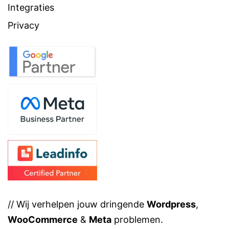
Integraties
Privacy
// Wij verhelpen jouw dringende
Wordpress
,
WooCommerce
&
Meta
problemen.