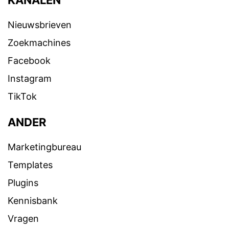
KANALEN
Nieuwsbrieven
Zoekmachines
Facebook
Instagram
TikTok
ANDER
Marketingbureau
Templates
Plugins
Kennisbank
Vragen