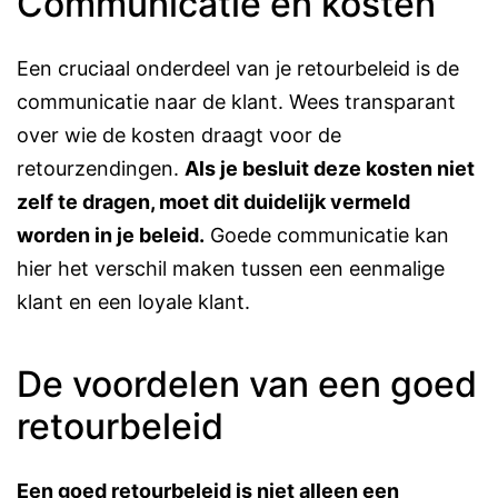
Communicatie en kosten
Een cruciaal onderdeel van je retourbeleid is de
communicatie naar de klant. Wees transparant
over wie de kosten draagt voor de
retourzendingen.
Als je besluit deze kosten niet
zelf te dragen, moet dit duidelijk vermeld
worden in je beleid​​.
Goede communicatie kan
hier het verschil maken tussen een eenmalige
klant en een loyale klant.
De voordelen van een goed
retourbeleid
Een goed retourbeleid is niet alleen een