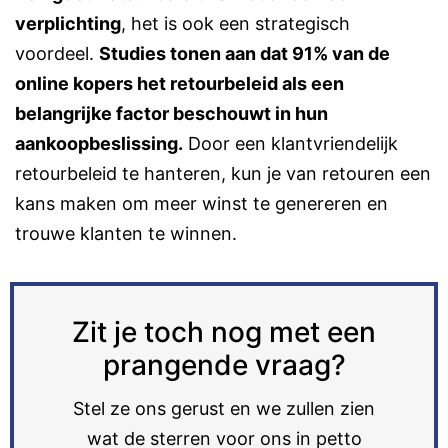
verplichting
, het is ook een strategisch
voordeel.
Studies tonen aan dat 91% van de
online kopers het retourbeleid als een
belangrijke factor beschouwt in hun
aankoopbeslissing​​.
Door een klantvriendelijk
retourbeleid te hanteren, kun je van retouren een
kans maken om meer winst te genereren en
trouwe klanten te winnen​​.
Zit je toch nog met een
prangende vraag?
Stel ze ons gerust en we zullen zien
wat de sterren voor ons in petto