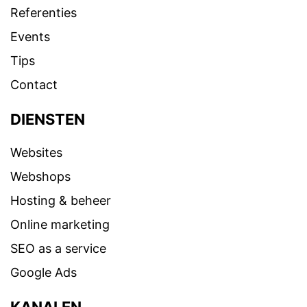
Referenties
Events
Tips
Contact
DIENSTEN
Websites
Webshops
Hosting & beheer
Online marketing
SEO as a service
Google Ads