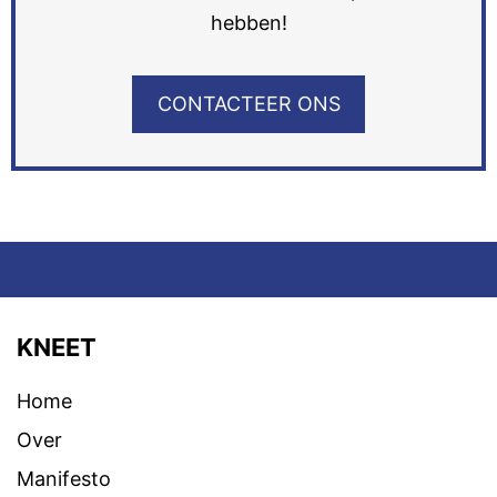
hebben!
CONTACTEER ONS
KNEET
Home
Over
Manifesto