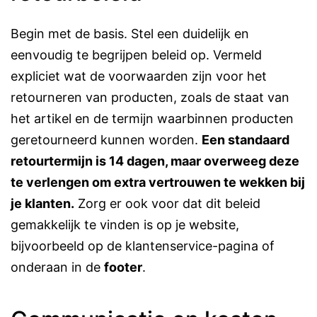
Begin met de basis. Stel een duidelijk en
eenvoudig te begrijpen beleid op. Vermeld
expliciet wat de voorwaarden zijn voor het
retourneren van producten, zoals de staat van
het artikel en de termijn waarbinnen producten
geretourneerd kunnen worden.
Een standaard
retourtermijn is 14 dagen, maar overweeg deze
te verlengen om extra vertrouwen te wekken bij
je klanten​​.
Zorg er ook voor dat dit beleid
gemakkelijk te vinden is op je website,
bijvoorbeeld op de klantenservice-pagina​​ of
onderaan in de
footer
.