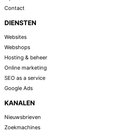
Contact
DIENSTEN
Websites
Webshops
Hosting & beheer
Online marketing
SEO as a service
Google Ads
KANALEN
Nieuwsbrieven
Zoekmachines