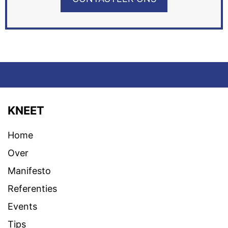
KNEET
Home
Over
Manifesto
Referenties
Events
Tips