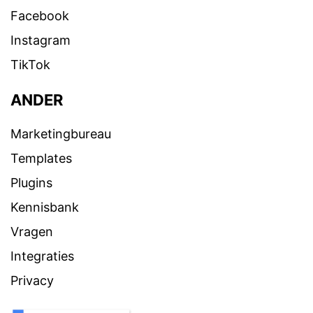
Facebook
Instagram
TikTok
ANDER
Marketingbureau
Templates
Plugins
Kennisbank
Vragen
Integraties
Privacy