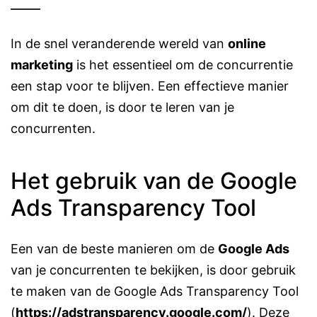
In de snel veranderende wereld van
online
marketing
is het essentieel om de concurrentie
een stap voor te blijven. Een effectieve manier
om dit te doen, is door te leren van je
concurrenten.
Het gebruik van de Google
Ads Transparency Tool
Een van de beste manieren om de
Google Ads
van je concurrenten te bekijken, is door gebruik
te maken van de Google Ads Transparency Tool
(
https://adstransparency.google.com/
). Deze