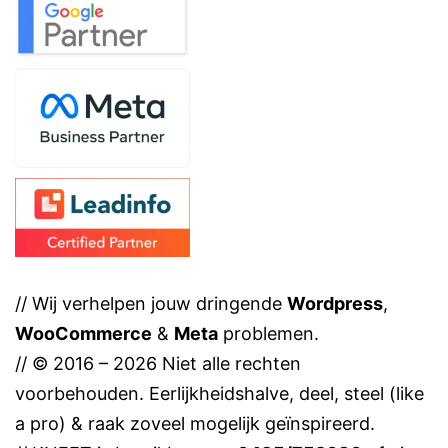
// Wij verhelpen jouw dringende
Wordpress
,
WooCommerce
&
Meta
problemen.
// © 2016 – 2026 Niet alle rechten
voorbehouden. Eerlijkheidshalve, deel, steel (like
a pro) & raak zoveel mogelijk geïnspireerd.