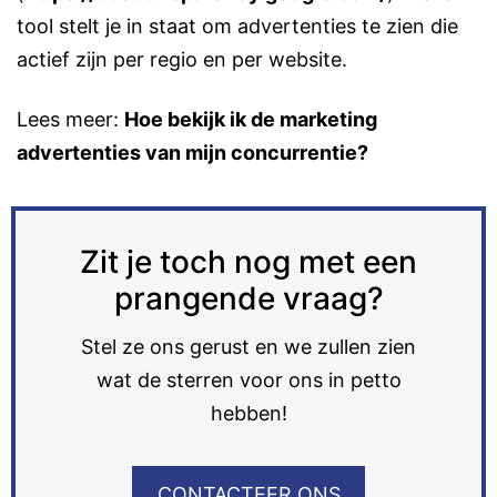
tool stelt je in staat om advertenties te zien die
actief zijn per regio en per website.
Lees meer:
Hoe bekijk ik de marketing
advertenties van mijn concurrentie?
Zit je toch nog met een
prangende vraag?
Stel ze ons gerust en we zullen zien
wat de sterren voor ons in petto
hebben!
CONTACTEER ONS