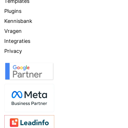
Templates
Plugins
Kennisbank
Vragen
Integraties
Privacy