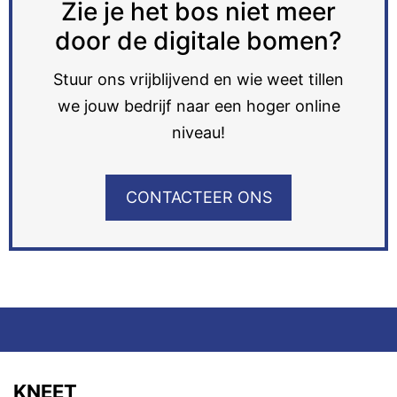
Zie je het bos niet meer
door de digitale bomen?
Stuur ons vrijblijvend en wie weet tillen
we jouw bedrijf naar een hoger online
niveau!
CONTACTEER ONS
KNEET