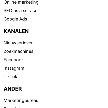
Online marketing
SEO as a service
Google Ads
KANALEN
Nieuwsbrieven
Zoekmachines
Facebook
Instagram
TikTok
ANDER
Marketingbureau