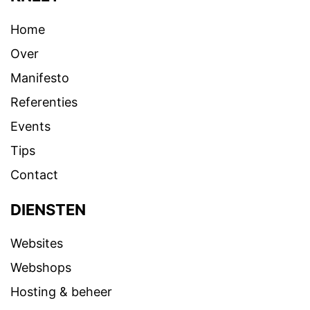
Home
Over
Manifesto
Referenties
Events
Tips
Contact
DIENSTEN
Websites
Webshops
Hosting & beheer