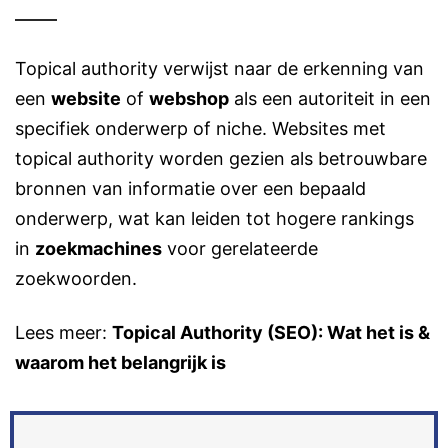
Topical authority verwijst naar de erkenning van
een
website
of
webshop
als een autoriteit in een
specifiek onderwerp of niche. Websites met
topical authority worden gezien als betrouwbare
bronnen van informatie over een bepaald
onderwerp, wat kan leiden tot hogere rankings
in
zoekmachines
voor gerelateerde
zoekwoorden.
Lees meer:
Topical Authority (SEO): Wat het is &
waarom het belangrijk is