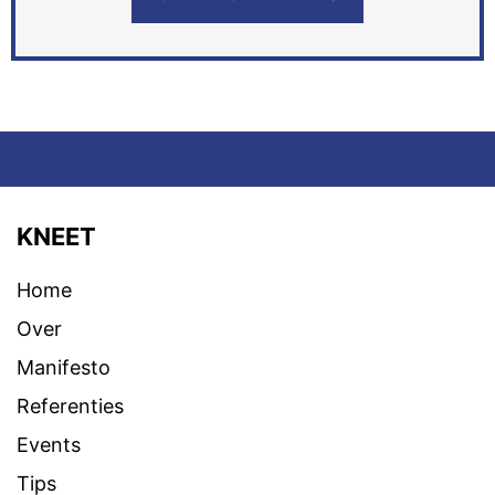
KNEET
Home
Over
Manifesto
Referenties
Events
Tips