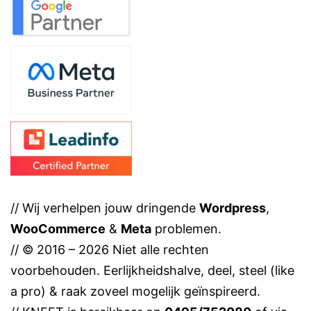
// Wij verhelpen jouw dringende
Wordpress
,
WooCommerce
&
Meta
problemen.
// © 2016 – 2026 Niet alle rechten
voorbehouden. Eerlijkheidshalve, deel, steel (like
a pro) & raak zoveel mogelijk geïnspireerd.