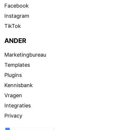
Facebook
Instagram
TikTok
ANDER
Marketingbureau
Templates
Plugins
Kennisbank
Vragen
Integraties
Privacy