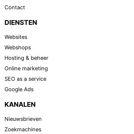
Contact
DIENSTEN
Websites
Webshops
Hosting & beheer
Online marketing
SEO as a service
Google Ads
KANALEN
Nieuwsbrieven
Zoekmachines