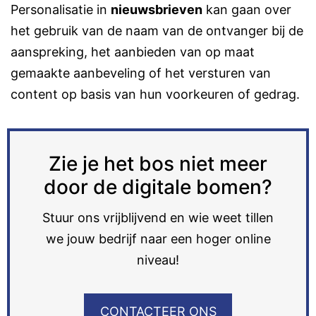
Personalisatie in
nieuwsbrieven
kan gaan over
het gebruik van de naam van de ontvanger bij de
aanspreking, het aanbieden van op maat
gemaakte aanbeveling of het versturen van
content op basis van hun voorkeuren of gedrag.
Zie je het bos niet meer
door de digitale bomen?
Stuur ons vrijblijvend en wie weet tillen
we jouw bedrijf naar een hoger online
niveau!
CONTACTEER ONS